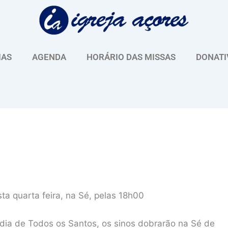
IAS
AGENDA
HORÁRIO DAS MISSAS
DONATI
a quarta feira, na Sé, pelas 18h00
dia de Todos os Santos, os sinos dobrarão na Sé de