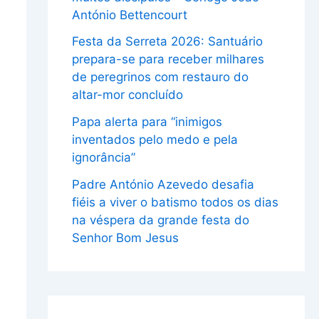
António Bettencourt
Festa da Serreta 2026: Santuário
prepara-se para receber milhares
de peregrinos com restauro do
altar-mor concluído
Papa alerta para “inimigos
inventados pelo medo e pela
ignorância”
Padre António Azevedo desafia
fiéis a viver o batismo todos os dias
na véspera da grande festa do
Senhor Bom Jesus