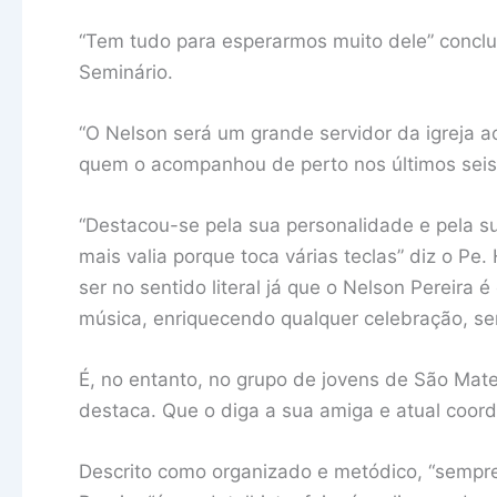
“Tem tudo para esperarmos muito dele” conclu
Seminário.
“O Nelson será um grande servidor da igreja a
quem o acompanhou de perto nos últimos seis
“Destacou-se pela sua personalidade e pela su
mais valia porque toca várias teclas” diz o Pe
ser no sentido literal já que o Nelson Pereira é
música, enriquecendo qualquer celebração, se
É, no entanto, no grupo de jovens de São Mate
destaca. Que o diga a sua amiga e atual coor
Descrito como organizado e metódico, “sempr