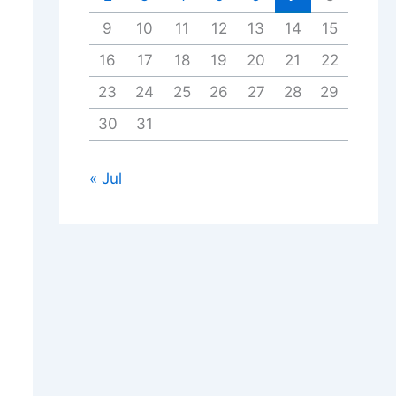
9
10
11
12
13
14
15
16
17
18
19
20
21
22
23
24
25
26
27
28
29
30
31
« Jul