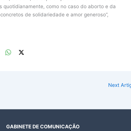
os quotidianamente, como no caso do aborto e da
 concretos de solidariedade e amor generoso”,
Next Art
GABINETE DE COMUNICAÇÃO