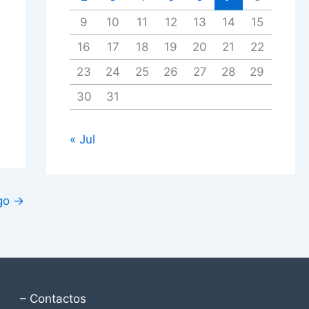
9
10
11
12
13
14
15
16
17
18
19
20
21
22
23
24
25
26
27
28
29
30
31
« Jul
igo
→
– Contactos