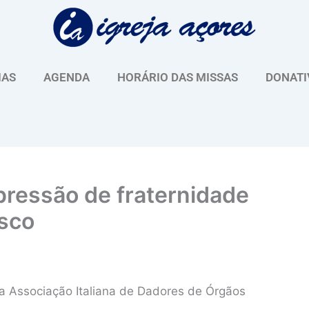
IAS
AGENDA
HORÁRIO DAS MISSAS
DONATI
pressão de fraternidade
isco
 Associação Italiana de Dadores de Órgãos