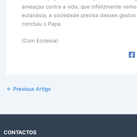
ameaças contra a vida, que infelizmente vem
eutanásia, a sociedade precisa desses gestos
concluiu o Papa.
(Com Ecclesia)
←
Previous Artigo
CONTACTOS