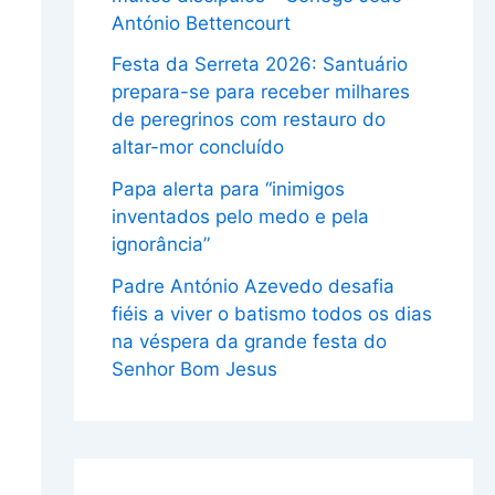
António Bettencourt
Festa da Serreta 2026: Santuário
prepara-se para receber milhares
de peregrinos com restauro do
altar-mor concluído
Papa alerta para “inimigos
inventados pelo medo e pela
ignorância”
Padre António Azevedo desafia
fiéis a viver o batismo todos os dias
na véspera da grande festa do
Senhor Bom Jesus