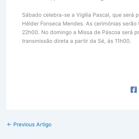
Sábado celebra-se a Vigília Pascal, que será 
Hélder Fonseca Mendes. As cerimónias serão t
22h00. No domingo a Missa de Páscoa será pre
transmissão direta a partir da Sé, ás 11h00.
←
Previous Artigo