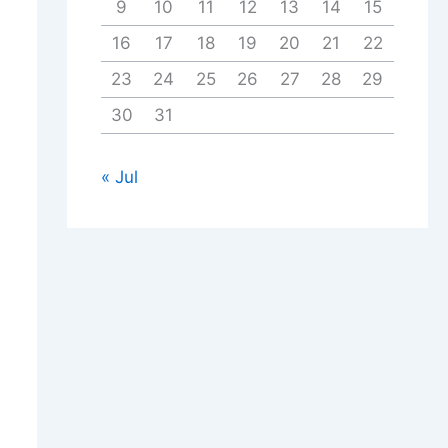
9
10
11
12
13
14
15
16
17
18
19
20
21
22
23
24
25
26
27
28
29
30
31
« Jul