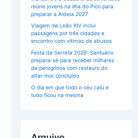
reúne jovens na ilha do Pico para
preparar a Aldeia 2027
Viagem de Leão XIV inclui
passagens por três cidades e
encontro com vítimas de abusos
Festa da Serreta 2026: Santuário
prepara-se para receber milhares
de peregrinos com restauro do
altar-mor concluído
O dia em que todo o céu caiu e
tudo ficou na mesma
Arquivo