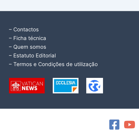
– Contactos
– Ficha técnica
– Quem somos
– Estatuto Editorial
– Termos e Condições de utilização