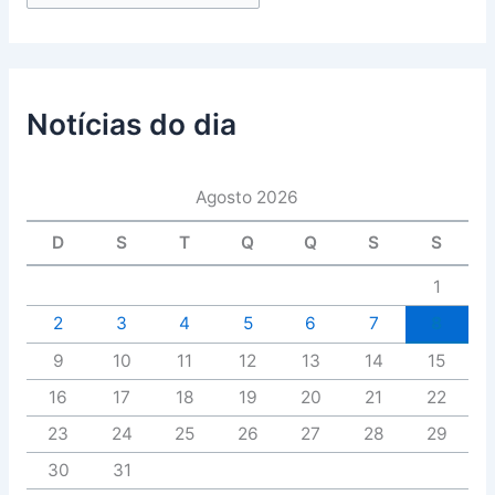
Notícias do dia
Agosto 2026
D
S
T
Q
Q
S
S
1
2
3
4
5
6
7
8
9
10
11
12
13
14
15
16
17
18
19
20
21
22
23
24
25
26
27
28
29
30
31