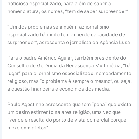
noticiosa especializado, para além de saber a
nomenclatura, os nomes, “tem de saber surpreender”.
“Um dos problemas se alguém faz jornalismo
especializado há muito tempo perde capacidade de
surpreender”, acrescenta o jornalista da Agência Lusa
Para o padre Américo Aguiar, também presidente do
Conselho de Gerência da Renascença Multimédia, “há
lugar” para o jornalismo especializado, nomeadamente
religioso, mas “o problema é sempre o mesmo”, ou seja,
a questão financeira e económica dos media.
Paulo Agostinho acrescenta que tem “pena” que exista
um desinvestimento na área religião, uma vez que
“vende e resulta do ponto de vista comercial porque
mexe com afetos”.