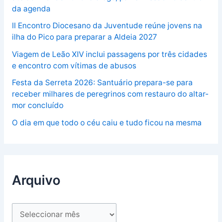
da agenda
II Encontro Diocesano da Juventude reúne jovens na
ilha do Pico para preparar a Aldeia 2027
Viagem de Leão XIV inclui passagens por três cidades
e encontro com vítimas de abusos
Festa da Serreta 2026: Santuário prepara-se para
receber milhares de peregrinos com restauro do altar-
mor concluído
O dia em que todo o céu caiu e tudo ficou na mesma
Arquivo