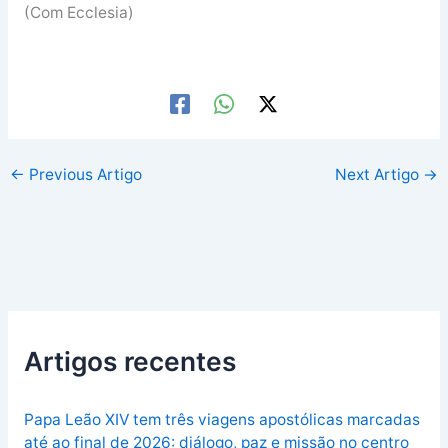
(Com Ecclesia)
←
Previous Artigo
Next Artigo
→
Artigos recentes
Papa Leão XIV tem três viagens apostólicas marcadas
até ao final de 2026: diálogo, paz e missão no centro