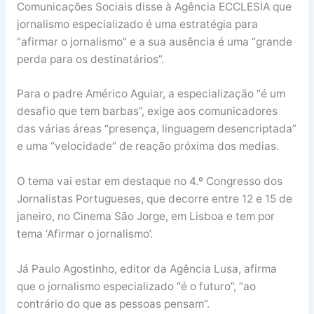
Comunicações Sociais disse à Agência ECCLESIA que
jornalismo especializado é uma estratégia para
“afirmar o jornalismo” e a sua ausência é uma “grande
perda para os destinatários”.
Para o padre Américo Aguiar, a especialização “é um
desafio que tem barbas”, exige aos comunicadores
das várias áreas “presença, linguagem desencriptada”
e uma “velocidade” de reação próxima dos medias.
O tema vai estar em destaque no 4.º Congresso dos
Jornalistas Portugueses, que decorre entre 12 e 15 de
janeiro, no Cinema São Jorge, em Lisboa e tem por
tema ‘Afirmar o jornalismo’.
Já Paulo Agostinho, editor da Agência Lusa, afirma
que o jornalismo especializado “é o futuro”, “ao
contrário do que as pessoas pensam”.