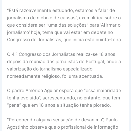
“Está razoavelmente estudado, estamos a falar de
jornalismo de nicho e de causas”, exemplifica sobre o
que considera ser “uma das soluções” para ‘Afirmar o
jornalismo’ hoje, tema que vai estar em debate no
Congresso de Jornalistas, que inicia esta quinta-feira.
O 4.º Congresso dos Jornalistas realiza-se 18 anos
depois da reunião dos jornalistas de Portugal, onde a
valorização do jornalismo especializado,
nomeadamente religioso, foi uma acentuada.
O padre Américo Aguiar espera que “essa maioridade
tenha evoluído”, acrescentando, no entanto, que tem
“pena” que em 18 anos a situação tenha piorado.
“Percebendo alguma sensação de desanimo”, Paulo
Agostinho observa que o profissional de informação