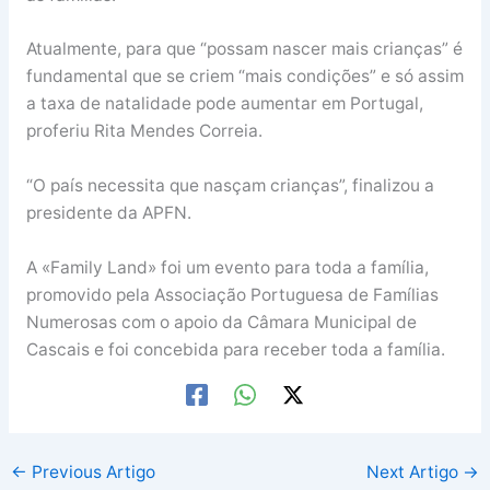
Atualmente, para que “possam nascer mais crianças” é
fundamental que se criem “mais condições” e só assim
a taxa de natalidade pode aumentar em Portugal,
proferiu Rita Mendes Correia.
“O país necessita que nasçam crianças”, finalizou a
presidente da APFN.
A «Family Land» foi um evento para toda a família,
promovido pela Associação Portuguesa de Famílias
Numerosas com o apoio da Câmara Municipal de
Cascais e foi concebida para receber toda a família.
←
Previous Artigo
Next Artigo
→