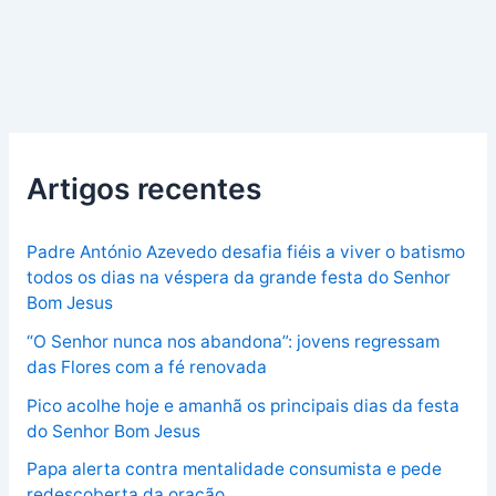
Artigos recentes
Padre António Azevedo desafia fiéis a viver o batismo
todos os dias na véspera da grande festa do Senhor
Bom Jesus
“O Senhor nunca nos abandona”: jovens regressam
das Flores com a fé renovada
Pico acolhe hoje e amanhã os principais dias da festa
do Senhor Bom Jesus
Papa alerta contra mentalidade consumista e pede
redescoberta da oração