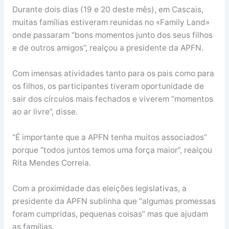
Durante dois dias (19 e 20 deste mês), em Cascais,
muitas famílias estiveram reunidas no «Family Land»
onde passaram “bons momentos junto dos seus filhos
e de outros amigos”, realçou a presidente da APFN.
Com imensas atividades tanto para os pais como para
os filhos, os participantes tiveram oportunidade de
sair dos círculos mais fechados e viverem “momentos
ao ar livre”, disse.
“É importante que a APFN tenha muitos associados”
porque “todos juntos temos uma força maior”, realçou
Rita Mendes Correia.
Com a proximidade das eleições legislativas, a
presidente da APFN sublinha que “algumas promessas
foram cumpridas, pequenas coisas” mas que ajudam
as famílias.