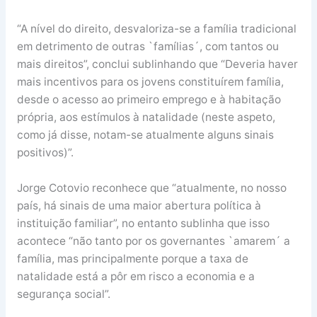
“A nível do direito, desvaloriza-se a família tradicional
em detrimento de outras `famílias´, com tantos ou
mais direitos”, conclui sublinhando que “Deveria haver
mais incentivos para os jovens constituírem família,
desde o acesso ao primeiro emprego e à habitação
própria, aos estímulos à natalidade (neste aspeto,
como já disse, notam-se atualmente alguns sinais
positivos)”.
Jorge Cotovio reconhece que “atualmente, no nosso
país, há sinais de uma maior abertura política à
instituição familiar”, no entanto sublinha que isso
acontece “não tanto por os governantes `amarem´ a
família, mas principalmente porque a taxa de
natalidade está a pôr em risco a economia e a
segurança social”.