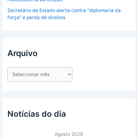
Secretário de Estado alerta contra “diplomacia da
força” e perda de direitos
Arquivo
Notícias do dia
Agosto 2026