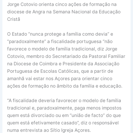
Jorge Cotovio orienta cinco ações de formação na
diocese de Angra na Semana Nacional da Educação
Cristã
O Estado “nunca protege a família como devia” e
“paradoxalmente” a fiscalidade portuguesa “não
favorece o modelo de família tradicional, diz Jorge
Cotovio, membro do Secretariado da Pastoral Familiar
na Diocese de Coimbra e Presidente da Associação
Portuguesa de Escolas Católicas, que a partir de
amanhã vai estar nos Açores para orientar cinco
ações de formação no âmbito da família e educação.
“A fiscalidade deveria favorecer o modelo de família
tradicional e, paradoxalmente, paga menos impostos
quem está divorciado ou em “união de facto” do que
quem está efetivamente casado”, diz o responsável
numa entrevista ao Sítio Igreja Açores.