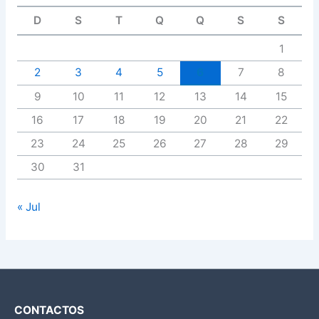
D
S
T
Q
Q
S
S
1
2
3
4
5
6
7
8
9
10
11
12
13
14
15
16
17
18
19
20
21
22
23
24
25
26
27
28
29
30
31
« Jul
CONTACTOS