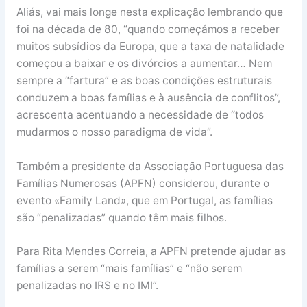
Aliás, vai mais longe nesta explicação lembrando que
foi na década de 80, “quando começámos a receber
muitos subsídios da Europa, que a taxa de natalidade
começou a baixar e os divórcios a aumentar… Nem
sempre a “fartura” e as boas condições estruturais
conduzem a boas famílias e à ausência de conflitos”,
acrescenta acentuando a necessidade de “todos
mudarmos o nosso paradigma de vida”.
Também a presidente da Associação Portuguesa das
Famílias Numerosas (APFN) considerou, durante o
evento «Family Land», que em Portugal, as famílias
são “penalizadas” quando têm mais filhos.
Para Rita Mendes Correia, a APFN pretende ajudar as
famílias a serem “mais famílias” e “não serem
penalizadas no IRS e no IMI”.