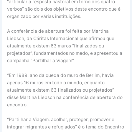
“articular a resposta pastoral em torno dos quatro
verbos” são dois dos objetivos deste encontro que é
organizado por várias instituições.
A conferência de abertura foi feita por Martina
Liebsch, da Cáritas Internacional que afirmou que
atualmente existem 63 muros “finalizados ou
projetados”, fundamentados no medo, e apresentou a
campanha “Partilhar a Viagem”.
“Em 1989, ano da queda do muro de Berlim, havia
apenas 16 muros em todo o mundo, enquanto
atualmente existem 63 finalizados ou projetados”,
disse Martina Liebsch na conferência de abertura do
encontro.
“Partilhar a Viagem: acolher, proteger, promover e
integrar migrantes e refugiados” é o tema do Encontro