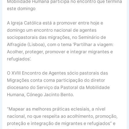
Mobilidade Humana participa no encontro que termina
este domingo
A Igreja Católica está a promover entre hoje e
domingo um encontro nacional de agentes
sociopastorais das migrações, no Seminário de
Alfragide (Lisboa), com o tema ‘Partilhar a viagem:
Acolher, proteger, promover e integrar migrantes e
refugiados’.
O XVIII Encontro de Agentes sócio pastorais das
Migrações conta coma participação do diretor
diocesano do Serviço da Pastoral da Mobilidade
Humana, Cónego Jacinto Bento.
“Mapear as melhores práticas eclesiais, a nível
nacional, no que respeita ao acolhimento, promoção,
proteção e integração de migrantes e refugiados” e