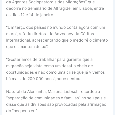
da Agentes Sociopastorais das Migrações” que
decorre no Seminário de Alfragide, em Lisboa, entre
os dias 12 e 14 de janeiro.
“Um terço dos países no mundo conta agora com um
muro”, referiu diretora de Advocacy da Cáritas
International, acrescentando que o medo “é o cimento
que os mantem de pé”.
“Gostaríamos de trabalhar para garantir que a
migração seja vista como um desafio cheio de
oportunidades e não como uma crise que já vivemos
há mais de 200 000 anos”, acrescentou.
Natural da Alemanha, Martina Liebsch recordou a
“separação de comunidades e famílias” no seu país e
disse que as divisões são provocadas pela afirmação
do “pequeno eu”.