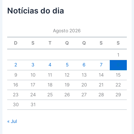
Notícias do dia
Agosto 2026
D
S
T
Q
Q
S
S
1
2
3
4
5
6
7
8
9
10
11
12
13
14
15
16
17
18
19
20
21
22
23
24
25
26
27
28
29
30
31
« Jul