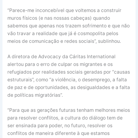
“Parece-me inconcebível que voltemos a construir
muros físicos (e nas nossas cabeças) quando
sabemos que apenas nos trazem sofrimento e que não
vão travar a realidade que já é cosmopolita pelos
meios de comunicação e redes sociais”, sublinhou.
A diretora de Advocacy da Cáritas International
alertou para o erro de culpar os migrantes e os
refugiados por realidades sociais geradas por “causas
estruturais”, como “a violência, o desemprego, a falta
de paz e de oportunidades, as desigualdades e a falta
de políticas migratórias”.
“Para que as gerações futuras tenham melhores meios
para resolver conflitos, a cultura do diálogo tem de
ser ensinada para poder, no futuro, resolver os
conflitos de maneira diferente à que estamos