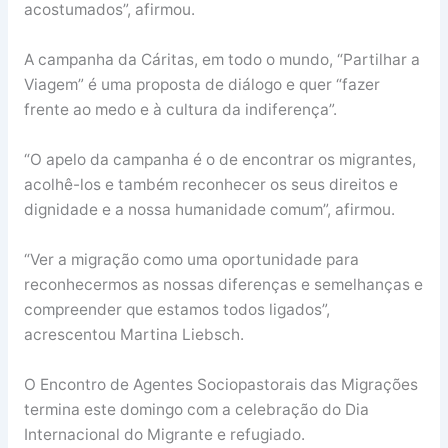
acostumados”, afirmou.
A campanha da Cáritas, em todo o mundo, “Partilhar a
Viagem” é uma proposta de diálogo e quer “fazer
frente ao medo e à cultura da indiferença”.
“O apelo da campanha é o de encontrar os migrantes,
acolhê-los e também reconhecer os seus direitos e
dignidade e a nossa humanidade comum”, afirmou.
“Ver a migração como uma oportunidade para
reconhecermos as nossas diferenças e semelhanças e
compreender que estamos todos ligados”,
acrescentou Martina Liebsch.
O Encontro de Agentes Sociopastorais das Migrações
termina este domingo com a celebração do Dia
Internacional do Migrante e refugiado.