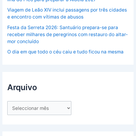
Viagem de Leão XIV inclui passagens por três cidades
e encontro com vítimas de abusos
Festa da Serreta 2026: Santuário prepara-se para
receber milhares de peregrinos com restauro do altar-
mor concluído
O dia em que todo o céu caiu e tudo ficou na mesma
Arquivo