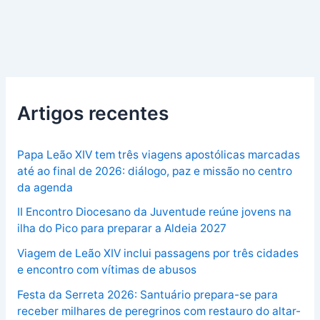
Artigos recentes
Papa Leão XIV tem três viagens apostólicas marcadas
até ao final de 2026: diálogo, paz e missão no centro
da agenda
II Encontro Diocesano da Juventude reúne jovens na
ilha do Pico para preparar a Aldeia 2027
Viagem de Leão XIV inclui passagens por três cidades
e encontro com vítimas de abusos
Festa da Serreta 2026: Santuário prepara-se para
receber milhares de peregrinos com restauro do altar-