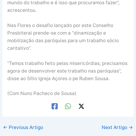
mundo do trabalho e é isso que procuramos fazer”,
acrescentou.
Nas Flores o desafio lançado por este Conselho
Presbiteral prende-se com a “dinamização e
mobilização das paróquias para um trabalho sócio
caritativo”.
“Temos trabalho feito pelas misericórdias; precisamos
agora de desenvolver este trabalho nas paróquias”,
disse ao Sítio Igreja Açores o pe Ruben Sousa.
(Com Nuno Pacheco de Sousa)
←
Previous Artigo
Next Artigo
→