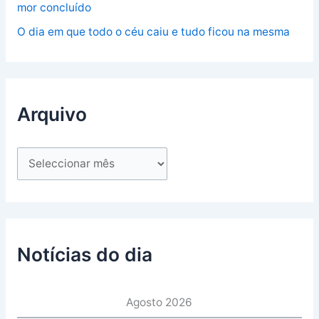
mor concluído
O dia em que todo o céu caiu e tudo ficou na mesma
Arquivo
Notícias do dia
Agosto 2026