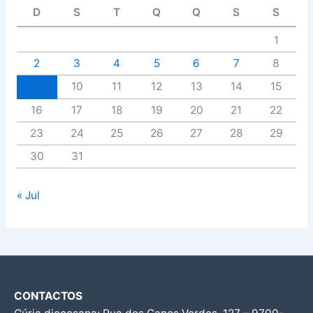
D
S
T
Q
Q
S
S
1
2
3
4
5
6
7
8
9
10
11
12
13
14
15
16
17
18
19
20
21
22
23
24
25
26
27
28
29
30
31
« Jul
CONTACTOS