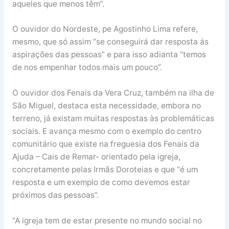
aqueles que menos têm”.
O ouvidor do Nordeste, pe Agostinho Lima refere,
mesmo, que só assim “se conseguirá dar resposta ás
aspirações das pessoas” e para isso adianta “temos
de nos empenhar todos mais um pouco”.
O ouvidor dos Fenais da Vera Cruz, também na ilha de
São Miguel, destaca esta necessidade, embora no
terreno, já existam muitas respostas às problemáticas
sociais. E avança mesmo com o exemplo do centro
comunitário que existe na freguesia dos Fenais da
Ajuda – Cais de Remar- orientado pela igreja,
concretamente pelas Irmãs Doroteias e que “é um
resposta e um exemplo de como devemos estar
próximos das pessoas”.
“A igreja tem de estar presente no mundo social no