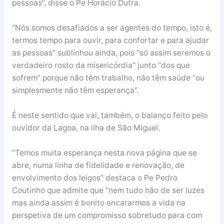
pessoas”, disse o Pe Horácio Dutra.
“Nós somos desafiados a ser agentes do tempo, isto é,
termos tempo para ouvir, para confortar e para ajudar
as pessoas” sublinhou ainda, pois “só assim seremos o
verdadeiro rosto da misericórdia” junto “dos que
sofrem” porque não têm trabalho, não têm saúde “ou
simplesmente não têm esperança”.
É neste sentido que vai, também, o balanço feito pelo
ouvidor da Lagoa, na ilha de São Miguel.
“Temos muita esperança nesta nova página que se
abre, numa linha de fidelidade e renovação, de
envolvimento dos leigos” destaca o Pe Pedro
Coutinho que admite que “nem tudo hão de ser luzes
mas ainda assim é bonito encararmos a vida na
perspetiva de um compromisso sobretudo para com