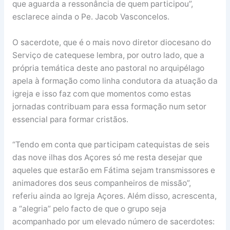
que aguarda a ressonância de quem participou”,
esclarece ainda o Pe. Jacob Vasconcelos.
O sacerdote, que é o mais novo diretor diocesano do
Serviço de catequese lembra, por outro lado, que a
própria temática deste ano pastoral no arquipélago
apela à formação como linha condutora da atuação da
igreja e isso faz com que momentos como estas
jornadas contribuam para essa formação num setor
essencial para formar cristãos.
“Tendo em conta que participam catequistas de seis
das nove ilhas dos Açores só me resta desejar que
aqueles que estarão em Fátima sejam transmissores e
animadores dos seus companheiros de missão”,
referiu ainda ao Igreja Açores. Além disso, acrescenta,
a “alegria” pelo facto de que o grupo seja
acompanhado por um elevado número de sacerdotes: