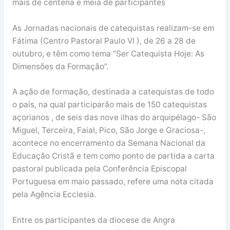
mais de centena e meia de participantes
As Jornadas nacionais de catequistas realizam-se em
Fátima (Centro Pastoral Paulo VI ), de 26 a 28 de
outubro, e têm como tema “Ser Catequista Hoje: As
Dimensões da Formação”.
A ação de formação, destinada a catequistas de todo
o país, na qual participarão mais de 150 catequistas
açorianos , de seis das nove ilhas do arquipélago- São
Miguel, Terceira, Faial, Pico, São Jorge e Graciosa-,
acontece no encerramento da Semana Nacional da
Educação Cristã e tem como ponto de partida a carta
pastoral publicada pela Conferência Episcopal
Portuguesa em maio passado, refere uma nota citada
pela Agência Ecclesia.
Entre os participantes da diocese de Angra