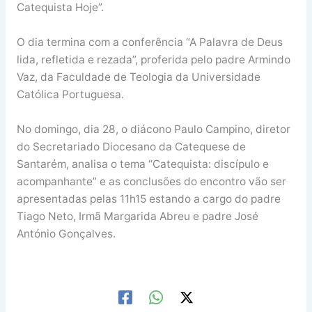
Catequista Hoje”.
O dia termina com a conferência “A Palavra de Deus
lida, refletida e rezada”, proferida pelo padre Armindo
Vaz, da Faculdade de Teologia da Universidade
Católica Portuguesa.
No domingo, dia 28, o diácono Paulo Campino, diretor
do Secretariado Diocesano da Catequese de
Santarém, analisa o tema “Catequista: discípulo e
acompanhante” e as conclusões do encontro vão ser
apresentadas pelas 11h15 estando a cargo do padre
Tiago Neto, Irmã Margarida Abreu e padre José
António Gonçalves.