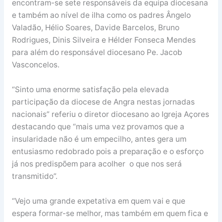
encontram-se sete responsáveis da equipa diocesana
e também ao nível de ilha como os padres Ângelo
Valadão, Hélio Soares, Davide Barcelos, Bruno
Rodrigues, Dinis Silveira e Hélder Fonseca Mendes
para além do responsável diocesano Pe. Jacob
Vasconcelos.
“Sinto uma enorme satisfação pela elevada
participação da diocese de Angra nestas jornadas
nacionais” referiu o diretor diocesano ao Igreja Açores
destacando que “mais uma vez provamos que a
insularidade não é um empecilho, antes gera um
entusiasmo redobrado pois a preparação e o esforço
já nos predispõem para acolher o que nos será
transmitido”.
“Vejo uma grande expetativa em quem vai e que
espera formar-se melhor, mas também em quem fica e