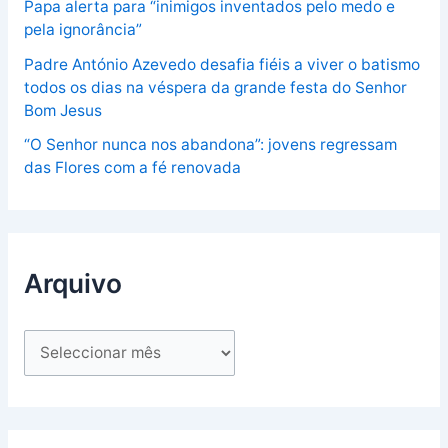
Papa alerta para “inimigos inventados pelo medo e
pela ignorância”
Padre António Azevedo desafia fiéis a viver o batismo
todos os dias na véspera da grande festa do Senhor
Bom Jesus
“O Senhor nunca nos abandona”: jovens regressam
das Flores com a fé renovada
Arquivo