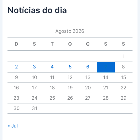
Notícias do dia
Agosto 2026
D
S
T
Q
Q
S
S
1
2
3
4
5
6
7
8
9
10
11
12
13
14
15
16
17
18
19
20
21
22
23
24
25
26
27
28
29
30
31
« Jul