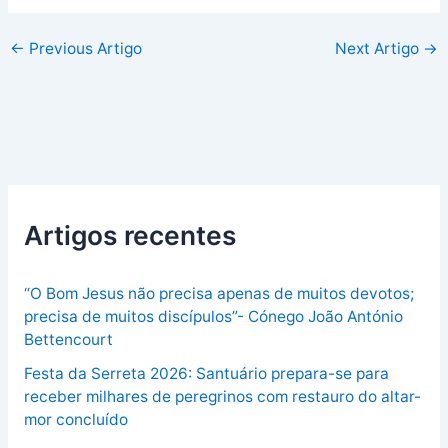
←
Previous Artigo
Next Artigo
→
Artigos recentes
“O Bom Jesus não precisa apenas de muitos devotos;
precisa de muitos discípulos”- Cónego João António
Bettencourt
Festa da Serreta 2026: Santuário prepara-se para
receber milhares de peregrinos com restauro do altar-
mor concluído