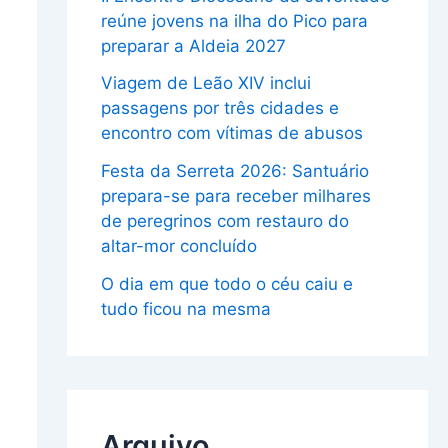
reúne jovens na ilha do Pico para
preparar a Aldeia 2027
Viagem de Leão XIV inclui
passagens por três cidades e
encontro com vítimas de abusos
Festa da Serreta 2026: Santuário
prepara-se para receber milhares
de peregrinos com restauro do
altar-mor concluído
O dia em que todo o céu caiu e
tudo ficou na mesma
Arquivo