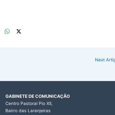
Next Art
GABINETE DE COMUNICAÇÃO
Centro Pastoral Pio XII,
Bairro das Laranjeiras