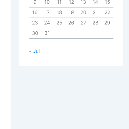
9
10
11
12
13
14
15
16
17
18
19
20
21
22
23
24
25
26
27
28
29
30
31
« Jul