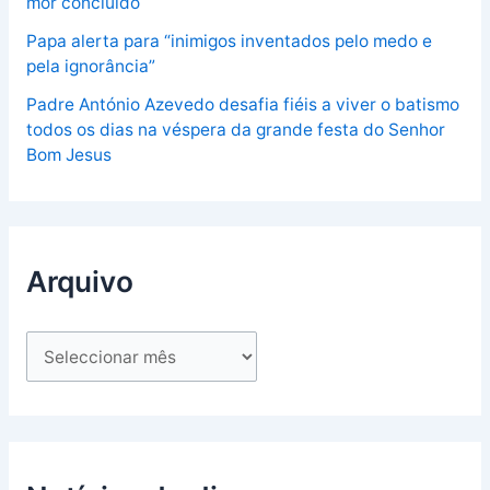
mor concluído
Papa alerta para “inimigos inventados pelo medo e
pela ignorância”
Padre António Azevedo desafia fiéis a viver o batismo
todos os dias na véspera da grande festa do Senhor
Bom Jesus
Arquivo