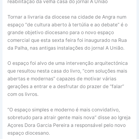
reabilitação da velha casa do jornal A União
Tornar a livraria da diocese na cidade de Angra num
espaço “de cultura aberto à tertúlia e ao debate” é o
grande objetivo diocesano para o novo espaço
comercial que esta sexta feira foi inaugurado na Rua
da Palha, nas antigas instalações do jornal A União.
O espaço foi alvo de uma intervenção arquitectónica
que resultou nesta casa do livro, “com soluções mais
abertas e modernas” capazes de motivar várias
gerações a entrar e a desfrutar do prazer de “falar”
com os livros.
“O espaço simples e moderno é mais convidativo,
sobretudo para atrair gente mais nova” disse ao Igreja
Açores Dora Garcia Pereira a responsável pelo novo
espaço diocesano.