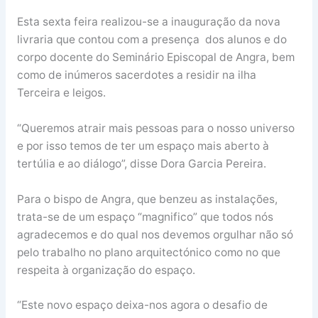
Esta sexta feira realizou-se a inauguração da nova
livraria que contou com a presença dos alunos e do
corpo docente do Seminário Episcopal de Angra, bem
como de inúmeros sacerdotes a residir na ilha
Terceira e leigos.
“Queremos atrair mais pessoas para o nosso universo
e por isso temos de ter um espaço mais aberto à
tertúlia e ao diálogo”, disse Dora Garcia Pereira.
Para o bispo de Angra, que benzeu as instalações,
trata-se de um espaço “magnifico” que todos nós
agradecemos e do qual nos devemos orgulhar não só
pelo trabalho no plano arquitectónico como no que
respeita à organização do espaço.
“Este novo espaço deixa-nos agora o desafio de