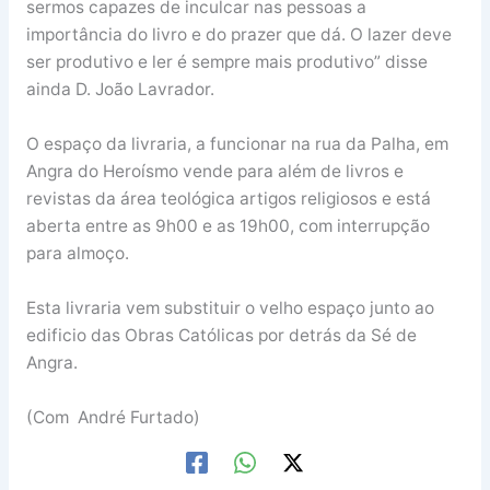
sermos capazes de inculcar nas pessoas a
importância do livro e do prazer que dá. O lazer deve
ser produtivo e ler é sempre mais produtivo” disse
ainda D. João Lavrador.
O espaço da livraria, a funcionar na rua da Palha, em
Angra do Heroísmo vende para além de livros e
revistas da área teológica artigos religiosos e está
aberta entre as 9h00 e as 19h00, com interrupção
para almoço.
Esta livraria vem substituir o velho espaço junto ao
edificio das Obras Católicas por detrás da Sé de
Angra.
(Com André Furtado)