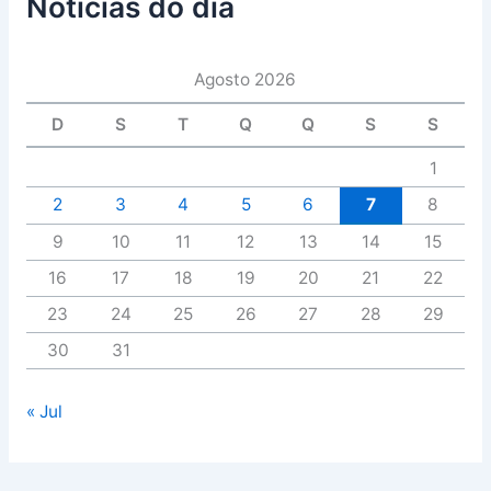
Notícias do dia
Agosto 2026
D
S
T
Q
Q
S
S
1
2
3
4
5
6
7
8
9
10
11
12
13
14
15
16
17
18
19
20
21
22
23
24
25
26
27
28
29
30
31
« Jul