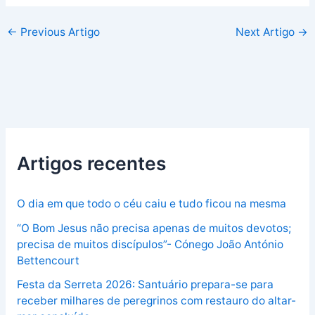
←
Previous Artigo
Next Artigo
→
Artigos recentes
O dia em que todo o céu caiu e tudo ficou na mesma
“O Bom Jesus não precisa apenas de muitos devotos;
precisa de muitos discípulos”- Cónego João António
Bettencourt
Festa da Serreta 2026: Santuário prepara-se para
receber milhares de peregrinos com restauro do altar-