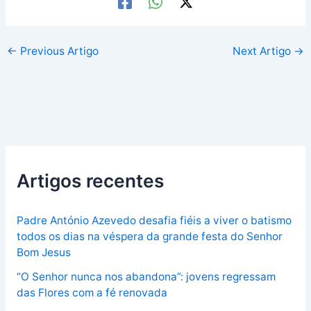
←
Previous Artigo
Next Artigo
→
Artigos recentes
Padre António Azevedo desafia fiéis a viver o batismo
todos os dias na véspera da grande festa do Senhor
Bom Jesus
“O Senhor nunca nos abandona”: jovens regressam
das Flores com a fé renovada