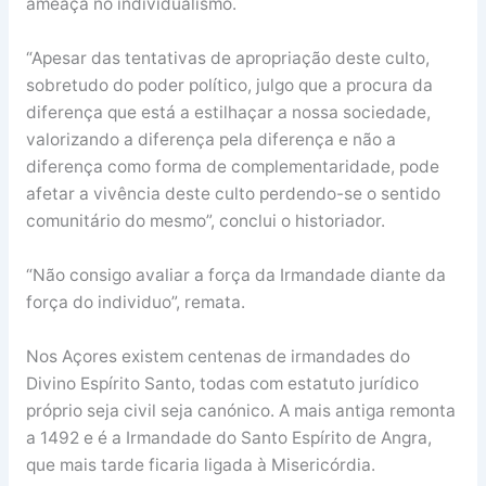
ameaça no individualismo.
“Apesar das tentativas de apropriação deste culto,
sobretudo do poder político, julgo que a procura da
diferença que está a estilhaçar a nossa sociedade,
valorizando a diferença pela diferença e não a
diferença como forma de complementaridade, pode
afetar a vivência deste culto perdendo-se o sentido
comunitário do mesmo”, conclui o historiador.
“Não consigo avaliar a força da Irmandade diante da
força do individuo”, remata.
Nos Açores existem centenas de irmandades do
Divino Espírito Santo, todas com estatuto jurídico
próprio seja civil seja canónico. A mais antiga remonta
a 1492 e é a Irmandade do Santo Espírito de Angra,
que mais tarde ficaria ligada à Misericórdia.