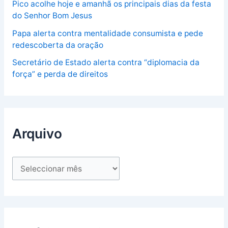
Pico acolhe hoje e amanhã os principais dias da festa
do Senhor Bom Jesus
Papa alerta contra mentalidade consumista e pede
redescoberta da oração
Secretário de Estado alerta contra “diplomacia da
força” e perda de direitos
Arquivo