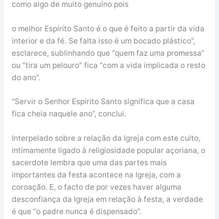
como algo de muito genuíno pois
o melhor Espírito Santo é o que é feito a partir da vida
interior e da fé. Se falta isso é um bocado plástico”,
esclarece, sublinhando que “quem faz uma promessa”
ou “tira um pelouro” fica “com a vida implicada o resto
do ano”.
“Servir o Senhor Espírito Santo significa que a casa
fica cheia naquele ano”, conclui.
Interpelado sobre a relação da Igreja com este culto,
intimamente ligado à religiosidade popular açoriana, o
sacerdote lembra que uma das partes mais
importantes da festa acontece na Igreja, com a
coroação. E, o facto de por vezes haver alguma
desconfiança da Igreja em relação à festa, a verdade
é que “o padre nunca é dispensado”.