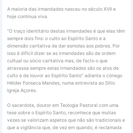
A maioria das irmandades nasceu no século XVII e
hoje continua viva.
“O traço identitário destas irmandades é que elas têm
sempre dois fins: o culto ao Espírito Santo e a
dimensão caritativa de dar esmolas aos pobres. Por
isso é difícil dizer se as irmandades são de ordem
cultual ou sócio caritativa mas, de facto o que
atravessa sempre estas irmandades são os atos de
culto e de louvor ao Espírito Santo” adianta o cónego
Hélder Fonseca Mendes, numa entrevista ao Sítio
Igreja Açores.
O sacerdote, doutor em Teologia Pastoral com uma
tese sobre o Espírito Santo, reconhece que muitas
vezes se valorizam aspetos que não são tradicionais e
que a vigilância que, de vez em quando, é reclamada