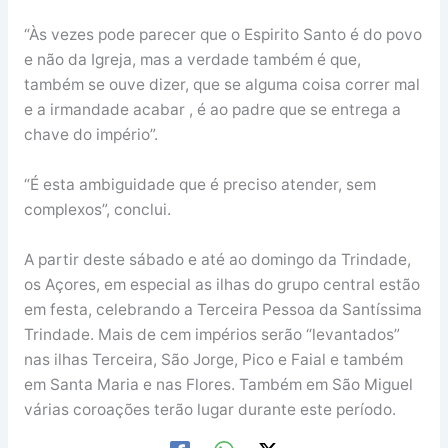
“Às vezes pode parecer que o Espirito Santo é do povo
e não da Igreja, mas a verdade também é que,
também se ouve dizer, que se alguma coisa correr mal
e a irmandade acabar , é ao padre que se entrega a
chave do império”.
“É esta ambiguidade que é preciso atender, sem
complexos”, conclui.
A partir deste sábado e até ao domingo da Trindade,
os Açores, em especial as ilhas do grupo central estão
em festa, celebrando a Terceira Pessoa da Santíssima
Trindade. Mais de cem impérios serão “levantados”
nas ilhas Terceira, São Jorge, Pico e Faial e também
em Santa Maria e nas Flores. Também em São Miguel
várias coroações terão lugar durante este período.