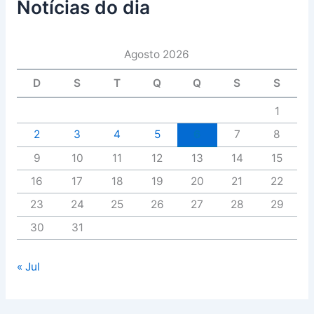
Notícias do dia
Agosto 2026
D
S
T
Q
Q
S
S
1
2
3
4
5
6
7
8
9
10
11
12
13
14
15
16
17
18
19
20
21
22
23
24
25
26
27
28
29
30
31
« Jul