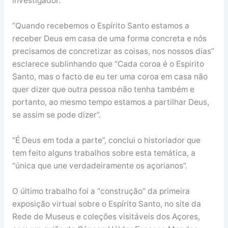
investigador.
“Quando recebemos o Espírito Santo estamos a
receber Deus em casa de uma forma concreta e nós
precisamos de concretizar as coisas, nos nossos dias”
esclarece sublinhando que “Cada coroa é o Espirito
Santo, mas o facto de eu ter uma coroa em casa não
quer dizer que outra pessoa não tenha também e
portanto, ao mesmo tempo estamos a partilhar Deus,
se assim se pode dizer”.
“É Deus em toda a parte”, conclui o historiador que
tem feito alguns trabalhos sobre esta temática, a
“única que une verdadeiramente os açorianos”.
O último trabalho foi a “construção” da primeira
exposição virtual sobre o Espírito Santo, no site da
Rede de Museus e coleções visitáveis dos Açores,