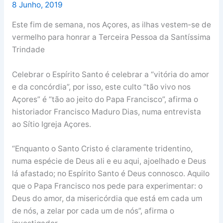
8 Junho, 2019
Este fim de semana, nos Açores, as ilhas vestem-se de
vermelho para honrar a Terceira Pessoa da Santíssima
Trindade
Celebrar o Espírito Santo é celebrar a “vitória do amor
e da concórdia”, por isso, este culto “tão vivo nos
Açores” é “tão ao jeito do Papa Francisco”, afirma o
historiador Francisco Maduro Dias, numa entrevista
ao Sítio Igreja Açores.
“Enquanto o Santo Cristo é claramente tridentino,
numa espécie de Deus ali e eu aqui, ajoelhado e Deus
lá afastado; no Espírito Santo é Deus connosco. Aquilo
que o Papa Francisco nos pede para experimentar: o
Deus do amor, da misericórdia que está em cada um
de nós, a zelar por cada um de nós”, afirma o