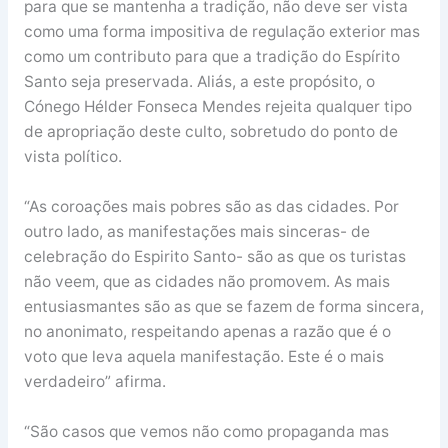
para que se mantenha a tradição, não deve ser vista
como uma forma impositiva de regulação exterior mas
como um contributo para que a tradição do Espírito
Santo seja preservada. Aliás, a este propósito, o
Cónego Hélder Fonseca Mendes rejeita qualquer tipo
de apropriação deste culto, sobretudo do ponto de
vista político.
“As coroações mais pobres são as das cidades. Por
outro lado, as manifestações mais sinceras- de
celebração do Espirito Santo- são as que os turistas
não veem, que as cidades não promovem. As mais
entusiasmantes são as que se fazem de forma sincera,
no anonimato, respeitando apenas a razão que é o
voto que leva aquela manifestação. Este é o mais
verdadeiro” afirma.
“São casos que vemos não como propaganda mas