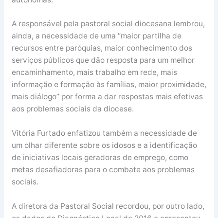
A responsável pela pastoral social diocesana lembrou,
ainda, a necessidade de uma “maior partilha de
recursos entre paróquias, maior conhecimento dos
serviços públicos que dão resposta para um melhor
encaminhamento, mais trabalho em rede, mais
informação e formação às famílias, maior proximidade,
mais diálogo” por forma a dar respostas mais efetivas
aos problemas sociais da diocese.
Vitória Furtado enfatizou também a necessidade de
um olhar diferente sobre os idosos e a identificação
de iniciativas locais geradoras de emprego, como
metas desafiadoras para o combate aos problemas
sociais.
A diretora da Pastoral Social recordou, por outro lado,