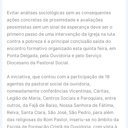
Evitar análises sociológicas sem as consequentes
ações concretas de proximidade e avaliações
pessimistas sem um sinal de esperança deve ser o
primeiro passo de uma intervenção da igreja na luta
contra a pobreza é a principal conclusão saída do
encontro formativo organizado esta quinta feira, em
Ponta Delgada, pela Ouvidoria e pelo Serviço
Diocesano da Pastoral Social.
A iniciativa, que contou com a participação de 18
agentes da pastoral social da ouvidoria,
nomeadamente conferências Vicentinas, Cáritas,
Legião de Maria, Centros Sociais e Paroquiais, entre
outros, da Fajã de Baixo, Nossa Senhora de Fátima,
Relva, Santa Clara, São José, São Pedro, para além
das religiosas do Bom Pastor, inseriu-se no âmbito da
Escola de Formação Cristã da Ouvidoria, com vista à