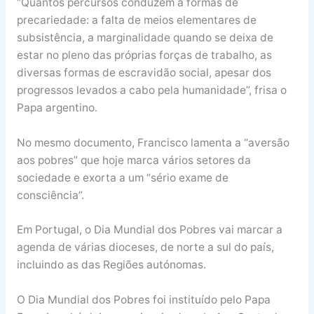
“Quantos percursos conduzem a formas de
precariedade: a falta de meios elementares de
subsistência, a marginalidade quando se deixa de
estar no pleno das próprias forças de trabalho, as
diversas formas de escravidão social, apesar dos
progressos levados a cabo pela humanidade”, frisa o
Papa argentino.
No mesmo documento, Francisco lamenta a “aversão
aos pobres” que hoje marca vários setores da
sociedade e exorta a um “sério exame de
consciência”.
Em Portugal, o Dia Mundial dos Pobres vai marcar a
agenda de várias dioceses, de norte a sul do país,
incluindo as das Regiões autónomas.
O Dia Mundial dos Pobres foi instituído pelo Papa