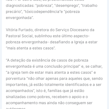
diagnosticadas: “pobreza”, “desemprego”, “trabalho
precário”, “tóxicodependência”e “pobreza
envergonhada”.
Vitória Furtado, diretora do Serviço Diocesano da
Pastoral Social, sublinhou este último aspecto-
pobreza envergonhada- desafiando a Igreja a estar
“mais atenta a estes casos”.
“A deteção da existência de casos de pobreza
envergonhada é uma conclusão principal” e, se calhar,
“a igreja tem de estar mais atenta a estes casos” e
porventura “não olhar apenas para aqueles que, sendo
importantes, já estão totalmente identificados e a ser
acompanhados”, isto é, famílias que já estão
sinalizadas como pobres, recebem o apoio e o
acompanhamento mas ainda não conseguem ser
autónomas.