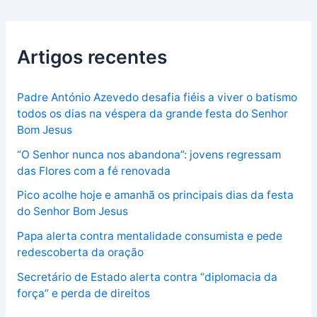
Artigos recentes
Padre António Azevedo desafia fiéis a viver o batismo
todos os dias na véspera da grande festa do Senhor
Bom Jesus
“O Senhor nunca nos abandona”: jovens regressam
das Flores com a fé renovada
Pico acolhe hoje e amanhã os principais dias da festa
do Senhor Bom Jesus
Papa alerta contra mentalidade consumista e pede
redescoberta da oração
Secretário de Estado alerta contra “diplomacia da
força” e perda de direitos