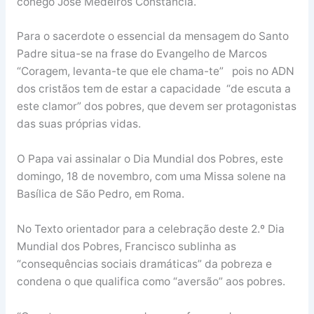
cónego José Medeiros Constância.
Para o sacerdote o essencial da mensagem do Santo
Padre situa-se na frase do Evangelho de Marcos
“Coragem, levanta-te que ele chama-te” pois no ADN
dos cristãos tem de estar a capacidade “de escuta a
este clamor” dos pobres, que devem ser protagonistas
das suas próprias vidas.
O Papa vai assinalar o Dia Mundial dos Pobres, este
domingo, 18 de novembro, com uma Missa solene na
Basílica de São Pedro, em Roma.
No Texto orientador para a celebração deste 2.º Dia
Mundial dos Pobres, Francisco sublinha as
“consequências sociais dramáticas” da pobreza e
condena o que qualifica como “aversão” aos pobres.