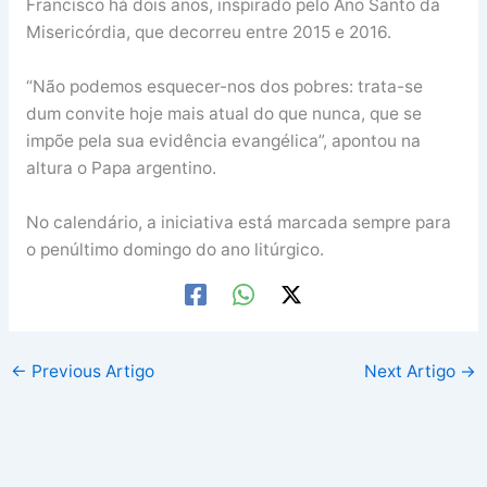
Francisco há dois anos, inspirado pelo Ano Santo da
Misericórdia, que decorreu entre 2015 e 2016.
“Não podemos esquecer-nos dos pobres: trata-se
dum convite hoje mais atual do que nunca, que se
impõe pela sua evidência evangélica”, apontou na
altura o Papa argentino.
No calendário, a iniciativa está marcada sempre para
o penúltimo domingo do ano litúrgico.
←
Previous Artigo
Next Artigo
→