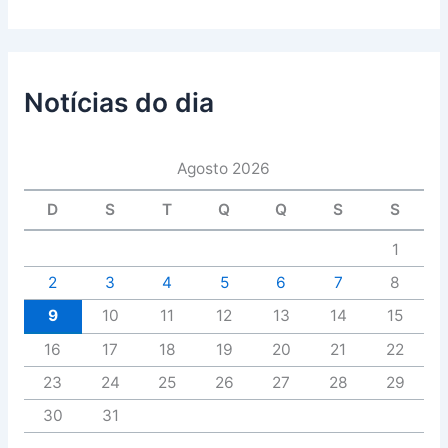
Notícias do dia
Agosto 2026
D
S
T
Q
Q
S
S
1
2
3
4
5
6
7
8
9
10
11
12
13
14
15
16
17
18
19
20
21
22
23
24
25
26
27
28
29
30
31