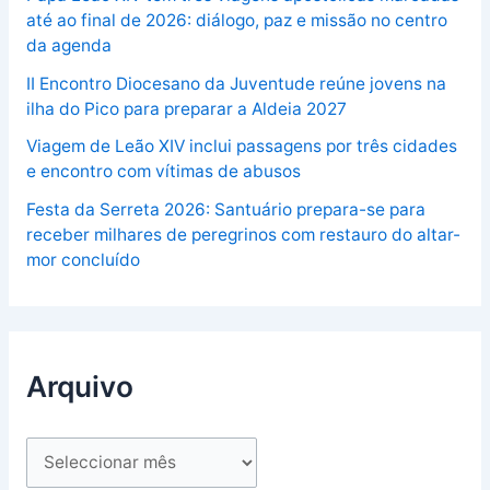
até ao final de 2026: diálogo, paz e missão no centro
da agenda
II Encontro Diocesano da Juventude reúne jovens na
ilha do Pico para preparar a Aldeia 2027
Viagem de Leão XIV inclui passagens por três cidades
e encontro com vítimas de abusos
Festa da Serreta 2026: Santuário prepara-se para
receber milhares de peregrinos com restauro do altar-
mor concluído
Arquivo