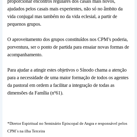
proporcionar encontros regulares dos casais mais novos,
ajudados pelos casais mais experientes, não só no âmbito da
vida conjugal mas também no da vida eclesial, a partir de
pequenos grupos.
O aproveitamento dos grupos constituídos nos CPM’s poderia,
porventura, ser o ponto de partida para ensaiar novas formas de
acompanhamento.
Para ajudar a atingir estes objetivos o Sínodo chama a atenção
para a necessidade de uma maior formação de todos os agentes
da pastoral em ordem a facilitar a integração de todas as
dimensões da Família (nº61).
*Diretor Espiritual no Seminário Episcopal de Angra e responsável pelos
CPM´s na ilha Terceira