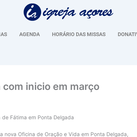
IAS
AGENDA
HORÁRIO DAS MISSAS
DONATI
a com inicio em março
ra de Fátima em Ponta Delgada
ma nova Oficina de Oração e Vida em Ponta Delgada,