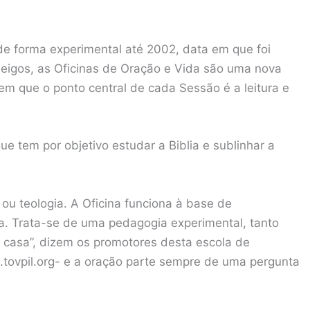
e forma experimental até 2002, data em que foi
eigos, as Oficinas de Oração e Vida são uma nova
m que o ponto central de cada Sessão é a leitura e
ue tem por objetivo estudar a Biblia e sublinhar a
ou teologia. A Oficina funciona à base de
ca. Trata-se de uma pedagogia experimental, tanto
 casa”, dizem os promotores desta escola de
tovpil.org- e a oração parte sempre de uma pergunta