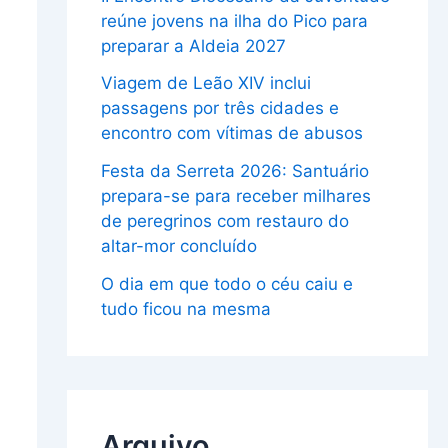
reúne jovens na ilha do Pico para
preparar a Aldeia 2027
Viagem de Leão XIV inclui
passagens por três cidades e
encontro com vítimas de abusos
Festa da Serreta 2026: Santuário
prepara-se para receber milhares
de peregrinos com restauro do
altar-mor concluído
O dia em que todo o céu caiu e
tudo ficou na mesma
Arquivo