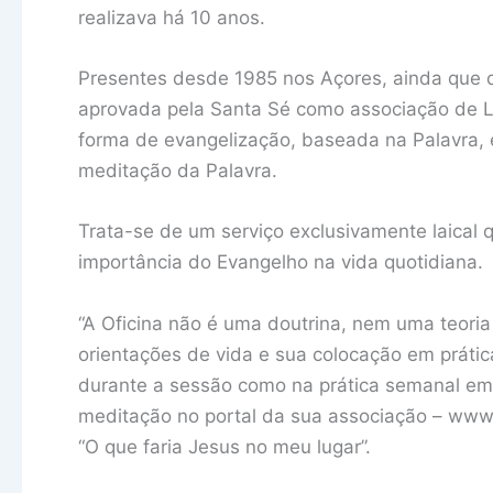
realizava há 10 anos.
Presentes desde 1985 nos Açores, ainda que d
aprovada pela Santa Sé como associação de L
forma de evangelização, baseada na Palavra, e
meditação da Palavra.
Trata-se de um serviço exclusivamente laical q
importância do Evangelho na vida quotidiana.
“A Oficina não é uma doutrina, nem uma teoria 
orientações de vida e sua colocação em práti
durante a sessão como na prática semanal em
meditação no portal da sua associação – www.
“O que faria Jesus no meu lugar”.