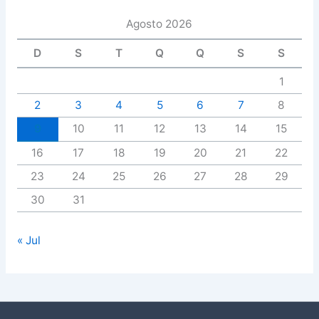
Agosto 2026
D
S
T
Q
Q
S
S
1
2
3
4
5
6
7
8
9
10
11
12
13
14
15
16
17
18
19
20
21
22
23
24
25
26
27
28
29
30
31
« Jul