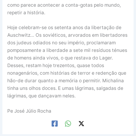
como parece acontecer a conta-gotas pelo mundo,
repetir a história.
Hoje celebram-se os setenta anos da libertação de
Auschwitz… Os soviéticos, arvorados em libertadores
dos judeus odiados no seu império, proclamaram
pomposamente a liberdade a sete mil resíduos ténues
de homens ainda vivos, o que restava do Lager.
Desses, restam hoje trezentos, quase todos
nonagenários, com histórias de terror e redenção que
hão-de durar quanto a memória o permitir. Michalina
tinha uns olhos doces. E umas lágrimas, salgadas de
lágrimas, que dançavam neles.
Pe José Júlio Rocha