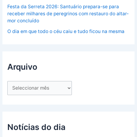
Festa da Serreta 2026: Santuário prepara-se para
receber milhares de peregrinos com restauro do altar-
mor concluído
O dia em que todo o céu caiu e tudo ficou na mesma
Arquivo
Notícias do dia