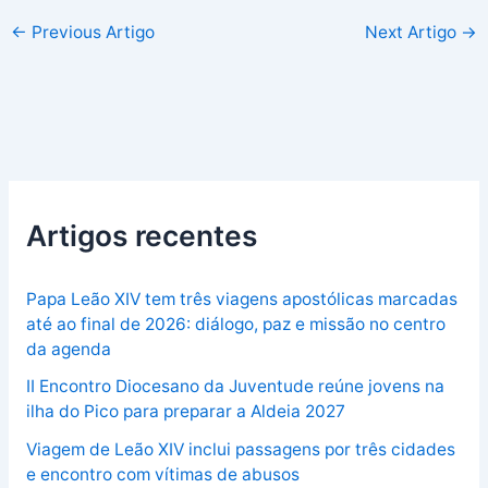
←
Previous Artigo
Next Artigo
→
Artigos recentes
Papa Leão XIV tem três viagens apostólicas marcadas
até ao final de 2026: diálogo, paz e missão no centro
da agenda
II Encontro Diocesano da Juventude reúne jovens na
ilha do Pico para preparar a Aldeia 2027
Viagem de Leão XIV inclui passagens por três cidades
e encontro com vítimas de abusos