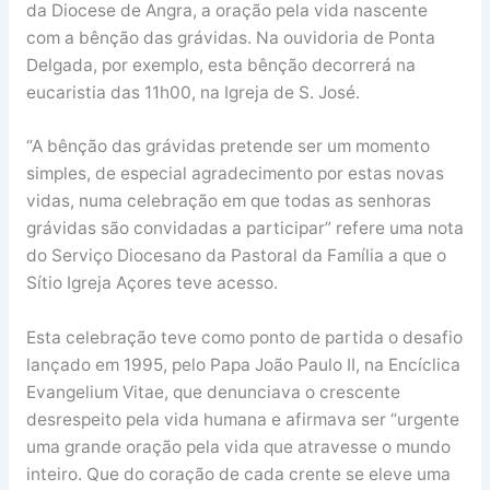
da Diocese de Angra, a oração pela vida nascente
com a bênção das grávidas. Na ouvidoria de Ponta
Delgada, por exemplo, esta bênção decorrerá na
eucaristia das 11h00, na Igreja de S. José.
“A bênção das grávidas pretende ser um momento
simples, de especial agradecimento por estas novas
vidas, numa celebração em que todas as senhoras
grávidas são convidadas a participar” refere uma nota
do Serviço Diocesano da Pastoral da Família a que o
Sítio Igreja Açores teve acesso.
Esta celebração teve como ponto de partida o desafio
lançado em 1995, pelo Papa João Paulo II, na Encíclica
Evangelium Vitae, que denunciava o crescente
desrespeito pela vida humana e afirmava ser “urgente
uma grande oração pela vida que atravesse o mundo
inteiro. Que do coração de cada crente se eleve uma