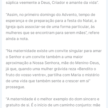
súplica veemente a Deus, Criador e amante da vida”.
“Assim, no primeiro domingo do Advento, tempo de
esperança e de preparação para a festa do Natal, a
Igreja quis associar-se de uma forma particular, às
mulheres que se encontram para serem mães”, refere
ainda a nota.
“Na maternidade existe um convite singular para amar
o Senhor e um convite também a uma maior
aproximação a Nossa Senhora, mãe do Menino-Deus,
já que, quando uma mulher grávida reza «Bendito o
fruto do vosso ventre», partilha com Maria o mistério
de uma vida que também sente a crescer em si”
prossegue.
“A maternidade é o melhor exemplo do dom sincero e
gratuito de si. É o início de um caminho conjunto: mãe