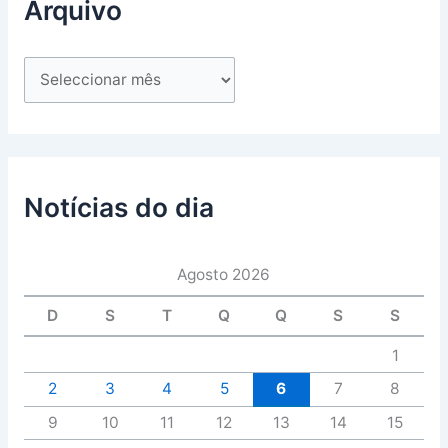
Arquivo
Notícias do dia
Agosto 2026
D
S
T
Q
Q
S
S
1
2
3
4
5
6
7
8
9
10
11
12
13
14
15