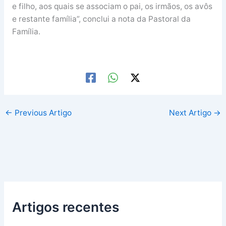
e filho, aos quais se associam o pai, os irmãos, os avôs
e restante família”, conclui a nota da Pastoral da
Família.
←
Previous Artigo
Next Artigo
→
Artigos recentes