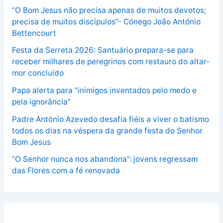
“O Bom Jesus não precisa apenas de muitos devotos;
precisa de muitos discípulos”- Cónego João António
Bettencourt
Festa da Serreta 2026: Santuário prepara-se para
receber milhares de peregrinos com restauro do altar-
mor concluído
Papa alerta para “inimigos inventados pelo medo e
pela ignorância”
Padre António Azevedo desafia fiéis a viver o batismo
todos os dias na véspera da grande festa do Senhor
Bom Jesus
“O Senhor nunca nos abandona”: jovens regressam
das Flores com a fé renovada