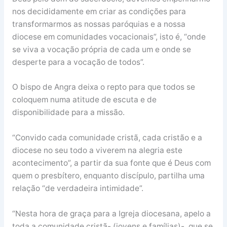
nos decididamente em criar as condições para
transformarmos as nossas paróquias e a nossa
diocese em comunidades vocacionais”, isto é, “onde
se viva a vocação própria de cada um e onde se
desperte para a vocação de todos”.
O bispo de Angra deixa o repto para que todos se
coloquem numa atitude de escuta e de
disponibilidade para a missão.
“Convido cada comunidade cristã, cada cristão e a
diocese no seu todo a viverem na alegria este
acontecimento”, a partir da sua fonte que é Deus com
quem o presbítero, enquanto discípulo, partilha uma
relação “de verdadeira intimidade”.
“Nesta hora de graça para a Igreja diocesana, apelo a
toda a comunidade cristã- (jovens e famílias)- que se