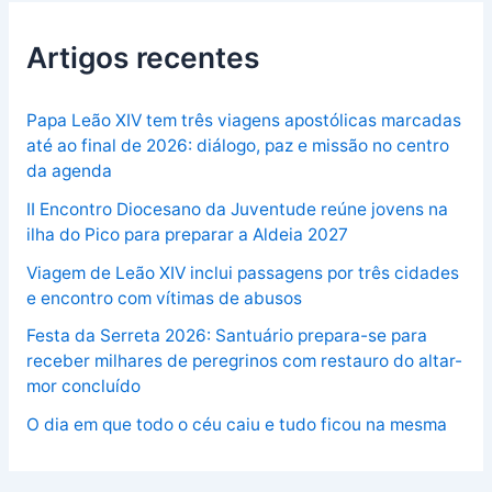
Artigos recentes
Papa Leão XIV tem três viagens apostólicas marcadas
até ao final de 2026: diálogo, paz e missão no centro
da agenda
II Encontro Diocesano da Juventude reúne jovens na
ilha do Pico para preparar a Aldeia 2027
Viagem de Leão XIV inclui passagens por três cidades
e encontro com vítimas de abusos
Festa da Serreta 2026: Santuário prepara-se para
receber milhares de peregrinos com restauro do altar-
mor concluído
O dia em que todo o céu caiu e tudo ficou na mesma