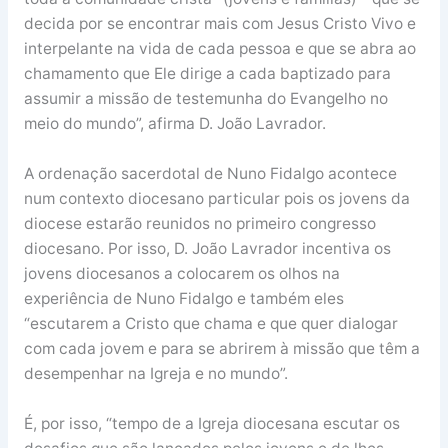
decida por se encontrar mais com Jesus Cristo Vivo e
interpelante na vida de cada pessoa e que se abra ao
chamamento que Ele dirige a cada baptizado para
assumir a missão de testemunha do Evangelho no
meio do mundo”, afirma D. João Lavrador.
A ordenação sacerdotal de Nuno Fidalgo acontece
num contexto diocesano particular pois os jovens da
diocese estarão reunidos no primeiro congresso
diocesano. Por isso, D. João Lavrador incentiva os
jovens diocesanos a colocarem os olhos na
experiência de Nuno Fidalgo e também eles
“escutarem a Cristo que chama e que quer dialogar
com cada jovem e para se abrirem à missão que têm a
desempenhar na Igreja e no mundo”.
É, por isso, “tempo de a Igreja diocesana escutar os