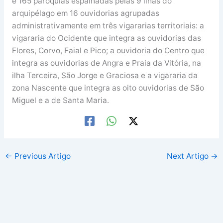
e 165 paróquias espalhadas pelas 9 ilhas do
arquipélago em 16 ouvidorias agrupadas
administrativamente em três vigararias territoriais: a
vigararia do Ocidente que integra as ouvidorias das
Flores, Corvo, Faial e Pico; a ouvidoria do Centro que
integra as ouvidorias de Angra e Praia da Vitória, na
ilha Terceira, São Jorge e Graciosa e a vigararia da
zona Nascente que integra as oito ouvidorias de São
Miguel e a de Santa Maria.
←
Previous Artigo
Next Artigo
→