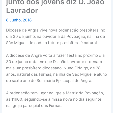
junto dos jovens diz D. João
Lavrador
8 Junho, 2018
Diocese de Angra vive nova ordenação presbiteral no
dia 30 de junho, na ouvidoria da Povoação, na ilha de
São Miguel, de onde o futuro presbítero é natural
A diocese de Angra volta a fazer festa no próximo dia
30 de junho data em que D. João Lavrador ordenará
mais um presbítero diocesano, Nuno Fidalgo, de 28
anos, natural das Furnas, na ilha de São Miguel e aluno
do sexto ano do Seminário Episcopal de Angra.
A ordenação tem lugar na igreja Matriz da Povoação,
às 11h00, seguindo-se a missa nova no dia seguinte,
na igreja paroquial das Furnas.