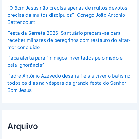
“O Bom Jesus não precisa apenas de muitos devotos;
precisa de muitos discípulos”- Cónego João António
Bettencourt
Festa da Serreta 2026: Santuário prepara-se para
receber milhares de peregrinos com restauro do altar-
mor concluído
Papa alerta para “inimigos inventados pelo medo e
pela ignorância”
Padre António Azevedo desafia fiéis a viver o batismo
todos os dias na véspera da grande festa do Senhor
Bom Jesus
Arquivo