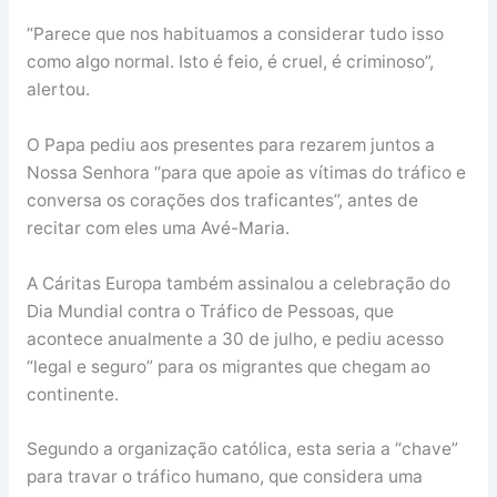
“Parece que nos habituamos a considerar tudo isso
como algo normal. Isto é feio, é cruel, é criminoso”,
alertou.
O Papa pediu aos presentes para rezarem juntos a
Nossa Senhora “para que apoie as vítimas do tráfico e
conversa os corações dos traficantes”, antes de
recitar com eles uma Avé-Maria.
A Cáritas Europa também assinalou a celebração do
Dia Mundial contra o Tráfico de Pessoas, que
acontece anualmente a 30 de julho, e pediu acesso
“legal e seguro” para os migrantes que chegam ao
continente.
Segundo a organização católica, esta seria a “chave”
para travar o tráfico humano, que considera uma