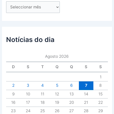
Notícias do dia
Agosto 2026
D
S
T
Q
Q
S
S
1
2
3
4
5
6
7
8
9
10
11
12
13
14
15
16
17
18
19
20
21
22
23
24
25
26
27
28
29