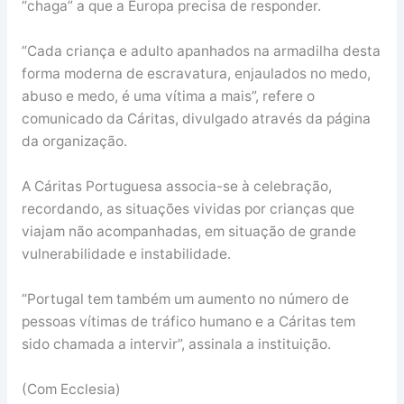
“chaga” a que a Europa precisa de responder.
“Cada criança e adulto apanhados na armadilha desta
forma moderna de escravatura, enjaulados no medo,
abuso e medo, é uma vítima a mais”, refere o
comunicado da Cáritas, divulgado através da página
da organização.
A Cáritas Portuguesa associa-se à celebração,
recordando, as situações vividas por crianças que
viajam não acompanhadas, em situação de grande
vulnerabilidade e instabilidade.
“Portugal tem também um aumento no número de
pessoas vítimas de tráfico humano e a Cáritas tem
sido chamada a intervir”, assinala a instituição.
(Com Ecclesia)