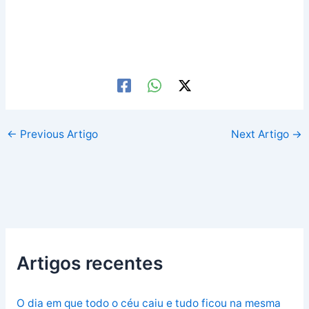
←
Previous Artigo
Next Artigo
→
Artigos recentes
O dia em que todo o céu caiu e tudo ficou na mesma