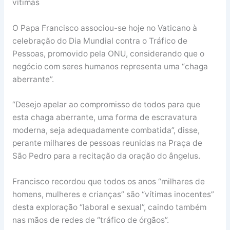
vítimas
O Papa Francisco associou-se hoje no Vaticano à
celebração do Dia Mundial contra o Tráfico de
Pessoas, promovido pela ONU, considerando que o
negócio com seres humanos representa uma “chaga
aberrante”.
“Desejo apelar ao compromisso de todos para que
esta chaga aberrante, uma forma de escravatura
moderna, seja adequadamente combatida”, disse,
perante milhares de pessoas reunidas na Praça de
São Pedro para a recitação da oração do ângelus.
Francisco recordou que todos os anos “milhares de
homens, mulheres e crianças” são “vítimas inocentes”
desta exploração “laboral e sexual”, caindo também
nas mãos de redes de “tráfico de órgãos”.