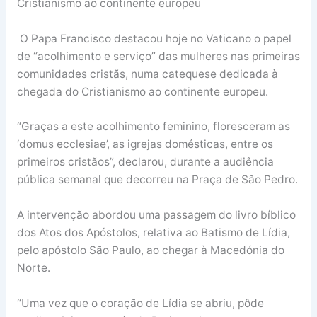
Cristianismo ao continente europeu
O Papa Francisco destacou hoje no Vaticano o papel
de “acolhimento e serviço” das mulheres nas primeiras
comunidades cristãs, numa catequese dedicada à
chegada do Cristianismo ao continente europeu.
“Graças a este acolhimento feminino, floresceram as
‘domus ecclesiae’, as igrejas domésticas, entre os
primeiros cristãos”, declarou, durante a audiência
pública semanal que decorreu na Praça de São Pedro.
A intervenção abordou uma passagem do livro bíblico
dos Atos dos Apóstolos, relativa ao Batismo de Lídia,
pelo apóstolo São Paulo, ao chegar à Macedónia do
Norte.
“Uma vez que o coração de Lídia se abriu, pôde