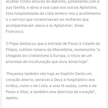
acolher Cristo através do Batismo, juntamente com a
sua família, e abriu a sua casa aos outros Apóstolos.
Esta hospitalidade de Lídia lembra-nos o acolhimento
e o serviço que caraterizavam as mulheres que
acompanhavam Jesus e os Apóstolos”, disse
Francisco.
O Papa destacou que a entrada de Paulo à cidade de
Filipos, colónia romana da Macedónia, testemunha “a
chegada do cristianismo à Europa, o início de um
processo de inculturação que dura ainda hoje”.
“Peçamos também nós hoje ao Espírito Santo um
coração aberto, sensível a Deus e hospitaleiro aos
irmãos, como o de Lídia, e uma fé audaz, como a de
Paulo e Silas, e também uma abertura de coração”,
apelou.