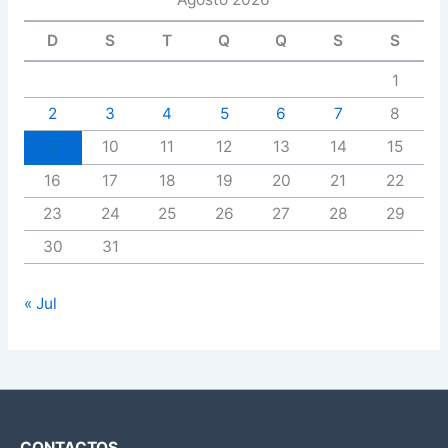
D
S
T
Q
Q
S
S
1
2
3
4
5
6
7
8
9
10
11
12
13
14
15
16
17
18
19
20
21
22
23
24
25
26
27
28
29
30
31
« Jul
CONTACTOS