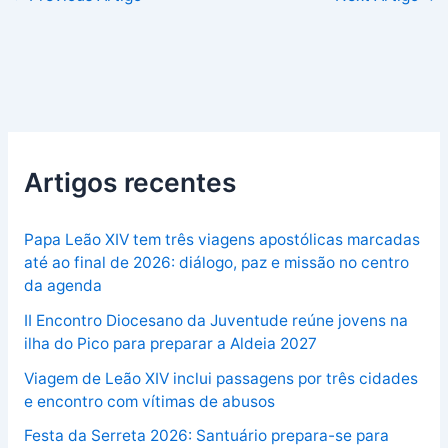
Artigos recentes
Papa Leão XIV tem três viagens apostólicas marcadas
até ao final de 2026: diálogo, paz e missão no centro
da agenda
II Encontro Diocesano da Juventude reúne jovens na
ilha do Pico para preparar a Aldeia 2027
Viagem de Leão XIV inclui passagens por três cidades
e encontro com vítimas de abusos
Festa da Serreta 2026: Santuário prepara-se para