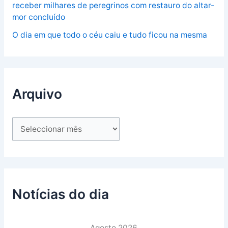
receber milhares de peregrinos com restauro do altar-
mor concluído
O dia em que todo o céu caiu e tudo ficou na mesma
Arquivo
Notícias do dia
Agosto 2026