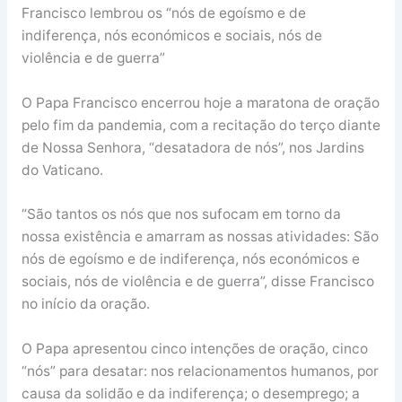
Francisco lembrou os “nós de egoísmo e de
indiferença, nós económicos e sociais, nós de
violência e de guerra”
O Papa Francisco encerrou hoje a maratona de oração
pelo fim da pandemia, com a recitação do terço diante
de Nossa Senhora, “desatadora de nós”, nos Jardins
do Vaticano.
“São tantos os nós que nos sufocam em torno da
nossa existência e amarram as nossas atividades: São
nós de egoísmo e de indiferença, nós económicos e
sociais, nós de violência e de guerra”, disse Francisco
no início da oração.
O Papa apresentou cinco intenções de oração, cinco
“nós” para desatar: nos relacionamentos humanos, por
causa da solidão e da indiferença; o desemprego; a