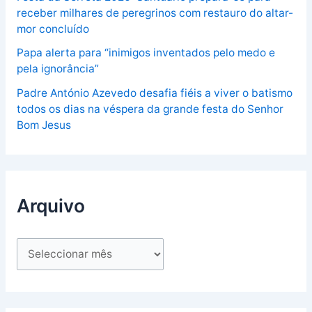
receber milhares de peregrinos com restauro do altar-
mor concluído
Papa alerta para “inimigos inventados pelo medo e
pela ignorância”
Padre António Azevedo desafia fiéis a viver o batismo
todos os dias na véspera da grande festa do Senhor
Bom Jesus
Arquivo