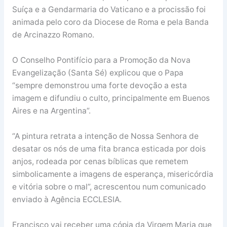
Suíça e a Gendarmaria do Vaticano e a procissão foi
animada pelo coro da Diocese de Roma e pela Banda
de Arcinazzo Romano.
O Conselho Pontifício para a Promoção da Nova
Evangelização (Santa Sé) explicou que o Papa
“sempre demonstrou uma forte devoção a esta
imagem e difundiu o culto, principalmente em Buenos
Aires e na Argentina”.
“A pintura retrata a intenção de Nossa Senhora de
desatar os nós de uma fita branca esticada por dois
anjos, rodeada por cenas bíblicas que remetem
simbolicamente a imagens de esperança, misericórdia
e vitória sobre o mal”, acrescentou num comunicado
enviado à Agência ECCLESIA.
Francisco vai receber uma cópia da Virgem Maria que