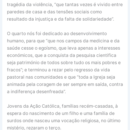
tragédia da violência, “que tantas vezes é vivido entre
paredes de casa e das tensões sociais como
resultado da injustiça e da falta de solidariedade”.
O quarto nós foi dedicado ao desenvolvimento
humano, para que “que nos campos da medicina e da
saúde cesse o egoísmo, que leva apenas a interesses
económicos, que a conquista da pesquisa cientifica
seja património de todos sobre tudo os mais pobres e
fracos”; e terminou a rezar pelo regresso da vida
pastoral nas comunidades e que “toda a Igreja seja
animada pela coragem de ser sempre em saída, contra
a indiferença desenfreada”.
Jovens da Ação Católica, famílias recém-casadas, à
espera do nascimento de um filho e uma família de
surdos onde nasceu uma vocação religiosa, no último
mistério, rezaram o terço.