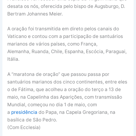
desata os nós, oferecida pelo bispo de Augsburgo, D.
Bertram Johannes Meier.
A oração foi transmitida em direto pelos canais do
Vaticano e contou com a participação de santuários
marianos de vários países, como França,
Alemanha, Ruanda, Chile, Espanha, Escócia, Paraguai,
Itália.
A “maratona de oração” que passou passa por
santuários marianos dos cinco continentes, entre eles
o de Fátima, que acolheu a oração do terço a 13 de
maio, na Capelinha das Aparições, com transmissão
Mundial, começou no dia 1 de maio, com
a
presidência
do Papa, na Capela Gregoriana, na
basílica de São Pedro.
(Com Ecclesia)