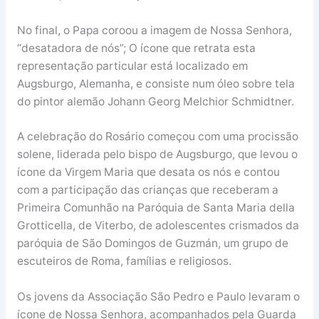
No final, o Papa coroou a imagem de Nossa Senhora,
“desatadora de nós”; O ícone que retrata esta
representação particular está localizado em
Augsburgo, Alemanha, e consiste num óleo sobre tela
do pintor alemão Johann Georg Melchior Schmidtner.
A celebração do Rosário começou com uma procissão
solene, liderada pelo bispo de Augsburgo, que levou o
ícone da Virgem Maria que desata os nós e contou
com a participação das crianças que receberam a
Primeira Comunhão na Paróquia de Santa Maria della
Grotticella, de Viterbo, de adolescentes crismados da
paróquia de São Domingos de Guzmán, um grupo de
escuteiros de Roma, famílias e religiosos.
Os jovens da Associação São Pedro e Paulo levaram o
ícone de Nossa Senhora, acompanhados pela Guarda