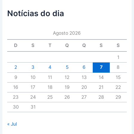
Notícias do dia
Agosto 2026
D
S
T
Q
Q
S
S
1
2
3
4
5
6
7
8
9
10
11
12
13
14
15
16
17
18
19
20
21
22
23
24
25
26
27
28
29
30
31
« Jul