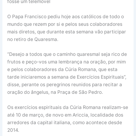
fosse um telemóvel
O Papa Francisco pediu hoje aos católicos de todo o
mundo que rezem por si e pelos seus colaboradores
mais diretos, que durante esta semana vão participar
no retiro de Quaresma.
“Desejo a todos que o caminho quaresmal seja rico de
frutos e peço-vos uma lembrança na oração, por mim
e pelos colaboradores da Cúria Romana, que esta
tarde iniciaremos a semana de Exercícios Espirituais”,
disse, perante os peregrinos reunidos para recitar a
oração do ângelus, na Praça de São Pedro.
Os exercícios espirituais da Cúria Romana realizam-se
até 10 de março, de novo em Ariccia, localidade dos
arredores da capital italiana, como acontece desde
2014.