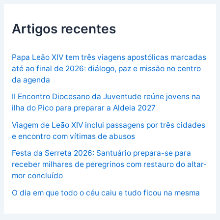
Artigos recentes
Papa Leão XIV tem três viagens apostólicas marcadas
até ao final de 2026: diálogo, paz e missão no centro
da agenda
II Encontro Diocesano da Juventude reúne jovens na
ilha do Pico para preparar a Aldeia 2027
Viagem de Leão XIV inclui passagens por três cidades
e encontro com vítimas de abusos
Festa da Serreta 2026: Santuário prepara-se para
receber milhares de peregrinos com restauro do altar-
mor concluído
O dia em que todo o céu caiu e tudo ficou na mesma