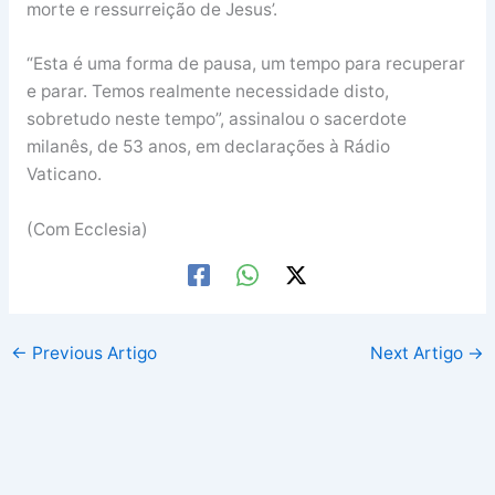
morte e ressurreição de Jesus’.
“Esta é uma forma de pausa, um tempo para recuperar
e parar. Temos realmente necessidade disto,
sobretudo neste tempo”, assinalou o sacerdote
milanês, de 53 anos, em declarações à Rádio
Vaticano.
(Com Ecclesia)
←
Previous Artigo
Next Artigo
→