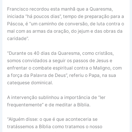
Francisco recordou esta manhã que a Quaresma,
iniciada “há poucos dias”, tempo de preparação para a
Páscoa, é “um caminho de conversão, de luta contra o
mal com as armas da oração, do jejum e das obras da
caridade”.
“Durante os 40 dias da Quaresma, como cristãos,
somos convidados a seguir os passos de Jesus e
enfrentar o combate espiritual contra o Maligno, com
a força da Palavra de Deus”, referiu o Papa, na sua
catequese dominical.
A intervenção sublinhou a importância de “ler
frequentemente” e de meditar a Bíblia.
“Alguém disse: o que é que aconteceria se
tratássemos a Bíblia como tratamos o nosso