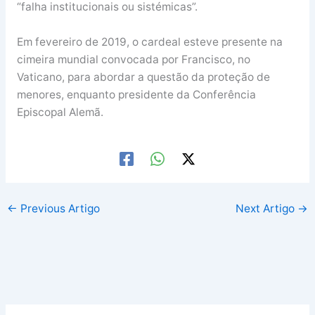
“falha institucionais ou sistémicas”.
Em fevereiro de 2019, o cardeal esteve presente na
cimeira mundial convocada por Francisco, no
Vaticano, para abordar a questão da proteção de
menores, enquanto presidente da Conferência
Episcopal Alemã.
←
Previous Artigo
Next Artigo
→