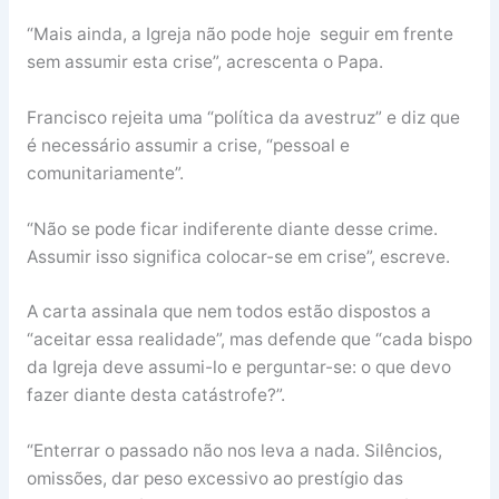
“Mais ainda, a Igreja não pode hoje seguir em frente
sem assumir esta crise”, acrescenta o Papa.
Francisco rejeita uma “política da avestruz” e diz que
é necessário assumir a crise, “pessoal e
comunitariamente”.
“Não se pode ficar indiferente diante desse crime.
Assumir isso significa colocar-se em crise”, escreve.
A carta assinala que nem todos estão dispostos a
“aceitar essa realidade”, mas defende que “cada bispo
da Igreja deve assumi-lo e perguntar-se: o que devo
fazer diante desta catástrofe?”.
“Enterrar o passado não nos leva a nada. Silêncios,
omissões, dar peso excessivo ao prestígio das