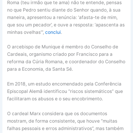
Roma (teu irmão que te ama) não te entende, pensas
no que Pedro sentiu diante do Senhor quando, à sua
maneira, apresentou a renúncia: ‘afasta-te de mim,
que sou um pecador’, e ouve a resposta: ‘apascenta as
minhas ovelhas’”,
conclui
.
O arcebispo de Munique é membro do Conselho de
Cardeais, organismo criado por Francisco para a
reforma da Cúria Romana, e coordenador do Conselho
para a Economia, da Santa Sé.
Em 2018, um estudo encomendado pela Conferência
Episcopal Alemã identificou “riscos sistemáticos” que
facilitaram os abusos e o seu encobrimento.
O cardeal Marx considera que os documentos
mostram, de forma consistente, que houve “muitas
falhas pessoais e erros administrativos”, mas também