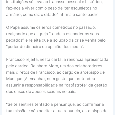
instituições só leva ao fracasso pessoal e histórico,
faz-nos a viver com o peso de ‘ter esqueletos no
armário’, como diz o ditado”, afirma o santo padre.
O Papa assume os erros cometidos no passado,
realçando que a Igreja “tende a esconder os seus
pecados”, e rejeita que a solução da crise venha pelo
“poder do dinheiro ou opinião dos media”.
Francisco rejeita, nesta carta, a renúncia apresentada
pelo cardeal Reinhard Marx, um dos colaboradores
mais diretos de Francisco, ao cargo de arcebispo de
Munique (Alemanha), num gesto que pretendeu
assumir a responsabilidade na “catástrofe” da gestão
dos casos de abusos sexuais no país.
“Se te sentires tentado a pensar que, ao confirmar a
tua missão e não aceitar a tua renúncia, este bispo de