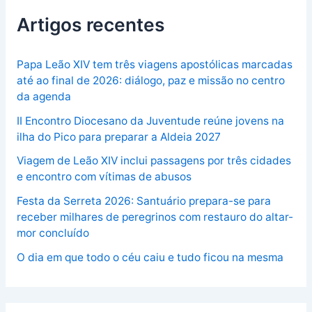
Artigos recentes
Papa Leão XIV tem três viagens apostólicas marcadas
até ao final de 2026: diálogo, paz e missão no centro
da agenda
II Encontro Diocesano da Juventude reúne jovens na
ilha do Pico para preparar a Aldeia 2027
Viagem de Leão XIV inclui passagens por três cidades
e encontro com vítimas de abusos
Festa da Serreta 2026: Santuário prepara-se para
receber milhares de peregrinos com restauro do altar-
mor concluído
O dia em que todo o céu caiu e tudo ficou na mesma