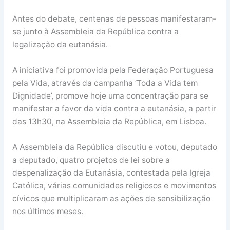
Antes do debate, centenas de pessoas manifestaram-
se junto à Assembleia da República contra a
legalização da eutanásia.
A iniciativa foi promovida pela Federação Portuguesa
pela Vida, através da campanha ‘Toda a Vida tem
Dignidade’, promove hoje uma concentração para se
manifestar a favor da vida contra a eutanásia, a partir
das 13h30, na Assembleia da República, em Lisboa.
A Assembleia da República discutiu e votou, deputado
a deputado, quatro projetos de lei sobre a
despenalização da Eutanásia, contestada pela Igreja
Católica, várias comunidades religiosos e movimentos
cívicos que multiplicaram as ações de sensibilização
nos últimos meses.