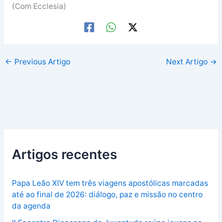
(Com Ecclesia)
←
Previous Artigo
Next Artigo
→
Artigos recentes
Papa Leão XIV tem três viagens apostólicas marcadas
até ao final de 2026: diálogo, paz e missão no centro
da agenda