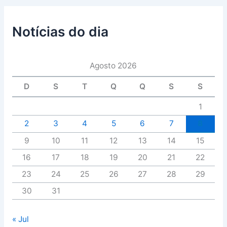
Notícias do dia
Agosto 2026
D
S
T
Q
Q
S
S
1
2
3
4
5
6
7
8
9
10
11
12
13
14
15
16
17
18
19
20
21
22
23
24
25
26
27
28
29
30
31
« Jul