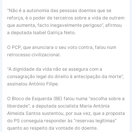
“Não é a autonomia das pessoas doentes que se
reforça, é o poder de terceiros sobre a vida de outrem
que aumenta, facto inegavelmente perigoso”, afirmou
a deputada Isabel Galriça Neto.
O PCP, que anunciara o seu voto contra, falou num
retrocesso civilizacional.
“A dignidade da vida não se assegura com a
consagração legal do direito à antecipação da morte”,
assinalou António Filipe.
O Bloco de Esquerda (BE) falou numa “escolha sobre a
liberdade”; a deputada socialista Maria Antónia
Almeida Santos sustentou, por sua vez, que a proposta
do PS conseguia responder às “reservas legítimas”
quanto ao respeito da vontade do doente.