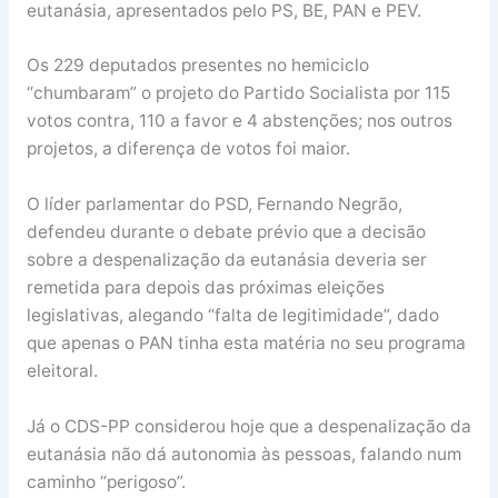
eutanásia, apresentados pelo PS, BE, PAN e PEV.
Os 229 deputados presentes no hemiciclo
“chumbaram” o projeto do Partido Socialista por 115
votos contra, 110 a favor e 4 abstenções; nos outros
projetos, a diferença de votos foi maior.
O líder parlamentar do PSD, Fernando Negrão,
defendeu durante o debate prévio que a decisão
sobre a despenalização da eutanásia deveria ser
remetida para depois das próximas eleições
legislativas, alegando “falta de legitimidade”, dado
que apenas o PAN tinha esta matéria no seu programa
eleitoral.
Já o CDS-PP considerou hoje que a despenalização da
eutanásia não dá autonomia às pessoas, falando num
caminho “perigoso”.