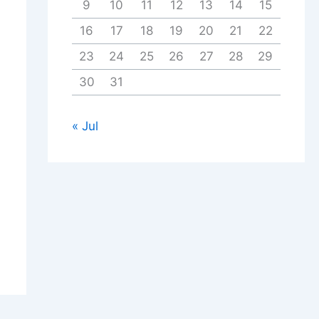
9
10
11
12
13
14
15
16
17
18
19
20
21
22
23
24
25
26
27
28
29
30
31
« Jul