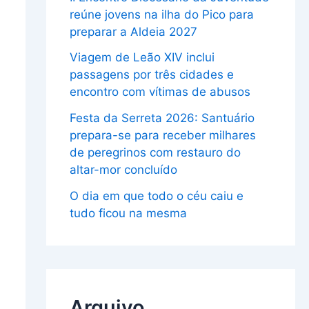
reúne jovens na ilha do Pico para
preparar a Aldeia 2027
Viagem de Leão XIV inclui
passagens por três cidades e
encontro com vítimas de abusos
Festa da Serreta 2026: Santuário
prepara-se para receber milhares
de peregrinos com restauro do
altar-mor concluído
O dia em que todo o céu caiu e
tudo ficou na mesma
Arquivo