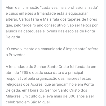
Além da iluminação “cada vez mais profissionalizada”
e cujos enfeites a Irmandade está a equacionar
alterar, Carlos faria e Maia fala dos tapetes de flores
que, pelo terceiro ano consecutivo, vão ser feitos por
alunos da catequese e jovens das escolas de Ponta
Delgada.
“O envolvimento da comunidade é importante” refere
o Provedor.
A Irmandade do Senhor Santo Cristo foi fundada em
abril de 1765 e desde essa data é a principal
responsável pela organização das maiores festas
religiosas dos Açores, que arrancam hoje em Ponta
Delgada, em Honra do Senhor Santo Cristo dos
Milagres, um culto que leva mais de 300 anos a ser
celebrado em São Miguel.