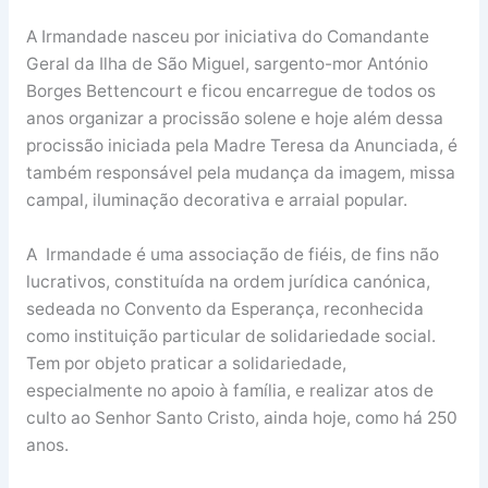
A Irmandade nasceu por iniciativa do Comandante
Geral da Ilha de São Miguel, sargento-mor António
Borges Bettencourt e ficou encarregue de todos os
anos organizar a procissão solene e hoje além dessa
procissão iniciada pela Madre Teresa da Anunciada, é
também responsável pela mudança da imagem, missa
campal, iluminação decorativa e arraial popular.
A Irmandade é uma associação de fiéis, de fins não
lucrativos, constituída na ordem jurídica canónica,
sedeada no Convento da Esperança, reconhecida
como instituição particular de solidariedade social.
Tem por objeto praticar a solidariedade,
especialmente no apoio à família, e realizar atos de
culto ao Senhor Santo Cristo, ainda hoje, como há 250
anos.