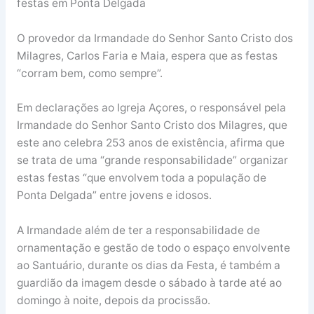
festas em Ponta Delgada
O provedor da Irmandade do Senhor Santo Cristo dos
Milagres, Carlos Faria e Maia, espera que as festas
“corram bem, como sempre”.
Em declarações ao Igreja Açores, o responsável pela
Irmandade do Senhor Santo Cristo dos Milagres, que
este ano celebra 253 anos de existência, afirma que
se trata de uma “grande responsabilidade” organizar
estas festas “que envolvem toda a população de
Ponta Delgada” entre jovens e idosos.
A Irmandade além de ter a responsabilidade de
ornamentação e gestão de todo o espaço envolvente
ao Santuário, durante os dias da Festa, é também a
guardião da imagem desde o sábado à tarde até ao
domingo à noite, depois da procissão.