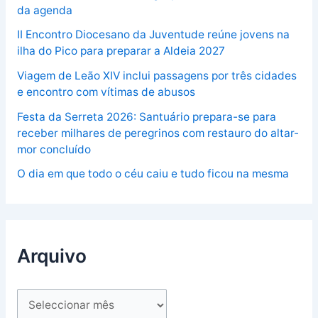
da agenda
II Encontro Diocesano da Juventude reúne jovens na
ilha do Pico para preparar a Aldeia 2027
Viagem de Leão XIV inclui passagens por três cidades
e encontro com vítimas de abusos
Festa da Serreta 2026: Santuário prepara-se para
receber milhares de peregrinos com restauro do altar-
mor concluído
O dia em que todo o céu caiu e tudo ficou na mesma
Arquivo