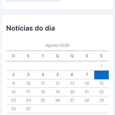
Notícias do dia
Agosto 2026
D
S
T
Q
Q
S
S
1
2
3
4
5
6
7
8
9
10
11
12
13
14
15
16
17
18
19
20
21
22
23
24
25
26
27
28
29
30
31