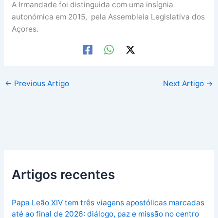
A Irmandade foi distinguida com uma insígnia
autonómica em 2015, pela Assembleia Legislativa dos
Açores.
←
Previous Artigo
Next Artigo
→
Artigos recentes
Papa Leão XIV tem três viagens apostólicas marcadas
até ao final de 2026: diálogo, paz e missão no centro