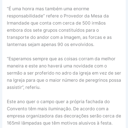
“É uma honra mas também uma enorme
responsabilidade” refere o Provedor da Mesa da
Irmandade que conta com cerca de 500 irmãos
embora dos sete grupos constituídos para o
transporte do andor com a Imagem, as forcas e as
lanternas sejam apenas 90 os envolvidos.
“Esperamos sempre que as coisas corram da melhor
maneira e este ano haverá uma novidade com o
sermão a ser proferido no adro da igreja em vez de ser
na Igreja para que o maior número de peregrinos possa
assistir”, referiu.
Este ano quer o campo quer a própria fachada do
Convento têm mais iluminação. De acordo com a
empresa organizadora das decorações serão cerca de
165mil lâmpadas que têm motivos alusivos à festa.