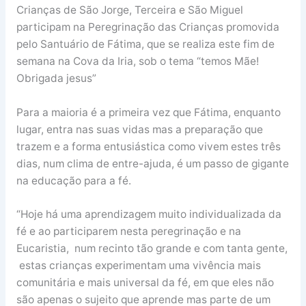
Crianças de São Jorge, Terceira e São Miguel
participam na Peregrinação das Crianças promovida
pelo Santuário de Fátima, que se realiza este fim de
semana na Cova da Iria, sob o tema “temos Mãe!
Obrigada jesus”
Para a maioria é a primeira vez que Fátima, enquanto
lugar, entra nas suas vidas mas a preparação que
trazem e a forma entusiástica como vivem estes três
dias, num clima de entre-ajuda, é um passo de gigante
na educação para a fé.
“Hoje há uma aprendizagem muito individualizada da
fé e ao participarem nesta peregrinação e na
Eucaristia, num recinto tão grande e com tanta gente,
estas crianças experimentam uma vivência mais
comunitária e mais universal da fé, em que eles não
são apenas o sujeito que aprende mas parte de um