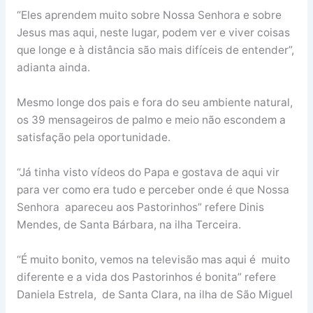
“Eles aprendem muito sobre Nossa Senhora e sobre
Jesus mas aqui, neste lugar, podem ver e viver coisas
que longe e à distância são mais difíceis de entender”,
adianta ainda.
Mesmo longe dos pais e fora do seu ambiente natural,
os 39 mensageiros de palmo e meio não escondem a
satisfação pela oportunidade.
“Já tinha visto vídeos do Papa e gostava de aqui vir
para ver como era tudo e perceber onde é que Nossa
Senhora apareceu aos Pastorinhos” refere Dinis
Mendes, de Santa Bárbara, na ilha Terceira.
“É muito bonito, vemos na televisão mas aqui é muito
diferente e a vida dos Pastorinhos é bonita” refere
Daniela Estrela, de Santa Clara, na ilha de São Miguel