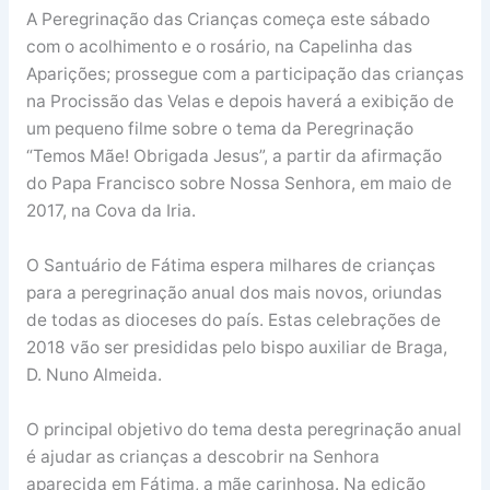
A Peregrinação das Crianças começa este sábado
com o acolhimento e o rosário, na Capelinha das
Aparições; prossegue com a participação das crianças
na Procissão das Velas e depois haverá a exibição de
um pequeno filme sobre o tema da Peregrinação
“Temos Mãe! Obrigada Jesus”, a partir da afirmação
do Papa Francisco sobre Nossa Senhora, em maio de
2017, na Cova da Iria.
O Santuário de Fátima espera milhares de crianças
para a peregrinação anual dos mais novos, oriundas
de todas as dioceses do país. Estas celebrações de
2018 vão ser presididas pelo bispo auxiliar de Braga,
D. Nuno Almeida.
O principal objetivo do tema desta peregrinação anual
é ajudar as crianças a descobrir na Senhora
aparecida em Fátima, a mãe carinhosa. Na edição