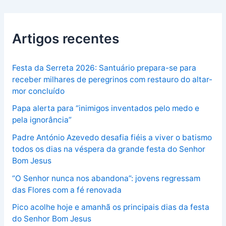
Artigos recentes
Festa da Serreta 2026: Santuário prepara-se para
receber milhares de peregrinos com restauro do altar-
mor concluído
Papa alerta para “inimigos inventados pelo medo e
pela ignorância”
Padre António Azevedo desafia fiéis a viver o batismo
todos os dias na véspera da grande festa do Senhor
Bom Jesus
“O Senhor nunca nos abandona”: jovens regressam
das Flores com a fé renovada
Pico acolhe hoje e amanhã os principais dias da festa
do Senhor Bom Jesus