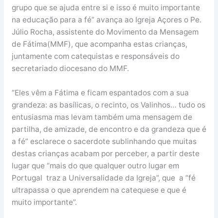
grupo que se ajuda entre si e isso é muito importante
na educação para a fé” avança ao Igreja Açores o Pe.
Júlio Rocha, assistente do Movimento da Mensagem
de Fátima(MMF), que acompanha estas crianças,
juntamente com catequistas e responsáveis do
secretariado diocesano do MMF.
“Eles vêm a Fátima e ficam espantados com a sua
grandeza: as basílicas, o recinto, os Valinhos… tudo os
entusiasma mas levam também uma mensagem de
partilha, de amizade, de encontro e da grandeza que é
a fé” esclarece o sacerdote sublinhando que muitas
destas crianças acabam por perceber, a partir deste
lugar que “mais do que qualquer outro lugar em
Portugal traz a Universalidade da Igreja”, que a “fé
ultrapassa o que aprendem na catequese e que é
muito importante”.