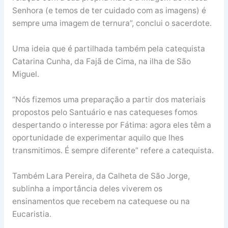
Senhora (e temos de ter cuidado com as imagens) é
sempre uma imagem de ternura”, conclui o sacerdote.
Uma ideia que é partilhada também pela catequista
Catarina Cunha, da Fajã de Cima, na ilha de São
Miguel.
“Nós fizemos uma preparação a partir dos materiais
propostos pelo Santuário e nas catequeses fomos
despertando o interesse por Fátima: agora eles têm a
oportunidade de experimentar aquilo que lhes
transmitimos. É sempre diferente” refere a catequista.
Também Lara Pereira, da Calheta de São Jorge,
sublinha a importância deles viverem os
ensinamentos que recebem na catequese ou na
Eucaristia.