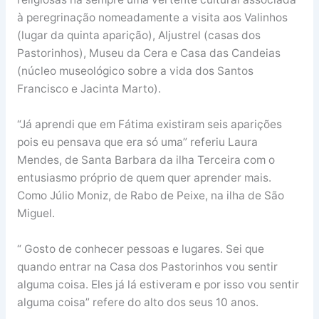
à peregrinação nomeadamente a visita aos Valinhos
(lugar da quinta aparição), Aljustrel (casas dos
Pastorinhos), Museu da Cera e Casa das Candeias
(núcleo museológico sobre a vida dos Santos
Francisco e Jacinta Marto).
“Já aprendi que em Fátima existiram seis aparições
pois eu pensava que era só uma” referiu Laura
Mendes, de Santa Barbara da ilha Terceira com o
entusiasmo próprio de quem quer aprender mais.
Como Júlio Moniz, de Rabo de Peixe, na ilha de São
Miguel.
“ Gosto de conhecer pessoas e lugares. Sei que
quando entrar na Casa dos Pastorinhos vou sentir
alguma coisa. Eles já lá estiveram e por isso vou sentir
alguma coisa” refere do alto dos seus 10 anos.