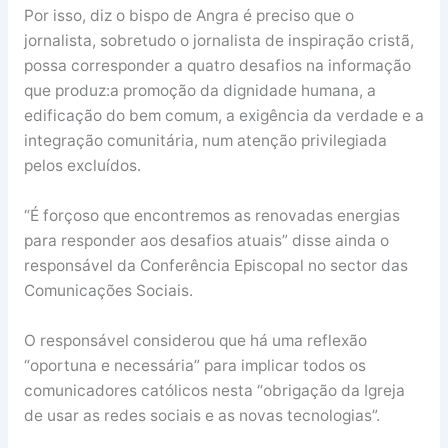
Por isso, diz o bispo de Angra é preciso que o
jornalista, sobretudo o jornalista de inspiração cristã,
possa corresponder a quatro desafios na informação
que produz:a promoção da dignidade humana, a
edificação do bem comum, a exigência da verdade e a
integração comunitária, num atenção privilegiada
pelos excluídos.
“É forçoso que encontremos as renovadas energias
para responder aos desafios atuais” disse ainda o
responsável da Conferência Episcopal no sector das
Comunicações Sociais.
O responsável considerou que há uma reflexão
“oportuna e necessária” para implicar todos os
comunicadores católicos nesta “obrigação da Igreja
de usar as redes sociais e as novas tecnologias”.