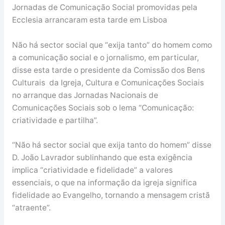
Jornadas de Comunicação Social promovidas pela
Ecclesia arrancaram esta tarde em Lisboa
Não há sector social que “exija tanto” do homem como
a comunicação social e o jornalismo, em particular,
disse esta tarde o presidente da Comissão dos Bens
Culturais da Igreja, Cultura e Comunicações Sociais
no arranque das Jornadas Nacionais de
Comunicações Sociais sob o lema “Comunicação:
criatividade e partilha”.
“Não há sector social que exija tanto do homem” disse
D. João Lavrador sublinhando que esta exigência
implica “criatividade e fidelidade” a valores
essenciais, o que na informação da igreja significa
fidelidade ao Evangelho, tornando a mensagem cristã
“atraente”.