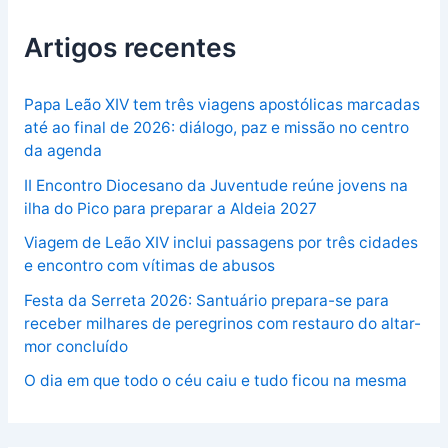
Artigos recentes
Papa Leão XIV tem três viagens apostólicas marcadas
até ao final de 2026: diálogo, paz e missão no centro
da agenda
II Encontro Diocesano da Juventude reúne jovens na
ilha do Pico para preparar a Aldeia 2027
Viagem de Leão XIV inclui passagens por três cidades
e encontro com vítimas de abusos
Festa da Serreta 2026: Santuário prepara-se para
receber milhares de peregrinos com restauro do altar-
mor concluído
O dia em que todo o céu caiu e tudo ficou na mesma