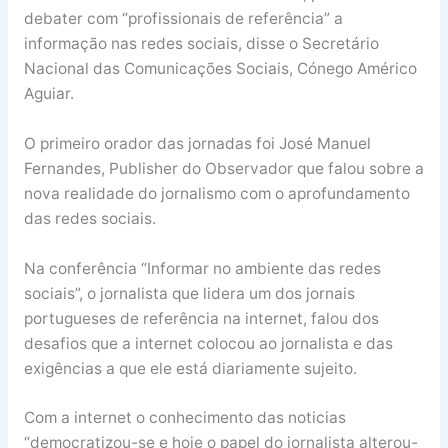
debater com “profissionais de referência” a
informação nas redes sociais, disse o Secretário
Nacional das Comunicações Sociais, Cónego Américo
Aguiar.
O primeiro orador das jornadas foi José Manuel
Fernandes, Publisher do Observador que falou sobre a
nova realidade do jornalismo com o aprofundamento
das redes sociais.
Na conferência “Informar no ambiente das redes
sociais”, o jornalista que lidera um dos jornais
portugueses de referência na internet, falou dos
desafios que a internet colocou ao jornalista e das
exigências a que ele está diariamente sujeito.
Com a internet o conhecimento das noticias
“democratizou-se e hoje o papel do jornalista alterou-