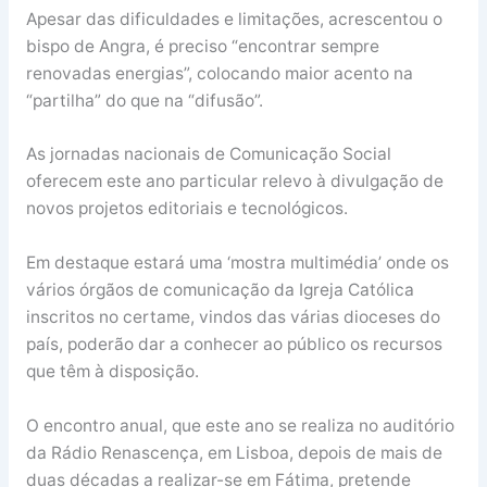
Apesar das dificuldades e limitações, acrescentou o
bispo de Angra, é preciso “encontrar sempre
renovadas energias”, colocando maior acento na
“partilha” do que na “difusão”.
As jornadas nacionais de Comunicação Social
oferecem este ano particular relevo à divulgação de
novos projetos editoriais e tecnológicos.
Em destaque estará uma ‘mostra multimédia’ onde os
vários órgãos de comunicação da Igreja Católica
inscritos no certame, vindos das várias dioceses do
país, poderão dar a conhecer ao público os recursos
que têm à disposição.
O encontro anual, que este ano se realiza no auditório
da Rádio Renascença, em Lisboa, depois de mais de
duas décadas a realizar-se em Fátima, pretende