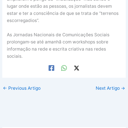
lugar onde estão as pessoas, os jornalistas devem
estar e ter a consciência de que se trata de “terrenos
escorregadios”.
As Jornadas Nacionais de Comunicações Sociais
prolongam-se até amanhã com workshops sobre
informação na rede e escrita criativa nas redes
sociais.
←
Previous Artigo
Next Artigo
→