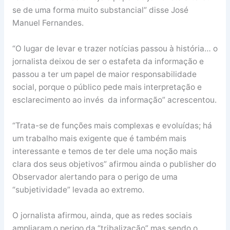
se de uma forma muito substancial” disse José
Manuel Fernandes.
“O lugar de levar e trazer notícias passou à história… o
jornalista deixou de ser o estafeta da informação e
passou a ter um papel de maior responsabilidade
social, porque o público pede mais interpretação e
esclarecimento ao invés da informação” acrescentou.
“Trata-se de funções mais complexas e evoluídas; há
um trabalho mais exigente que é também mais
interessante e temos de ter dele uma noção mais
clara dos seus objetivos” afirmou ainda o publisher do
Observador alertando para o perigo de uma
“subjetividade” levada ao extremo.
O jornalista afirmou, ainda, que as redes sociais
ampliaram o perigo da “tribalização” mas sendo o