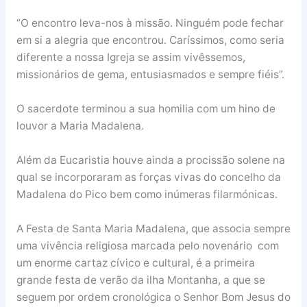
“O encontro leva-nos à missão. Ninguém pode fechar
em si a alegria que encontrou. Caríssimos, como seria
diferente a nossa Igreja se assim vivêssemos,
missionários de gema, entusiasmados e sempre fiéis”.
O sacerdote terminou a sua homilia com um hino de
louvor a Maria Madalena.
Além da Eucaristia houve ainda a procissão solene na
qual se incorporaram as forças vivas do concelho da
Madalena do Pico bem como inúmeras filarmónicas.
A Festa de Santa Maria Madalena, que associa sempre
uma vivência religiosa marcada pelo novenário com
um enorme cartaz cívico e cultural, é a primeira
grande festa de verão da ilha Montanha, a que se
seguem por ordem cronológica o Senhor Bom Jesus do