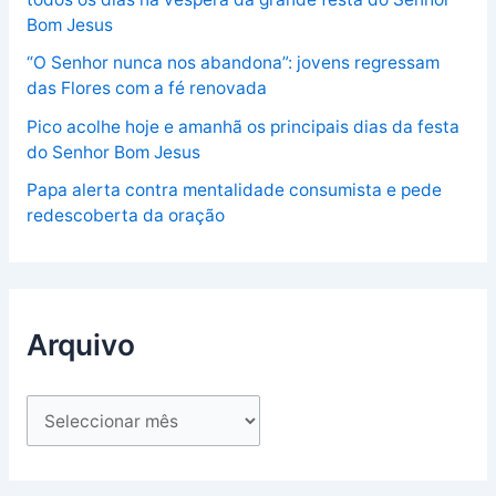
Bom Jesus
“O Senhor nunca nos abandona”: jovens regressam
das Flores com a fé renovada
Pico acolhe hoje e amanhã os principais dias da festa
do Senhor Bom Jesus
Papa alerta contra mentalidade consumista e pede
redescoberta da oração
Arquivo