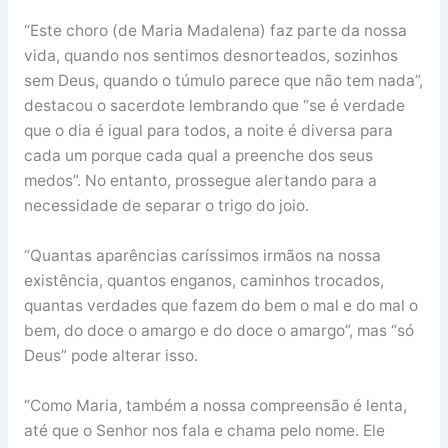
“Este choro (de Maria Madalena) faz parte da nossa
vida, quando nos sentimos desnorteados, sozinhos
sem Deus, quando o túmulo parece que não tem nada”,
destacou o sacerdote lembrando que “se é verdade
que o dia é igual para todos, a noite é diversa para
cada um porque cada qual a preenche dos seus
medos”. No entanto, prossegue alertando para a
necessidade de separar o trigo do joio.
“Quantas aparências caríssimos irmãos na nossa
existência, quantos enganos, caminhos trocados,
quantas verdades que fazem do bem o mal e do mal o
bem, do doce o amargo e do doce o amargo”, mas “só
Deus” pode alterar isso.
“Como Maria, também a nossa compreensão é lenta,
até que o Senhor nos fala e chama pelo nome. Ele