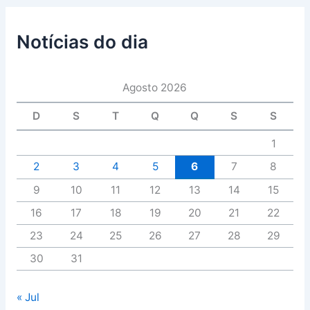
Notícias do dia
Agosto 2026
D
S
T
Q
Q
S
S
1
2
3
4
5
6
7
8
9
10
11
12
13
14
15
16
17
18
19
20
21
22
23
24
25
26
27
28
29
30
31
« Jul