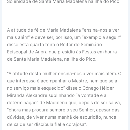
Solenidade de Santa Maria Madalena na ilha do Pico
A atitude de fé de Maria Madalena “ensina-nos a ver
mais além” e deve ser, por isso, um “exemplo a seguir”
disse esta quarta feira o Reitor do Seminário
Episcopal de Angra que presidiu às Festas em honra
de Santa Maria Madalena, na ilha do Pico.
“A atitude desta mulher ensina-nos a ver mais além. O
que interessa é acompanhar o Mestre, nem que seja
no serviço mais esquecido” disse o Cónego Hélder
Miranda Alexandre sublinhando “a vontade e a
determinação” de Madalena que, depois de ser salva,
“chora mas procura sempre o seu Senhor, apesar das
dúvidas, de viver numa manhã de escuridão, nunca
deixa de ser discípula fiel e corajosa”.