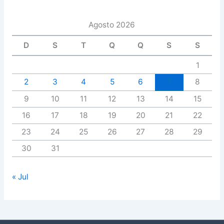
Agosto 2026
D
S
T
Q
Q
S
S
1
2
3
4
5
6
7
8
9
10
11
12
13
14
15
16
17
18
19
20
21
22
23
24
25
26
27
28
29
30
31
« Jul