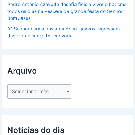
Padre António Azevedo desafia fiéis a viver o batismo
todos os dias na véspera da grande festa do Senhor
Bom Jesus
“O Senhor nunca nos abandona”: jovens regressam
das Flores com a fé renovada
Arquivo
Notícias do dia