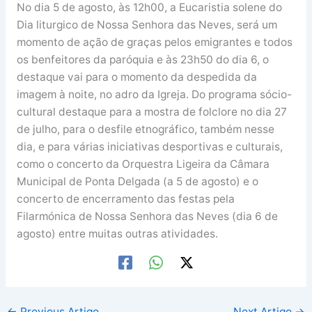
No dia 5 de agosto, às 12h00, a Eucaristia solene do
Dia liturgico de Nossa Senhora das Neves, será um
momento de ação de graças pelos emigrantes e todos
os benfeitores da paróquia e às 23h50 do dia 6, o
destaque vai para o momento da despedida da
imagem à noite, no adro da Igreja. Do programa sócio-
cultural destaque para a mostra de folclore no dia 27
de julho, para o desfile etnográfico, também nesse
dia, e para várias iniciativas desportivas e culturais,
como o concerto da Orquestra Ligeira da Câmara
Municipal de Ponta Delgada (a 5 de agosto) e o
concerto de encerramento das festas pela
Filarmónica de Nossa Senhora das Neves (dia 6 de
agosto) entre muitas outras atividades.
←
Previous Artigo
Next Artigo
→