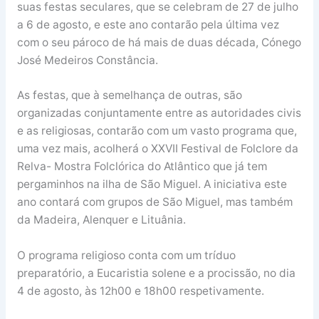
suas festas seculares, que se celebram de 27 de julho
a 6 de agosto, e este ano contarão pela última vez
com o seu pároco de há mais de duas década, Cónego
José Medeiros Constância.
As festas, que à semelhança de outras, são
organizadas conjuntamente entre as autoridades civis
e as religiosas, contarão com um vasto programa que,
uma vez mais, acolherá o XXVII Festival de Folclore da
Relva- Mostra Folclórica do Atlântico que já tem
pergaminhos na ilha de São Miguel. A iniciativa este
ano contará com grupos de São Miguel, mas também
da Madeira, Alenquer e Lituânia.
O programa religioso conta com um tríduo
preparatório, a Eucaristia solene e a procissão, no dia
4 de agosto, às 12h00 e 18h00 respetivamente.