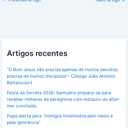
Artigos recentes
“O Bom Jesus não precisa apenas de muitos devotos;
precisa de muitos discípulos”- Cónego João António
Bettencourt
Festa da Serreta 2026: Santuário prepara-se para
receber milhares de peregrinos com restauro do altar-
mor concluído
Papa alerta para “inimigos inventados pelo medo e
pela ignorância”