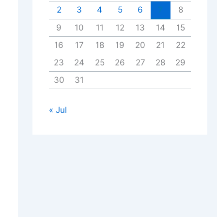
2
3
4
5
6
7
8
9
10
11
12
13
14
15
16
17
18
19
20
21
22
23
24
25
26
27
28
29
30
31
« Jul