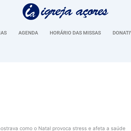
IAS
AGENDA
HORÁRIO DAS MISSAS
DONATI
ostrava como o Natal provoca stress e afeta a saúde