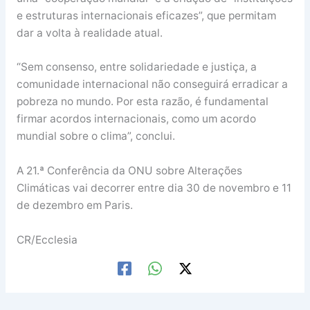
e estruturas internacionais eficazes”, que permitam
dar a volta à realidade atual.
“Sem consenso, entre solidariedade e justiça, a
comunidade internacional não conseguirá erradicar a
pobreza no mundo. Por esta razão, é fundamental
firmar acordos internacionais, como um acordo
mundial sobre o clima”, conclui.
A 21.ª Conferência da ONU sobre Alterações
Climáticas vai decorrer entre dia 30 de novembro e 11
de dezembro em Paris.
CR/Ecclesia