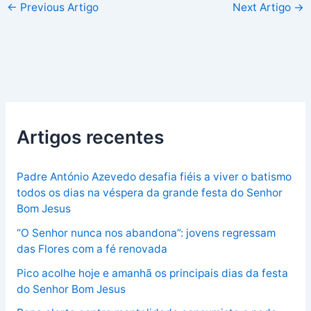
←
Previous Artigo
Next Artigo
→
Artigos recentes
Padre António Azevedo desafia fiéis a viver o batismo
todos os dias na véspera da grande festa do Senhor
Bom Jesus
“O Senhor nunca nos abandona”: jovens regressam
das Flores com a fé renovada
Pico acolhe hoje e amanhã os principais dias da festa
do Senhor Bom Jesus