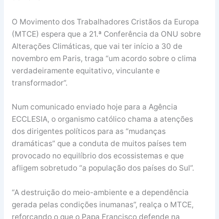
O Movimento dos Trabalhadores Cristãos da Europa
(MTCE) espera que a 21.ª Conferência da ONU sobre
Alterações Climáticas, que vai ter início a 30 de
novembro em Paris, traga “um acordo sobre o clima
verdadeiramente equitativo, vinculante e
transformador”.
Num comunicado enviado hoje para a Agência
ECCLESIA, o organismo católico chama a atenções
dos dirigentes políticos para as “mudanças
dramáticas” que a conduta de muitos países tem
provocado no equilíbrio dos ecossistemas e que
afligem sobretudo “a população dos países do Sul”.
“A destruição do meio-ambiente e a dependência
gerada pelas condições inumanas”, realça o MTCE,
reforçando o que o Papa Francisco defende na