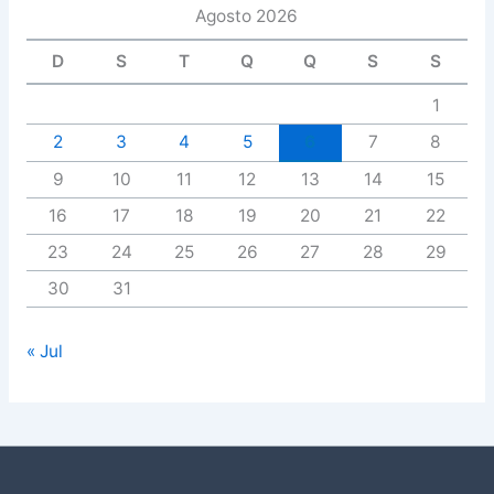
Agosto 2026
D
S
T
Q
Q
S
S
1
2
3
4
5
6
7
8
9
10
11
12
13
14
15
16
17
18
19
20
21
22
23
24
25
26
27
28
29
30
31
« Jul