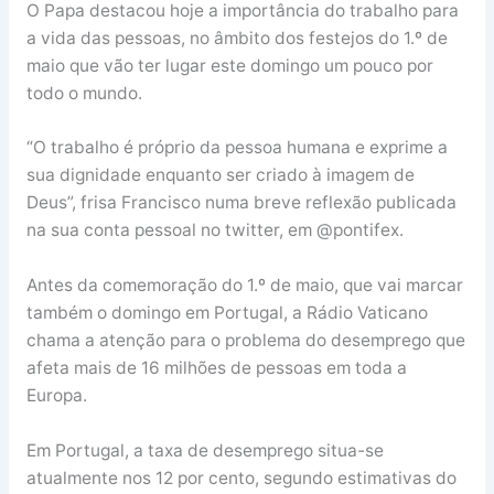
O Papa destacou hoje a importância do trabalho para
a vida das pessoas, no âmbito dos festejos do 1.º de
maio que vão ter lugar este domingo um pouco por
todo o mundo.
“O trabalho é próprio da pessoa humana e exprime a
sua dignidade enquanto ser criado à imagem de
Deus”, frisa Francisco numa breve reflexão publicada
na sua conta pessoal no twitter, em @pontifex.
Antes da comemoração do 1.º de maio, que vai marcar
também o domingo em Portugal, a Rádio Vaticano
chama a atenção para o problema do desemprego que
afeta mais de 16 milhões de pessoas em toda a
Europa.
Em Portugal, a taxa de desemprego situa-se
atualmente nos 12 por cento, segundo estimativas do