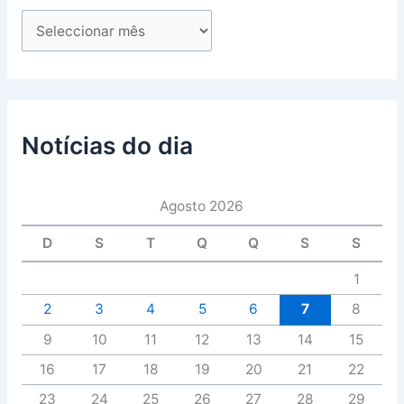
Notícias do dia
Agosto 2026
D
S
T
Q
Q
S
S
1
2
3
4
5
6
7
8
9
10
11
12
13
14
15
16
17
18
19
20
21
22
23
24
25
26
27
28
29