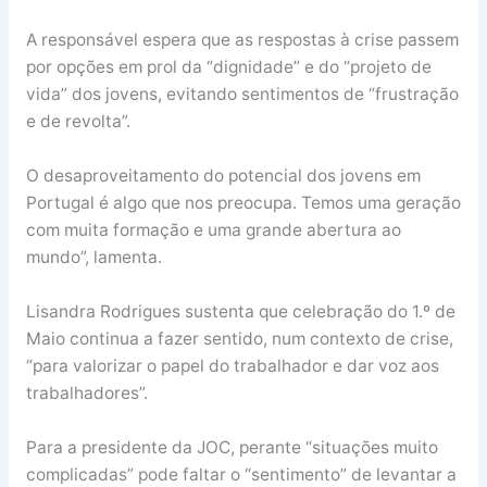
A responsável espera que as respostas à crise passem
por opções em prol da “dignidade” e do “projeto de
vida” dos jovens, evitando sentimentos de “frustração
e de revolta”.
O desaproveitamento do potencial dos jovens em
Portugal é algo que nos preocupa. Temos uma geração
com muita formação e uma grande abertura ao
mundo”, lamenta.
Lisandra Rodrigues sustenta que celebração do 1.º de
Maio continua a fazer sentido, num contexto de crise,
“para valorizar o papel do trabalhador e dar voz aos
trabalhadores”.
Para a presidente da JOC, perante “situações muito
complicadas” pode faltar o “sentimento” de levantar a