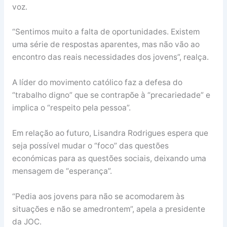
voz.
“Sentimos muito a falta de oportunidades. Existem
uma série de respostas aparentes, mas não vão ao
encontro das reais necessidades dos jovens”, realça.
A líder do movimento católico faz a defesa do
“trabalho digno” que se contrapõe à “precariedade” e
implica o “respeito pela pessoa”.
Em relação ao futuro, Lisandra Rodrigues espera que
seja possível mudar o “foco” das questões
económicas para as questões sociais, deixando uma
mensagem de “esperança”.
“Pedia aos jovens para não se acomodarem às
situações e não se amedrontem”, apela a presidente
da JOC.