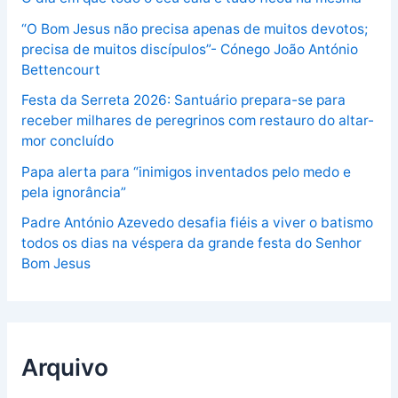
“O Bom Jesus não precisa apenas de muitos devotos;
precisa de muitos discípulos”- Cónego João António
Bettencourt
Festa da Serreta 2026: Santuário prepara-se para
receber milhares de peregrinos com restauro do altar-
mor concluído
Papa alerta para “inimigos inventados pelo medo e
pela ignorância”
Padre António Azevedo desafia fiéis a viver o batismo
todos os dias na véspera da grande festa do Senhor
Bom Jesus
Arquivo