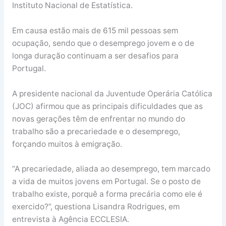
Instituto Nacional de Estatística.
Em causa estão mais de 615 mil pessoas sem
ocupação, sendo que o desemprego jovem e o de
longa duração continuam a ser desafios para
Portugal.
A presidente nacional da Juventude Operária Católica
(JOC) afirmou que as principais dificuldades que as
novas gerações têm de enfrentar no mundo do
trabalho são a precariedade e o desemprego,
forçando muitos à emigração.
“A precariedade, aliada ao desemprego, tem marcado
a vida de muitos jovens em Portugal. Se o posto de
trabalho existe, porquê a forma precária como ele é
exercido?”, questiona Lisandra Rodrigues, em
entrevista à Agência ECCLESIA.