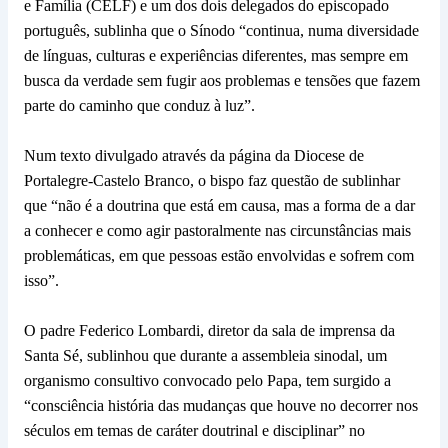
e Família (CELF) e um dos dois delegados do episcopado
português, sublinha que o Sínodo “continua, numa diversidade
de línguas, culturas e experiências diferentes, mas sempre em
busca da verdade sem fugir aos problemas e tensões que fazem
parte do caminho que conduz à luz”.
Num texto divulgado através da página da Diocese de
Portalegre-Castelo Branco, o bispo faz questão de sublinhar
que “não é a doutrina que está em causa, mas a forma de a dar
a conhecer e como agir pastoralmente nas circunstâncias mais
problemáticas, em que pessoas estão envolvidas e sofrem com
isso”.
O padre Federico Lombardi, diretor da sala de imprensa da
Santa Sé, sublinhou que durante a assembleia sinodal, um
organismo consultivo convocado pelo Papa, tem surgido a
“consciência história das mudanças que houve no decorrer nos
séculos em temas de caráter doutrinal e disciplinar” no