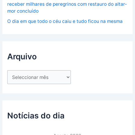
receber milhares de peregrinos com restauro do altar-
mor concluído
O dia em que todo o céu caiu e tudo ficou na mesma
Arquivo
Notícias do dia