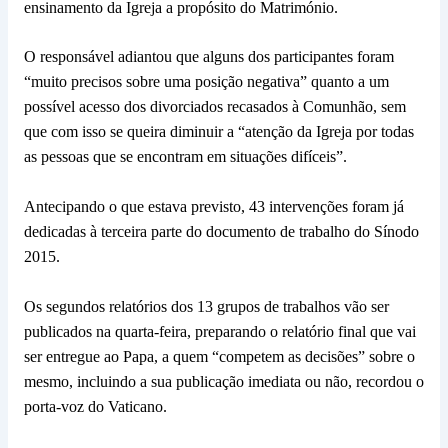
ensinamento da Igreja a propósito do Matrimónio.
O responsável adiantou que alguns dos participantes foram
“muito precisos sobre uma posição negativa” quanto a um
possível acesso dos divorciados recasados à Comunhão, sem
que com isso se queira diminuir a “atenção da Igreja por todas
as pessoas que se encontram em situações difíceis”.
Antecipando o que estava previsto, 43 intervenções foram já
dedicadas à terceira parte do documento de trabalho do Sínodo
2015.
Os segundos relatórios dos 13 grupos de trabalhos vão ser
publicados na quarta-feira, preparando o relatório final que vai
ser entregue ao Papa, a quem “competem as decisões” sobre o
mesmo, incluindo a sua publicação imediata ou não, recordou o
porta-voz do Vaticano.