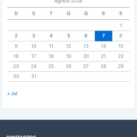
Agosto 2026
D
S
T
Q
Q
S
S
1
2
3
4
5
6
7
8
9
10
11
12
13
14
15
16
17
18
19
20
21
22
23
24
25
26
27
28
29
30
31
« Jul