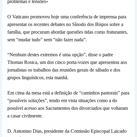
problemas e tensões»
O Vaticano promoveu hoje uma conferência de imprensa para
apresentar os recentes debates no Sínodo dos Bispos sobre a
família, que procuram abordar questões tidas como fraturantes,
sem “mudar tudo” nem “não fazer nada”.
“Nenhum destes extremos é uma opção”, disse o padre
Thomas Rosica, um dos cinco porta-vozes que apresentou aos
jornalistas os trabalhos das reuniões gerais de sábado e dos
grupos linguísticos, esta manhã.
Em cima da mesa está a definição de “caminhos pastorais” para
“possíveis soluções”, tendo em vista situações como a do
possível acesso aos Sacramentos dos divorciados que voltaram
a casar civilmente.
D. Antonino Dias, presidente da Comissão Episcopal Laicado