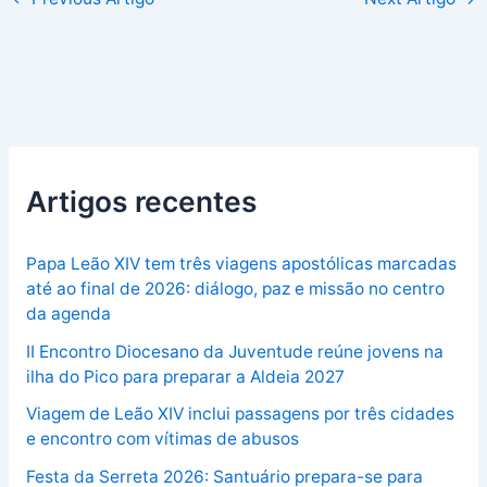
Artigos recentes
Papa Leão XIV tem três viagens apostólicas marcadas
até ao final de 2026: diálogo, paz e missão no centro
da agenda
II Encontro Diocesano da Juventude reúne jovens na
ilha do Pico para preparar a Aldeia 2027
Viagem de Leão XIV inclui passagens por três cidades
e encontro com vítimas de abusos
Festa da Serreta 2026: Santuário prepara-se para