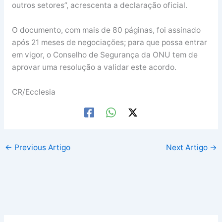
outros setores”, acrescenta a declaração oficial.
O documento, com mais de 80 páginas, foi assinado
após 21 meses de negociações; para que possa entrar
em vigor, o Conselho de Segurança da ONU tem de
aprovar uma resolução a validar este acordo.
CR/Ecclesia
←
Previous Artigo
Next Artigo
→