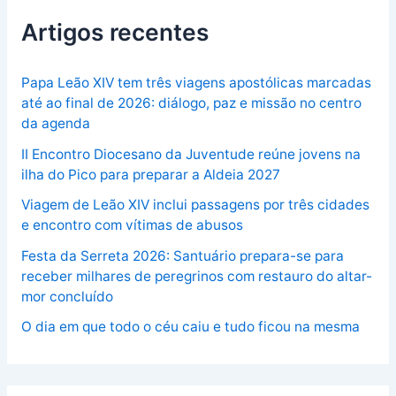
Artigos recentes
Papa Leão XIV tem três viagens apostólicas marcadas
até ao final de 2026: diálogo, paz e missão no centro
da agenda
II Encontro Diocesano da Juventude reúne jovens na
ilha do Pico para preparar a Aldeia 2027
Viagem de Leão XIV inclui passagens por três cidades
e encontro com vítimas de abusos
Festa da Serreta 2026: Santuário prepara-se para
receber milhares de peregrinos com restauro do altar-
mor concluído
O dia em que todo o céu caiu e tudo ficou na mesma