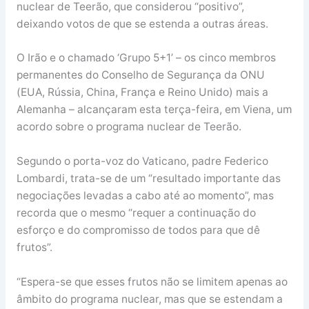
nuclear de Teerão, que considerou “positivo”,
deixando votos de que se estenda a outras áreas.
O Irão e o chamado ‘Grupo 5+1’ – os cinco membros
permanentes do Conselho de Segurança da ONU
(EUA, Rússia, China, França e Reino Unido) mais a
Alemanha – alcançaram esta terça-feira, em Viena, um
acordo sobre o programa nuclear de Teerão.
Segundo o porta-voz do Vaticano, padre Federico
Lombardi, trata-se de um “resultado importante das
negociações levadas a cabo até ao momento”, mas
recorda que o mesmo “requer a continuação do
esforço e do compromisso de todos para que dê
frutos”.
“Espera-se que esses frutos não se limitem apenas ao
âmbito do programa nuclear, mas que se estendam a