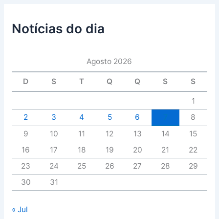
Notícias do dia
Agosto 2026
D
S
T
Q
Q
S
S
1
2
3
4
5
6
7
8
9
10
11
12
13
14
15
16
17
18
19
20
21
22
23
24
25
26
27
28
29
30
31
« Jul