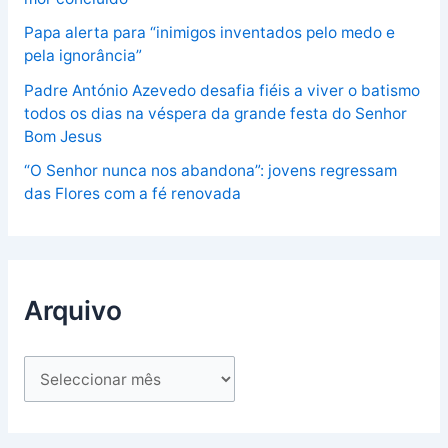
Papa alerta para “inimigos inventados pelo medo e
pela ignorância”
Padre António Azevedo desafia fiéis a viver o batismo
todos os dias na véspera da grande festa do Senhor
Bom Jesus
“O Senhor nunca nos abandona”: jovens regressam
das Flores com a fé renovada
Arquivo