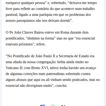
enriquece qualquer pessoa” e, sobretudo, “deixava-me tempo
livre para refletir ao contrário do que acontece num trabalho
pastoral, ligado a uma paróquia em que os problemas dos
nossos paroquianos não nos deixam dormir”.
O Pe João Chaves Bairos esteve em Roma durante dois
pontificados, “distintos na forma” mas no que “era essencial
estavam próximos”, refere.
“No Pontificado de João Paulo II a Secretaria de Estado era
uma aliada da nossa congregação: bebia ainda muito no
Vaticano II; com Bento XVI, talvez tenha havido um avanço
de algumas correções mais paternalistas sobretudo contra
alguns abusos que aqui ou ali vinham sendo praticados, mas no
essencial não divergiram muito”, conclui.