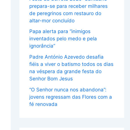
prepara-se para receber milhares
de peregrinos com restauro do
altar-mor concluído
Papa alerta para “inimigos
inventados pelo medo e pela
ignorância”
Padre António Azevedo desafia
fiéis a viver o batismo todos os dias
na véspera da grande festa do
Senhor Bom Jesus
“O Senhor nunca nos abandona”:
jovens regressam das Flores com a
fé renovada