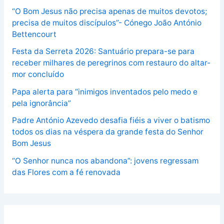
“O Bom Jesus não precisa apenas de muitos devotos;
precisa de muitos discípulos”- Cónego João António
Bettencourt
Festa da Serreta 2026: Santuário prepara-se para
receber milhares de peregrinos com restauro do altar-
mor concluído
Papa alerta para “inimigos inventados pelo medo e
pela ignorância”
Padre António Azevedo desafia fiéis a viver o batismo
todos os dias na véspera da grande festa do Senhor
Bom Jesus
“O Senhor nunca nos abandona”: jovens regressam
das Flores com a fé renovada