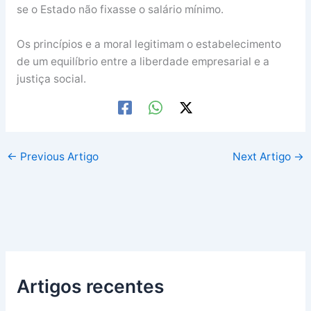
se o Estado não fixasse o salário mínimo.
Os princípios e a moral legitimam o estabelecimento
de um equilíbrio entre a liberdade empresarial e a
justiça social.
←
Previous Artigo
Next Artigo
→
Artigos recentes