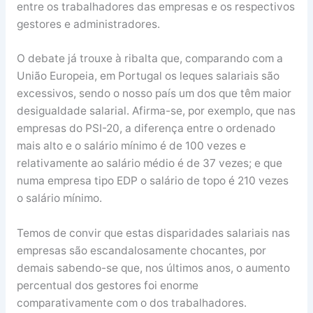
entre os trabalhadores das empresas e os respectivos
gestores e administradores.
O debate já trouxe à ribalta que, comparando com a
União Europeia, em Portugal os leques salariais são
excessivos, sendo o nosso país um dos que têm maior
desigualdade salarial. Afirma-se, por exemplo, que nas
empresas do PSI-20, a diferença entre o ordenado
mais alto e o salário mínimo é de 100 vezes e
relativamente ao salário médio é de 37 vezes; e que
numa empresa tipo EDP o salário de topo é 210 vezes
o salário mínimo.
Temos de convir que estas disparidades salariais nas
empresas são escandalosamente chocantes, por
demais sabendo-se que, nos últimos anos, o aumento
percentual dos gestores foi enorme
comparativamente com o dos trabalhadores.