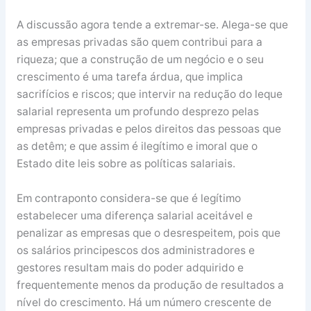
A discussão agora tende a extremar-se. Alega-se que
as empresas privadas são quem contribui para a
riqueza; que a construção de um negócio e o seu
crescimento é uma tarefa árdua, que implica
sacrifícios e riscos; que intervir na redução do leque
salarial representa um profundo desprezo pelas
empresas privadas e pelos direitos das pessoas que
as detêm; e que assim é ilegítimo e imoral que o
Estado dite leis sobre as políticas salariais.
Em contraponto considera-se que é legítimo
estabelecer uma diferença salarial aceitável e
penalizar as empresas que o desrespeitem, pois que
os salários principescos dos administradores e
gestores resultam mais do poder adquirido e
frequentemente menos da produção de resultados a
nível do crescimento. Há um número crescente de