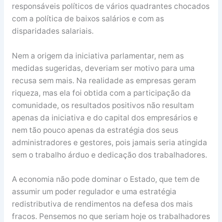
responsáveis políticos de vários quadrantes chocados
com a política de baixos salários e com as
disparidades salariais.
Nem a origem da iniciativa parlamentar, nem as
medidas sugeridas, deveriam ser motivo para uma
recusa sem mais. Na realidade as empresas geram
riqueza, mas ela foi obtida com a participação da
comunidade, os resultados positivos não resultam
apenas da iniciativa e do capital dos empresários e
nem tão pouco apenas da estratégia dos seus
administradores e gestores, pois jamais seria atingida
sem o trabalho árduo e dedicação dos trabalhadores.
A economia não pode dominar o Estado, que tem de
assumir um poder regulador e uma estratégia
redistributiva de rendimentos na defesa dos mais
fracos. Pensemos no que seriam hoje os trabalhadores