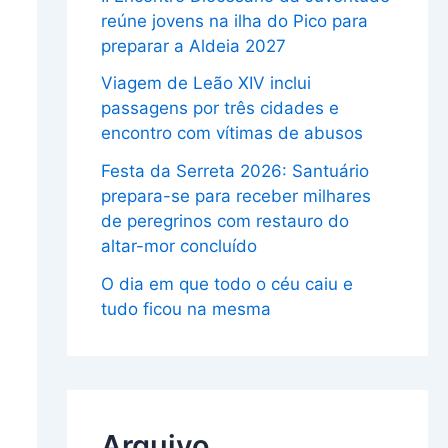
reúne jovens na ilha do Pico para
preparar a Aldeia 2027
Viagem de Leão XIV inclui
passagens por três cidades e
encontro com vítimas de abusos
Festa da Serreta 2026: Santuário
prepara-se para receber milhares
de peregrinos com restauro do
altar-mor concluído
O dia em que todo o céu caiu e
tudo ficou na mesma
Arquivo