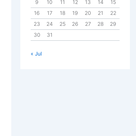
9
10
11
12
13
14
15
16
17
18
19
20
21
22
23
24
25
26
27
28
29
30
31
« Jul