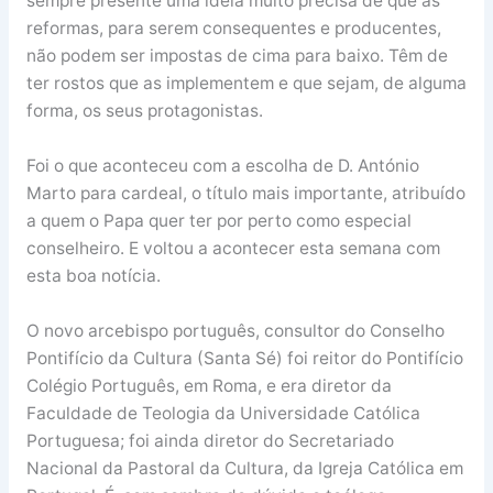
sempre presente uma ideia muito precisa de que as
reformas, para serem consequentes e producentes,
não podem ser impostas de cima para baixo. Têm de
ter rostos que as implementem e que sejam, de alguma
forma, os seus protagonistas.
Foi o que aconteceu com a escolha de D. António
Marto para cardeal, o título mais importante, atribuído
a quem o Papa quer ter por perto como especial
conselheiro. E voltou a acontecer esta semana com
esta boa notícia.
O novo arcebispo português, consultor do Conselho
Pontifício da Cultura (Santa Sé) foi reitor do Pontifício
Colégio Português, em Roma, e era diretor da
Faculdade de Teologia da Universidade Católica
Portuguesa; foi ainda diretor do Secretariado
Nacional da Pastoral da Cultura, da Igreja Católica em