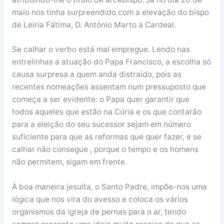
maio nos tinha surpreendido com a elevação do bispo
de Leiria Fátima, D. António Marto a Cardeal.
Se calhar o verbo está mal empregue. Lendo nas
entrelinhas a atuação do Papa Francisco, a escolha só
causa surpresa a quem anda distraído, pois as
recentes nomeações assentam num pressuposto que
começa a ser evidente: o Papa quer garantir que
todos aqueles que estão na Cúria e os que contarão
para a eleição do seu sucessor sejam em número
suficiente para que as reformas que quer fazer, e se
calhar não consegue , porque o tempo e os homens
não permitem, sigam em frente.
À boa maneira jesuíta, o Santo Padre, impõe-nos uma
lógica que nos vira do avesso e coloca os vários
organismos da igreja de pernas para o ar, tendo