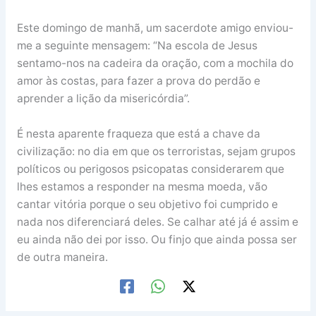
Este domingo de manhã, um sacerdote amigo enviou-
me a seguinte mensagem: “Na escola de Jesus
sentamo-nos na cadeira da oração, com a mochila do
amor às costas, para fazer a prova do perdão e
aprender a lição da misericórdia”.
É nesta aparente fraqueza que está a chave da
civilização: no dia em que os terroristas, sejam grupos
políticos ou perigosos psicopatas considerarem que
lhes estamos a responder na mesma moeda, vão
cantar vitória porque o seu objetivo foi cumprido e
nada nos diferenciará deles. Se calhar até já é assim e
eu ainda não dei por isso. Ou finjo que ainda possa ser
de outra maneira.