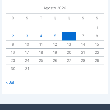
Agosto 2026
D
S
T
Q
Q
S
S
1
2
3
4
5
6
7
8
9
10
11
12
13
14
15
16
17
18
19
20
21
22
23
24
25
26
27
28
29
30
31
« Jul