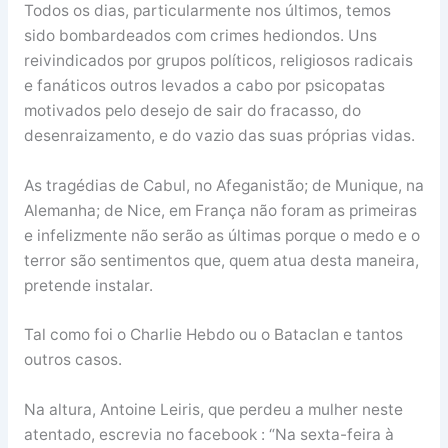
Todos os dias, particularmente nos últimos, temos
sido bombardeados com crimes hediondos. Uns
reivindicados por grupos políticos, religiosos radicais
e fanáticos outros levados a cabo por psicopatas
motivados pelo desejo de sair do fracasso, do
desenraizamento, e do vazio das suas próprias vidas.
As tragédias de Cabul, no Afeganistão; de Munique, na
Alemanha; de Nice, em França não foram as primeiras
e infelizmente não serão as últimas porque o medo e o
terror são sentimentos que, quem atua desta maneira,
pretende instalar.
Tal como foi o Charlie Hebdo ou o Bataclan e tantos
outros casos.
Na altura, Antoine Leiris, que perdeu a mulher neste
atentado, escrevia no facebook : “Na sexta-feira à