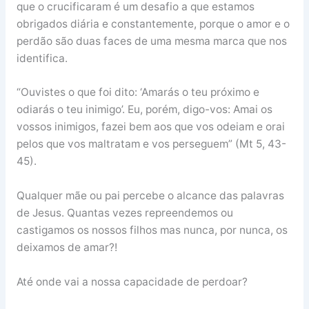
que o crucificaram é um desafio a que estamos
obrigados diária e constantemente, porque o amor e o
perdão são duas faces de uma mesma marca que nos
identifica.
“Ouvistes o que foi dito: ‘Amarás o teu próximo e
odiarás o teu inimigo’. Eu, porém, digo-vos: Amai os
vossos inimigos, fazei bem aos que vos odeiam e orai
pelos que vos maltratam e vos perseguem” (Mt 5, 43-
45).
Qualquer mãe ou pai percebe o alcance das palavras
de Jesus. Quantas vezes repreendemos ou
castigamos os nossos filhos mas nunca, por nunca, os
deixamos de amar?!
Até onde vai a nossa capacidade de perdoar?