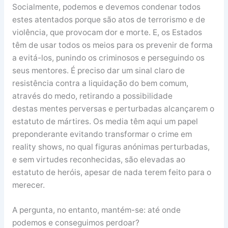
Socialmente, podemos e devemos condenar todos
estes atentados porque são atos de terrorismo e de
violência, que provocam dor e morte. E, os Estados
têm de usar todos os meios para os prevenir de forma
a evitá-los, punindo os criminosos e perseguindo os
seus mentores. É preciso dar um sinal claro de
resistência contra a liquidação do bem comum,
através do medo, retirando a possibilidade
destas mentes perversas e perturbadas alcançarem o
estatuto de mártires. Os media têm aqui um papel
preponderante evitando transformar o crime em
reality shows, no qual figuras anónimas perturbadas,
e sem virtudes reconhecidas, são elevadas ao
estatuto de heróis, apesar de nada terem feito para o
merecer.
A pergunta, no entanto, mantém-se: até onde
podemos e conseguimos perdoar?