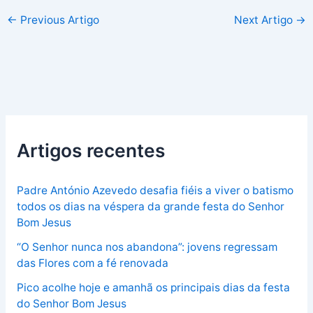
←
Previous Artigo
Next Artigo
→
Artigos recentes
Padre António Azevedo desafia fiéis a viver o batismo
todos os dias na véspera da grande festa do Senhor
Bom Jesus
“O Senhor nunca nos abandona”: jovens regressam
das Flores com a fé renovada
Pico acolhe hoje e amanhã os principais dias da festa
do Senhor Bom Jesus