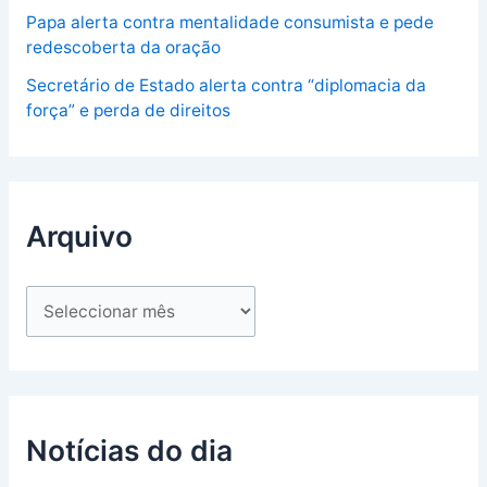
Papa alerta contra mentalidade consumista e pede
redescoberta da oração
Secretário de Estado alerta contra “diplomacia da
força” e perda de direitos
Arquivo
Notícias do dia