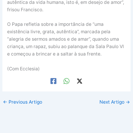
autêntica da vida humana, isto é, em desejo de amor”,
frisou Francisco.
O Papa refletia sobre a importância de “uma
existência livre, grata, autêntica”, marcada pela
“alegria de sermos amados e de amar”, quando uma
criança, um rapaz, subiu ao palanque da Sala Paulo VI
e começou a brincar e a saltar à sua frente.
(Com Ecclesia)
←
Previous Artigo
Next Artigo
→