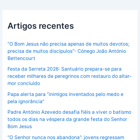
Artigos recentes
“O Bom Jesus não precisa apenas de muitos devotos;
precisa de muitos discípulos”- Cónego João António
Bettencourt
Festa da Serreta 2026: Santuário prepara-se para
receber milhares de peregrinos com restauro do altar-
mor concluído
Papa alerta para “inimigos inventados pelo medo e
pela ignorância”
Padre António Azevedo desafia fiéis a viver o batismo
todos os dias na véspera da grande festa do Senhor
Bom Jesus
“O Senhor nunca nos abandona”: jovens regressam