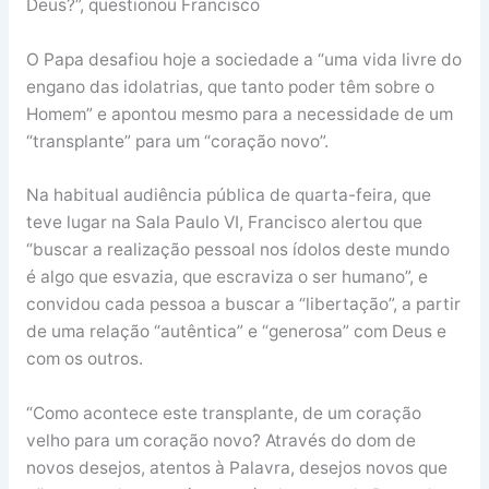
Deus?”, questionou Francisco
O Papa desafiou hoje a sociedade a “uma vida livre do
engano das idolatrias, que tanto poder têm sobre o
Homem” e apontou mesmo para a necessidade de um
“transplante” para um “coração novo”.
Na habitual audiência pública de quarta-feira, que
teve lugar na Sala Paulo VI, Francisco alertou que
“buscar a realização pessoal nos ídolos deste mundo
é algo que esvazia, que escraviza o ser humano”, e
convidou cada pessoa a buscar a “libertação”, a partir
de uma relação “autêntica” e “generosa” com Deus e
com os outros.
“Como acontece este transplante, de um coração
velho para um coração novo? Através do dom de
novos desejos, atentos à Palavra, desejos novos que