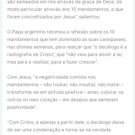
são semeados em nós através da graça de Deus, de
modo particular através dos 10 mandamentos, e que
foram concretizados por Jesus”, salientou.
O Papa argentino retomou a reflexão sobre os 10
mandamentos que tem dominado as suas catequeses,
nas últimas semanas, para realçar que “o decálogo é a
radiografia de Cristo”, que “não veio para abolir a lei,
mas para a realizar, para a fazer crescer”.
Com Jesus, “a negatividade contida nos
mandamentos – não roubar, não insultar, não matar –
transforma-se em atitude positiva – amar, colocar os
outros no meu coração – em desejos que semeiam
positividade”.
“Com Cristo, e apenas a partir dele, o decálogo deixa
de ser uma condenação e torna-se na verdade