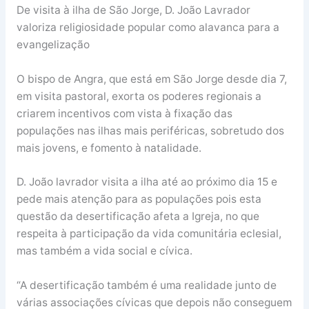
De visita à ilha de São Jorge, D. João Lavrador
valoriza religiosidade popular como alavanca para a
evangelização
O bispo de Angra, que está em São Jorge desde dia 7,
em visita pastoral, exorta os poderes regionais a
criarem incentivos com vista à fixação das
populações nas ilhas mais periféricas, sobretudo dos
mais jovens, e fomento à natalidade.
D. João lavrador visita a ilha até ao próximo dia 15 e
pede mais atenção para as populações pois esta
questão da desertificação afeta a Igreja, no que
respeita à participação da vida comunitária eclesial,
mas também a vida social e cívica.
“A desertificação também é uma realidade junto de
várias associações cívicas que depois não conseguem