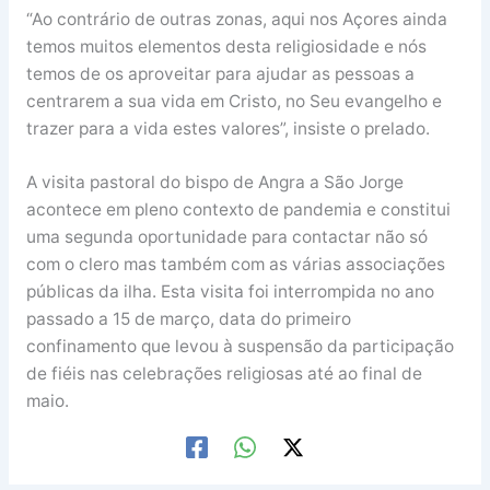
“Ao contrário de outras zonas, aqui nos Açores ainda
temos muitos elementos desta religiosidade e nós
temos de os aproveitar para ajudar as pessoas a
centrarem a sua vida em Cristo, no Seu evangelho e
trazer para a vida estes valores”, insiste o prelado.
A visita pastoral do bispo de Angra a São Jorge
acontece em pleno contexto de pandemia e constitui
uma segunda oportunidade para contactar não só
com o clero mas também com as várias associações
públicas da ilha. Esta visita foi interrompida no ano
passado a 15 de março, data do primeiro
confinamento que levou à suspensão da participação
de fiéis nas celebrações religiosas até ao final de
maio.