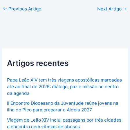
←
Previous Artigo
Next Artigo
→
Artigos recentes
Papa Leão XIV tem três viagens apostólicas marcadas
até ao final de 2026: diálogo, paz e missão no centro
da agenda
II Encontro Diocesano da Juventude reúne jovens na
ilha do Pico para preparar a Aldeia 2027
Viagem de Leão XIV inclui passagens por três cidades
e encontro com vítimas de abusos