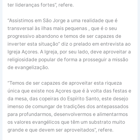
ter lideranças fortes”, refere.
“Assistimos em São Jorge a uma realidade que é
transversal às ilhas mais pequenas , que é o seu
progressivo abandono e temos de ser capazes de
inverter esta situação” diz o prelado em entrevista ao
Igreja Açores. A Igreja, por seu lado, deve aproveitar a
religiosidade popular de forma a prosseguir a missão
de evangelização.
“Temos de ser capazes de aproveitar esta riqueza
única que existe nos Açores que é à volta das festas e
da mesa, das copeiras do Espírito Santo, este desejo
imenso de comungar de tradições dos antepassados
para profundarmos, desenvolvermos e alimentarmos
os valores evangélicos que têm um substrato muito
grande e que devem ser aproveitados”, refere.