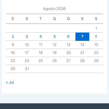
Agosto 2026
D
S
T
Q
Q
S
S
1
2
3
4
5
6
7
8
9
10
11
12
13
14
15
16
17
18
19
20
21
22
23
24
25
26
27
28
29
30
31
« Jul