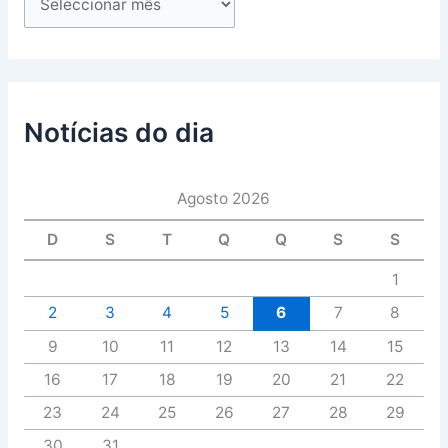
Notícias do dia
Agosto 2026
D
S
T
Q
Q
S
S
1
2
3
4
5
6
7
8
9
10
11
12
13
14
15
16
17
18
19
20
21
22
23
24
25
26
27
28
29
30
31