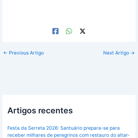
←
Previous Artigo
Next Artigo
→
Artigos recentes
Festa da Serreta 2026: Santuário prepara-se para
receber milhares de peregrinos com restauro do altar-