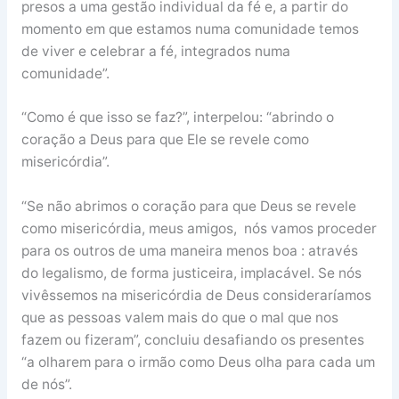
presos a uma gestão individual da fé e, a partir do
momento em que estamos numa comunidade temos
de viver e celebrar a fé, integrados numa
comunidade”.
“Como é que isso se faz?”, interpelou: “abrindo o
coração a Deus para que Ele se revele como
misericórdia”.
“Se não abrimos o coração para que Deus se revele
como misericórdia, meus amigos, nós vamos proceder
para os outros de uma maneira menos boa : através
do legalismo, de forma justiceira, implacável. Se nós
vivêssemos na misericórdia de Deus consideraríamos
que as pessoas valem mais do que o mal que nos
fazem ou fizeram”, concluiu desafiando os presentes
“a olharem para o irmão como Deus olha para cada um
de nós”.