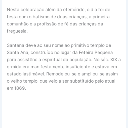
Nesta celebração além da efeméride, o dia foi de
festa com o batismo de duas crianças, a primeira
comunhão e a profissão de fé das crianças da
freguesia.
Santana deve ao seu nome ao primitivo templo de
Santa Ana, construído no lugar da Feteira Pequena
para assistência espiritual da população. No séc. XIX a
ermida era manifestamente insuficiente e estava em
estado lastimável. Remodelou-se e ampliou-se assim
o velho templo, que veio a ser substituído pelo atual
em 1869.