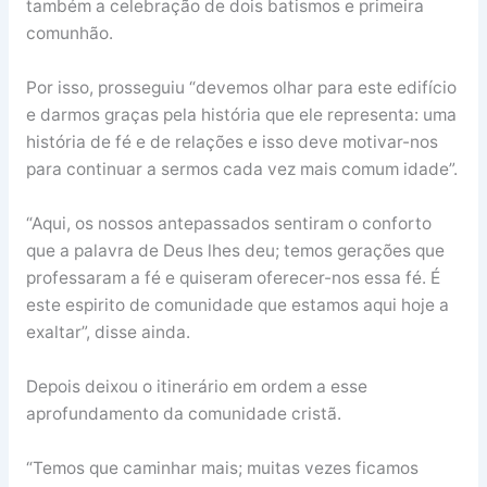
também a celebração de dois batismos e primeira
comunhão.
Por isso, prosseguiu “devemos olhar para este edifício
e darmos graças pela história que ele representa: uma
história de fé e de relações e isso deve motivar-nos
para continuar a sermos cada vez mais comum idade”.
“Aqui, os nossos antepassados sentiram o conforto
que a palavra de Deus lhes deu; temos gerações que
professaram a fé e quiseram oferecer-nos essa fé. É
este espirito de comunidade que estamos aqui hoje a
exaltar”, disse ainda.
Depois deixou o itinerário em ordem a esse
aprofundamento da comunidade cristã.
“Temos que caminhar mais; muitas vezes ficamos