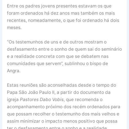
Entre os padres jovens presentes estavam os que
foram ordenados há dez anos mas também os mais
recentes, nomeadamente, o que foi ordenado há dois
meses.
“Os testemunhos de uns e de outros mostram o
desfasamento entre o sonho de quem sai do seminário
e a realidade concreta com que se debatem nas
comunidades que servem”, sublinhou o bispo de
Angra.
Estas reuniões são aconselhadas desde o tempo do
Papa São João Paulo II, a partir do documento da
igreja
Pastores Dabo Vobis
, que recomenda o
acompanhamento próximo dos recém ordenados para
que possam recolher o testemunho dos mais velhos e
assim minimizar o impacto menos positivo que possa
ter o desfasamento entre o sonho e a realidade.