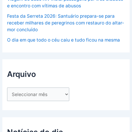
e encontro com vítimas de abusos
Festa da Serreta 2026: Santuário prepara-se para
receber milhares de peregrinos com restauro do altar-
mor concluído
O dia em que todo o céu caiu e tudo ficou na mesma
Arquivo
Notícias do dia