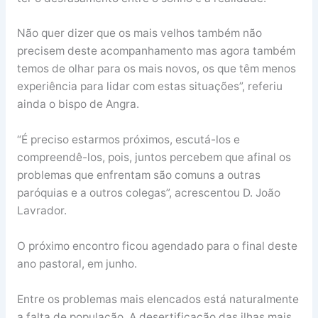
Não quer dizer que os mais velhos também não
precisem deste acompanhamento mas agora também
temos de olhar para os mais novos, os que têm menos
experiência para lidar com estas situações”, referiu
ainda o bispo de Angra.
“É preciso estarmos próximos, escutá-los e
compreendê-los, pois, juntos percebem que afinal os
problemas que enfrentam são comuns a outras
paróquias e a outros colegas”, acrescentou D. João
Lavrador.
O próximo encontro ficou agendado para o final deste
ano pastoral, em junho.
Entre os problemas mais elencados está naturalmente
a falta de população. A desertificação das ilhas mais