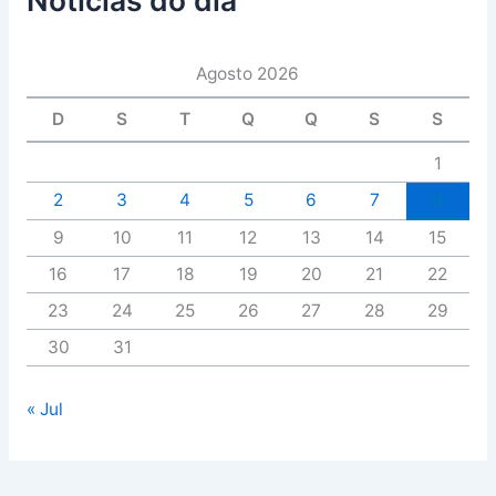
Agosto 2026
D
S
T
Q
Q
S
S
1
2
3
4
5
6
7
8
9
10
11
12
13
14
15
16
17
18
19
20
21
22
23
24
25
26
27
28
29
30
31
« Jul