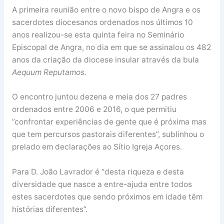
A primeira reunião entre o novo bispo de Angra e os
sacerdotes diocesanos ordenados nos últimos 10
anos realizou-se esta quinta feira no Seminário
Episcopal de Angra, no dia em que se assinalou os 482
anos da criação da diocese insular através da bula
Aequum Reputamos.
O encontro juntou dezena e meia dos 27 padres
ordenados entre 2006 e 2016, o que permitiu
”confrontar experiências de gente que é próxima mas
que tem percursos pastorais diferentes”, sublinhou o
prelado em declarações ao Sítio Igreja Açores.
Para D. João Lavrador é “desta riqueza e desta
diversidade que nasce a entre-ajuda entre todos
estes sacerdotes que sendo próximos em idade têm
histórias diferentes”.