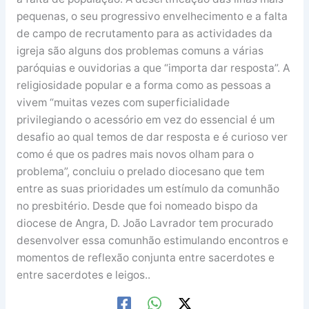
pequenas, o seu progressivo envelhecimento e a falta
de campo de recrutamento para as actividades da
igreja são alguns dos problemas comuns a várias
paróquias e ouvidorias a que “importa dar resposta”. A
religiosidade popular e a forma como as pessoas a
vivem “muitas vezes com superficialidade
privilegiando o acessório em vez do essencial é um
desafio ao qual temos de dar resposta e é curioso ver
como é que os padres mais novos olham para o
problema”, concluiu o prelado diocesano que tem
entre as suas prioridades um estímulo da comunhão
no presbitério. Desde que foi nomeado bispo da
diocese de Angra, D. João Lavrador tem procurado
desenvolver essa comunhão estimulando encontros e
momentos de reflexão conjunta entre sacerdotes e
entre sacerdotes e leigos..