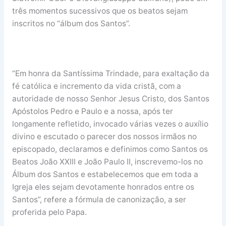
três momentos sucessivos que os beatos sejam
inscritos no “álbum dos Santos”.
“Em honra da Santíssima Trindade, para exaltação da
fé católica e incremento da vida cristã, com a
autoridade de nosso Senhor Jesus Cristo, dos Santos
Apóstolos Pedro e Paulo e a nossa, após ter
longamente refletido, invocado várias vezes o auxílio
divino e escutado o parecer dos nossos irmãos no
episcopado, declaramos e definimos como Santos os
Beatos João XXIII e João Paulo II, inscrevemo-los no
Álbum dos Santos e estabelecemos que em toda a
Igreja eles sejam devotamente honrados entre os
Santos”, refere a fórmula de canonização, a ser
proferida pelo Papa.