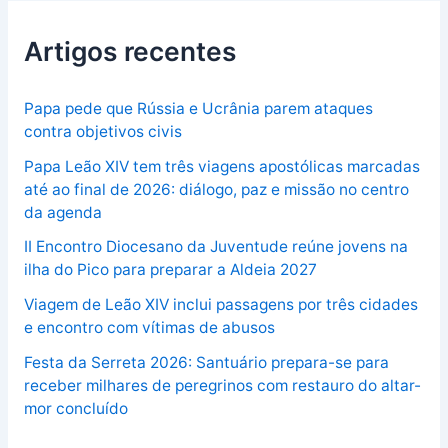
Artigos recentes
Papa pede que Rússia e Ucrânia parem ataques
contra objetivos civis
Papa Leão XIV tem três viagens apostólicas marcadas
até ao final de 2026: diálogo, paz e missão no centro
da agenda
II Encontro Diocesano da Juventude reúne jovens na
ilha do Pico para preparar a Aldeia 2027
Viagem de Leão XIV inclui passagens por três cidades
e encontro com vítimas de abusos
Festa da Serreta 2026: Santuário prepara-se para
receber milhares de peregrinos com restauro do altar-
mor concluído