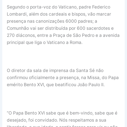
Segundo o porta-voz do Vaticano, padre Federico
Lombardi, além dos cardeais e bispos, vão marcar
presença nas canonizações 6000 padres; a
Comunhão vai ser distribuída por 600 sacerdotes e
270 diáconos, entre a Praça de São Pedro e a avenida
principal que liga o Vaticano a Roma.
O diretor da sala de imprensa da Santa Sé não
confirmou oficialmente a presença, na Missa, do Papa
emérito Bento XVI, que beatificou João Paulo II.
“O Papa Bento XVI sabe que é bem-vindo, sabe que é
desejado, foi convidado. Nós respeitamos a sua