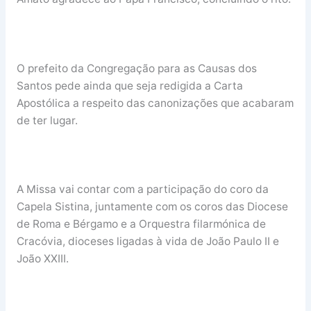
O prefeito da Congregação para as Causas dos
Santos pede ainda que seja redigida a Carta
Apostólica a respeito das canonizações que acabaram
de ter lugar.
A Missa vai contar com a participação do coro da
Capela Sistina, juntamente com os coros das Diocese
de Roma e Bérgamo e a Orquestra filarmónica de
Cracóvia, dioceses ligadas à vida de João Paulo II e
João XXIII.