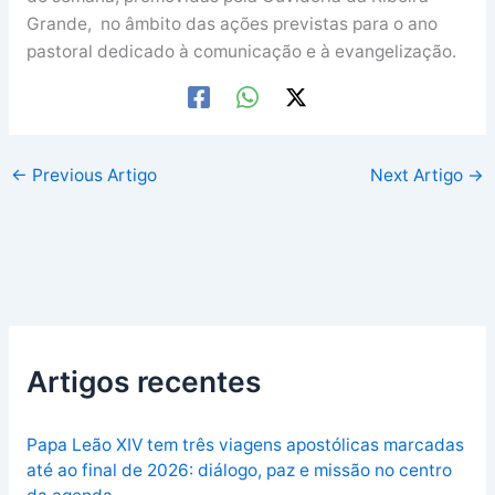
Grande, no âmbito das ações previstas para o ano
pastoral dedicado à comunicação e à evangelização.
←
Previous Artigo
Next Artigo
→
Artigos recentes
Papa Leão XIV tem três viagens apostólicas marcadas
até ao final de 2026: diálogo, paz e missão no centro