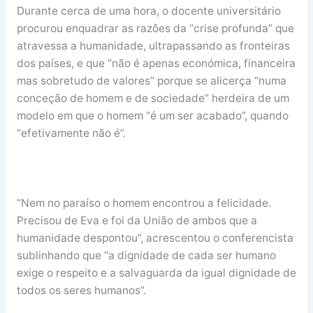
Durante cerca de uma hora, o docente universitário
procurou enquadrar as razões da “crise profunda” que
atravessa a humanidade, ultrapassando as fronteiras
dos países, e que “não é apenas económica, financeira
mas sobretudo de valores” porque se alicerça “numa
conceção de homem e de sociedade” herdeira de um
modelo em que o homem “é um ser acabado”, quando
“efetivamente não é”.
“Nem no paraíso o homem encontrou a felicidade.
Precisou de Eva e foi da União de ambos que a
humanidade despontou”, acrescentou o conferencista
sublinhando que “a dignidade de cada ser humano
exige o respeito e a salvaguarda da igual dignidade de
todos os seres humanos”.