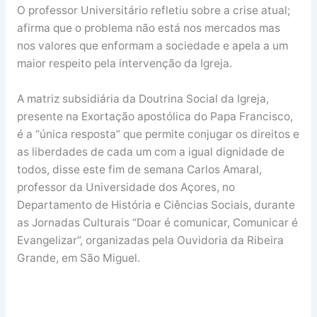
O professor Universitário refletiu sobre a crise atual;
afirma que o problema não está nos mercados mas
nos valores que enformam a sociedade e apela a um
maior respeito pela intervenção da Igreja.
A matriz subsidiária da Doutrina Social da Igreja,
presente na Exortação apostólica do Papa Francisco,
é a “única resposta” que permite conjugar os direitos e
as liberdades de cada um com a igual dignidade de
todos, disse este fim de semana Carlos Amaral,
professor da Universidade dos Açores, no
Departamento de História e Ciências Sociais, durante
as Jornadas Culturais “Doar é comunicar, Comunicar é
Evangelizar”, organizadas pela Ouvidoria da Ribeira
Grande, em São Miguel.