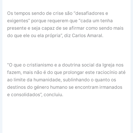
Os tempos sendo de crise são “desafiadores e
exigentes” porque requerem que “cada um tenha
presente e seja capaz de se afirmar como sendo mais
do que ele ou ela própria”, diz Carlos Amaral.
“O que o cristianismo e a doutrina social da Igreja nos
fazem, mais não é do que prolongar este raciocínio até
ao limite da humanidade, sublinhando o quanto os
destinos do género humano se encontram irmanados
e consolidados”, concluiu.