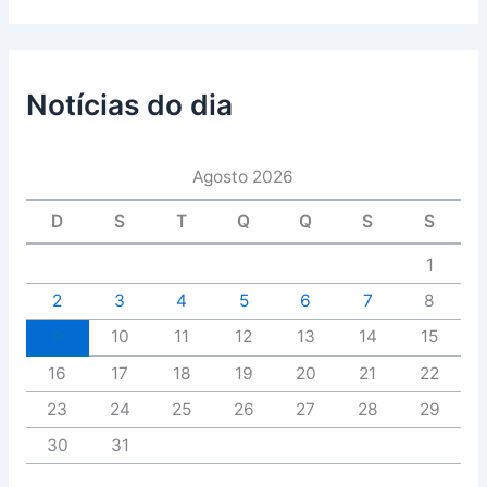
Notícias do dia
Agosto 2026
D
S
T
Q
Q
S
S
1
2
3
4
5
6
7
8
9
10
11
12
13
14
15
16
17
18
19
20
21
22
23
24
25
26
27
28
29
30
31