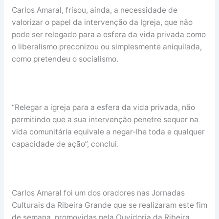
Carlos Amaral, frisou, ainda, a necessidade de
valorizar o papel da intervenção da Igreja, que não
pode ser relegado para a esfera da vida privada como
o liberalismo preconizou ou simplesmente aniquilada,
como pretendeu o socialismo.
“Relegar a igreja para a esfera da vida privada, não
permitindo que a sua intervenção penetre sequer na
vida comunitária equivale a negar-lhe toda e qualquer
capacidade de ação”, conclui.
Carlos Amaral foi um dos oradores nas Jornadas
Culturais da Ribeira Grande que se realizaram este fim
de semana, promovidas pela Ouvidoria da Ribeira