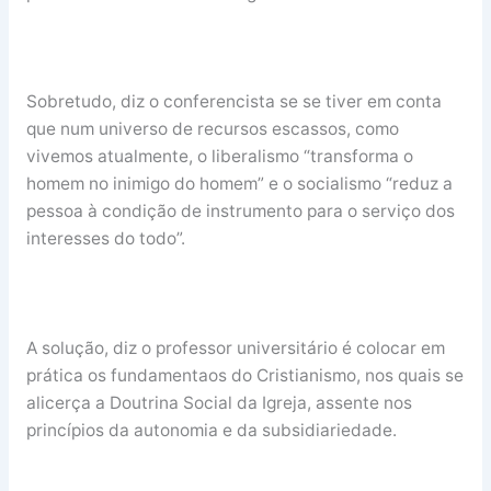
Sobretudo, diz o conferencista se se tiver em conta
que num universo de recursos escassos, como
vivemos atualmente, o liberalismo “transforma o
homem no inimigo do homem” e o socialismo “reduz a
pessoa à condição de instrumento para o serviço dos
interesses do todo”.
A solução, diz o professor universitário é colocar em
prática os fundamentaos do Cristianismo, nos quais se
alicerça a Doutrina Social da Igreja, assente nos
princípios da autonomia e da subsidiariedade.