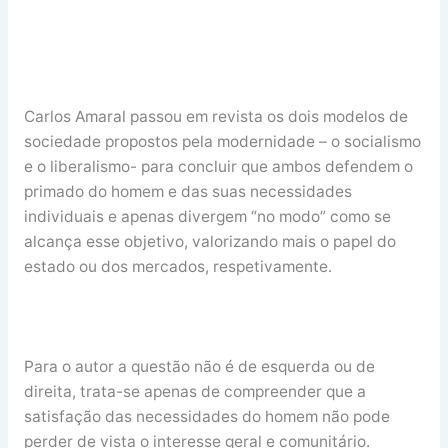
Carlos Amaral passou em revista os dois modelos de
sociedade propostos pela modernidade – o socialismo
e o liberalismo- para concluir que ambos defendem o
primado do homem e das suas necessidades
individuais e apenas divergem “no modo” como se
alcança esse objetivo, valorizando mais o papel do
estado ou dos mercados, respetivamente.
Para o autor a questão não é de esquerda ou de
direita, trata-se apenas de compreender que a
satisfação das necessidades do homem não pode
perder de vista o interesse geral e comunitário.