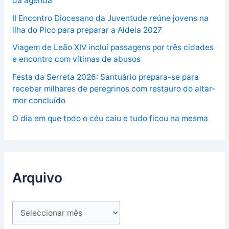
da agenda
II Encontro Diocesano da Juventude reúne jovens na
ilha do Pico para preparar a Aldeia 2027
Viagem de Leão XIV inclui passagens por três cidades
e encontro com vítimas de abusos
Festa da Serreta 2026: Santuário prepara-se para
receber milhares de peregrinos com restauro do altar-
mor concluído
O dia em que todo o céu caiu e tudo ficou na mesma
Arquivo