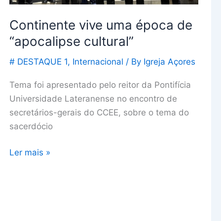
Continente vive uma época de
“apocalipse cultural”
# DESTAQUE 1
,
Internacional
/ By
Igreja Açores
Tema foi apresentado pelo reitor da Pontifícia
Universidade Lateranense no encontro de
secretários-gerais do CCEE, sobre o tema do
sacerdócio
Ler mais »