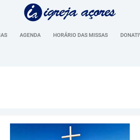
IAS
AGENDA
HORÁRIO DAS MISSAS
DONATI
Fundação
AIS