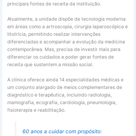
principais fontes de receita da instituição.
Atualmente, a unidade dispõe de tecnologia moderna
em áreas como a artroscopia, cirurgia laparoscópica e
litotrícia, permitindo realizar intervenções
diferenciadas e acompanhar a evolução da medicina
contemporânea. Mas, precisa de investir mais para
diferenciar os cuidados e poder gerar fontes de
receita que sustentem a missão social.
A clínica oferece ainda 14 especialidades médicas e
um conjunto alargado de meios complementares de
diagnóstico e terapêutica, incluindo radiologia,
mamografia, ecografia, cardiologia, pneumologia,
fisioterapia e reabilitação.
60 anos a cuidar com propósito: