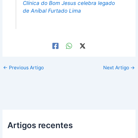
Clínica do Bom Jesus celebra legado
de Aníbal Furtado Lima
←
Previous Artigo
Next Artigo
→
Artigos recentes