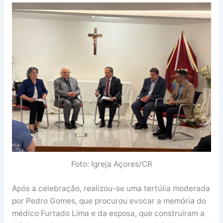
Foto: Igreja Açores/CR
Após a celebração, realizou-se uma tertúlia moderada
por Pedro Gomes, que procurou evocar a memória do
médico Furtado Lima e da esposa, que construíram a