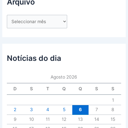
Arquivo
Notícias do dia
Agosto 2026
D
S
T
Q
Q
S
S
1
2
3
4
5
6
7
8
9
10
11
12
13
14
15