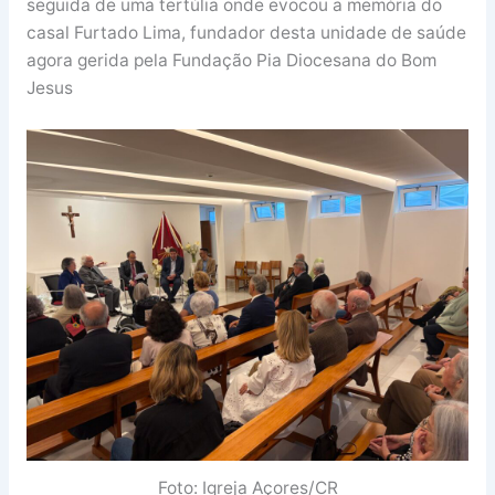
seguida de uma tertúlia onde evocou a memória do
casal Furtado Lima, fundador desta unidade de saúde
agora gerida pela Fundação Pia Diocesana do Bom
Jesus
Foto: Igreja Açores/CR