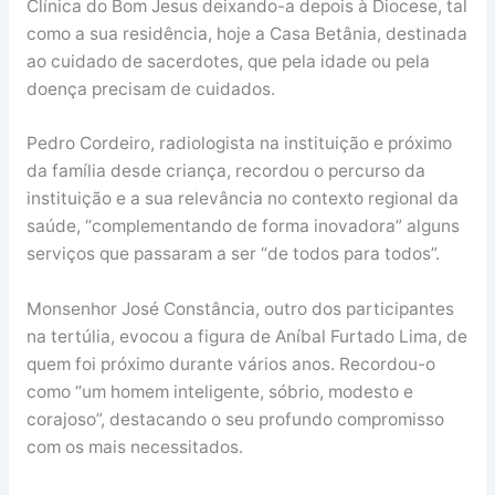
Clínica do Bom Jesus deixando-a depois à Diocese, tal
como a sua residência, hoje a Casa Betânia, destinada
ao cuidado de sacerdotes, que pela idade ou pela
doença precisam de cuidados.
Pedro Cordeiro, radiologista na instituição e próximo
da família desde criança, recordou o percurso da
instituição e a sua relevância no contexto regional da
saúde, “complementando de forma inovadora” alguns
serviços que passaram a ser “de todos para todos”.
Monsenhor José Constância, outro dos participantes
na tertúlia, evocou a figura de Aníbal Furtado Lima, de
quem foi próximo durante vários anos. Recordou-o
como “um homem inteligente, sóbrio, modesto e
corajoso”, destacando o seu profundo compromisso
com os mais necessitados.