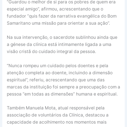
“Guardou o melhor de si para os pobres de quem era
especial amigo”, afirmou, acrescentando que o
fundador “quis fazer da narrativa evangélica do Bom
Samaritano uma missão para orientar a sua ação”.
Na sua intervenção, o sacerdote sublinhou ainda que
a génese da clínica está intimamente ligada a uma
visão cristã do cuidado integral da pessoa.
“Nunca rompeu um cuidado pelos doentes e pela
atenção completa ao doente, incluindo a dimensão
espiritual”, referiu, acrescentando que uma das
marcas da instituição foi sempre a preocupação com a
pessoa “em todas as dimensões” humana e espiritual.
Também Manuela Mota, atual responsável pela
associação de voluntários da Clínica, destacou a
capacidade de acolhimento nos momentos mais