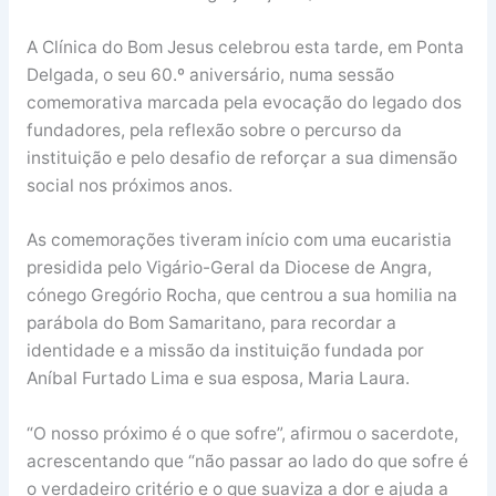
A Clínica do Bom Jesus celebrou esta tarde, em Ponta
Delgada, o seu 60.º aniversário, numa sessão
comemorativa marcada pela evocação do legado dos
fundadores, pela reflexão sobre o percurso da
instituição e pelo desafio de reforçar a sua dimensão
social nos próximos anos.
As comemorações tiveram início com uma eucaristia
presidida pelo Vigário-Geral da Diocese de Angra,
cónego Gregório Rocha, que centrou a sua homilia na
parábola do Bom Samaritano, para recordar a
identidade e a missão da instituição fundada por
Aníbal Furtado Lima e sua esposa, Maria Laura.
“O nosso próximo é o que sofre”, afirmou o sacerdote,
acrescentando que “não passar ao lado do que sofre é
o verdadeiro critério e o que suaviza a dor e ajuda a