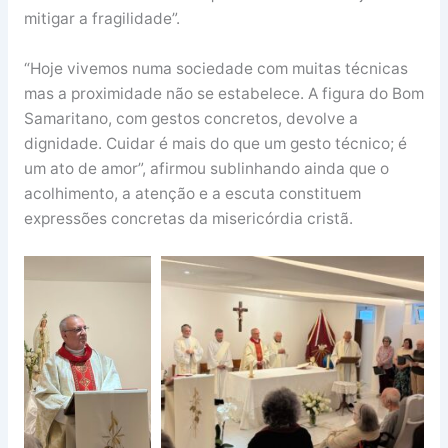
mitigar a fragilidade”.
“Hoje vivemos numa sociedade com muitas técnicas
mas a proximidade não se estabelece. A figura do Bom
Samaritano, com gestos concretos, devolve a
dignidade. Cuidar é mais do que um gesto técnico; é
um ato de amor”, afirmou sublinhando ainda que o
acolhimento, a atenção e a escuta constituem
expressões concretas da misericórdia cristã.