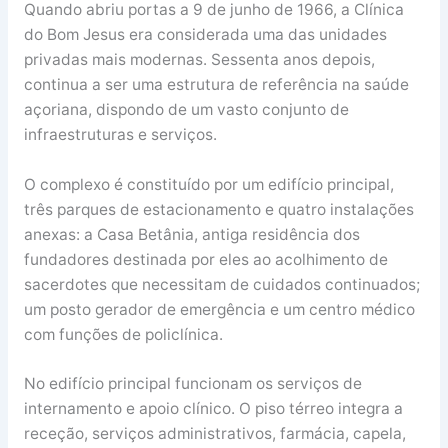
Quando abriu portas a 9 de junho de 1966, a Clínica
do Bom Jesus era considerada uma das unidades
privadas mais modernas. Sessenta anos depois,
continua a ser uma estrutura de referência na saúde
açoriana, dispondo de um vasto conjunto de
infraestruturas e serviços.
O complexo é constituído por um edifício principal,
três parques de estacionamento e quatro instalações
anexas: a Casa Betânia, antiga residência dos
fundadores destinada por eles ao acolhimento de
sacerdotes que necessitam de cuidados continuados;
um posto gerador de emergência e um centro médico
com funções de policlínica.
No edifício principal funcionam os serviços de
internamento e apoio clínico. O piso térreo integra a
receção, serviços administrativos, farmácia, capela,