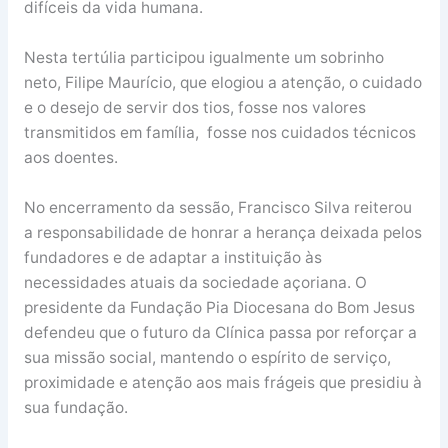
difíceis da vida humana.
Nesta tertúlia participou igualmente um sobrinho
neto, Filipe Maurício, que elogiou a atenção, o cuidado
e o desejo de servir dos tios, fosse nos valores
transmitidos em família, fosse nos cuidados técnicos
aos doentes.
No encerramento da sessão, Francisco Silva reiterou
a responsabilidade de honrar a herança deixada pelos
fundadores e de adaptar a instituição às
necessidades atuais da sociedade açoriana. O
presidente da Fundação Pia Diocesana do Bom Jesus
defendeu que o futuro da Clínica passa por reforçar a
sua missão social, mantendo o espírito de serviço,
proximidade e atenção aos mais frágeis que presidiu à
sua fundação.