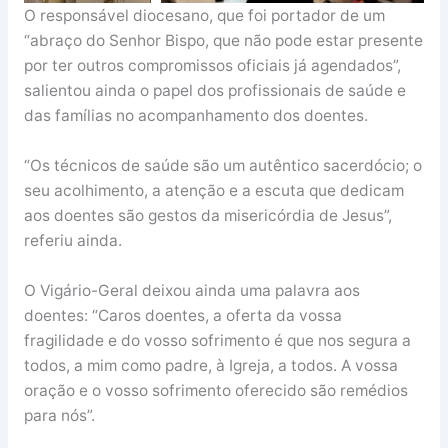
O responsável diocesano, que foi portador de um
“abraço do Senhor Bispo, que não pode estar presente
por ter outros compromissos oficiais já agendados”,
salientou ainda o papel dos profissionais de saúde e
das famílias no acompanhamento dos doentes.
“Os técnicos de saúde são um autêntico sacerdócio; o
seu acolhimento, a atenção e a escuta que dedicam
aos doentes são gestos da misericórdia de Jesus”,
referiu ainda.
O Vigário-Geral deixou ainda uma palavra aos
doentes: “Caros doentes, a oferta da vossa
fragilidade e do vosso sofrimento é que nos segura a
todos, a mim como padre, à Igreja, a todos. A vossa
oração e o vosso sofrimento oferecido são remédios
para nós”.