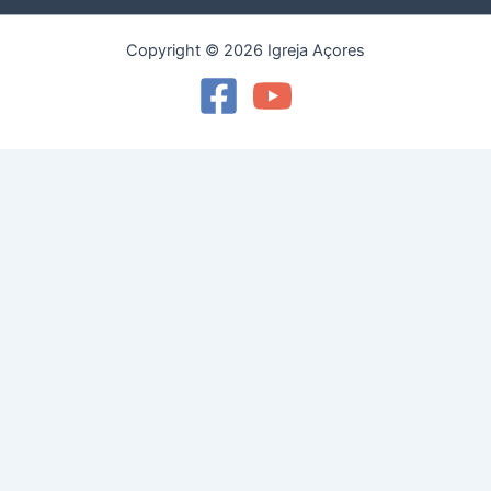
Copyright © 2026 Igreja Açores