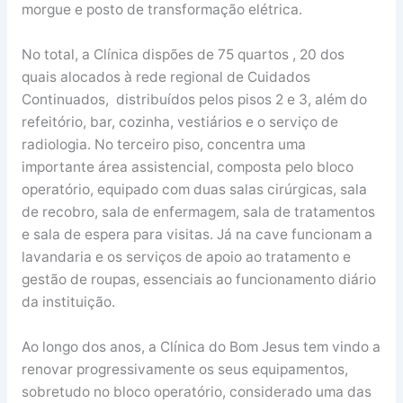
morgue e posto de transformação elétrica.
No total, a Clínica dispões de 75 quartos , 20 dos
quais alocados à rede regional de Cuidados
Continuados, distribuídos pelos pisos 2 e 3, além do
refeitório, bar, cozinha, vestiários e o serviço de
radiologia. No terceiro piso, concentra uma
importante área assistencial, composta pelo bloco
operatório, equipado com duas salas cirúrgicas, sala
de recobro, sala de enfermagem, sala de tratamentos
e sala de espera para visitas. Já na cave funcionam a
lavandaria e os serviços de apoio ao tratamento e
gestão de roupas, essenciais ao funcionamento diário
da instituição.
Ao longo dos anos, a Clínica do Bom Jesus tem vindo a
renovar progressivamente os seus equipamentos,
sobretudo no bloco operatório, considerado uma das