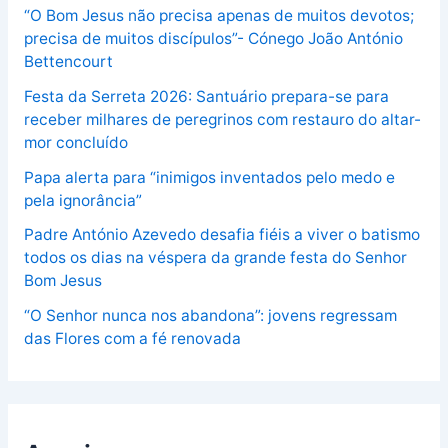
“O Bom Jesus não precisa apenas de muitos devotos;
precisa de muitos discípulos”- Cónego João António
Bettencourt
Festa da Serreta 2026: Santuário prepara-se para
receber milhares de peregrinos com restauro do altar-
mor concluído
Papa alerta para “inimigos inventados pelo medo e
pela ignorância”
Padre António Azevedo desafia fiéis a viver o batismo
todos os dias na véspera da grande festa do Senhor
Bom Jesus
“O Senhor nunca nos abandona”: jovens regressam
das Flores com a fé renovada