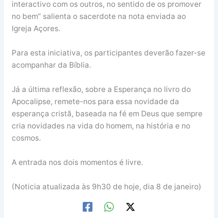
interactivo com os outros, no sentido de os promover
no bem” salienta o sacerdote na nota enviada ao
Igreja Açores.
Para esta iniciativa, os participantes deverão fazer-se
acompanhar da Bíblia.
Já a última reflexão, sobre a Esperança no livro do
Apocalipse, remete-nos para essa novidade da
esperança cristã, baseada na fé em Deus que sempre
cria novidades na vida do homem, na história e no
cosmos.
A entrada nos dois momentos é livre.
(Noticia atualizada às 9h30 de hoje, dia 8 de janeiro)