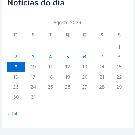
Notícias do dia
Agosto 2026
D
S
T
Q
Q
S
S
1
2
3
4
5
6
7
8
9
10
11
12
13
14
15
16
17
18
19
20
21
22
23
24
25
26
27
28
29
30
31
« Jul