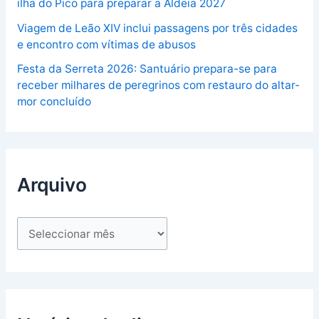
ilha do Pico para preparar a Aldeia 2027
Viagem de Leão XIV inclui passagens por três cidades
e encontro com vítimas de abusos
Festa da Serreta 2026: Santuário prepara-se para
receber milhares de peregrinos com restauro do altar-
mor concluído
Arquivo