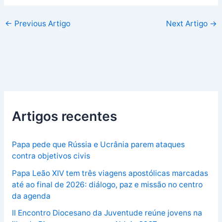
←
Previous Artigo
Next Artigo
→
Artigos recentes
Papa pede que Rússia e Ucrânia parem ataques
contra objetivos civis
Papa Leão XIV tem três viagens apostólicas marcadas
até ao final de 2026: diálogo, paz e missão no centro
da agenda
II Encontro Diocesano da Juventude reúne jovens na