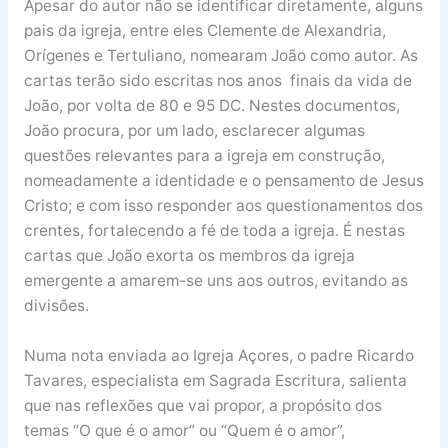
Apesar do autor não se identificar diretamente, alguns
pais da igreja, entre eles Clemente de Alexandria,
Orígenes e Tertuliano, nomearam João como autor. As
cartas terão sido escritas nos anos finais da vida de
João, por volta de 80 e 95 DC. Nestes documentos,
João procura, por um lado, esclarecer algumas
questões relevantes para a igreja em construção,
nomeadamente a identidade e o pensamento de Jesus
Cristo; e com isso responder aos questionamentos dos
crentes, fortalecendo a fé de toda a igreja. É nestas
cartas que João exorta os membros da igreja
emergente a amarem-se uns aos outros, evitando as
divisões.
Numa nota enviada ao Igreja Açores, o padre Ricardo
Tavares, especialista em Sagrada Escritura, salienta
que nas reflexões que vai propor, a propósito dos
temas “O que é o amor” ou “Quem é o amor”,