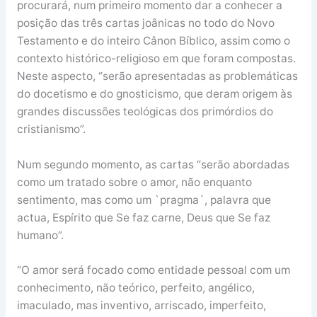
procurará, num primeiro momento dar a conhecer a
posição das três cartas joânicas no todo do Novo
Testamento e do inteiro Cânon Bíblico, assim como o
contexto histórico-religioso em que foram compostas.
Neste aspecto, “serão apresentadas as problemáticas
do docetismo e do gnosticismo, que deram origem às
grandes discussões teológicas dos primórdios do
cristianismo”.
Num segundo momento, as cartas “serão abordadas
como um tratado sobre o amor, não enquanto
sentimento, mas como um `pragma´, palavra que
actua, Espírito que Se faz carne, Deus que Se faz
humano”.
“O amor será focado como entidade pessoal com um
conhecimento, não teórico, perfeito, angélico,
imaculado, mas inventivo, arriscado, imperfeito,