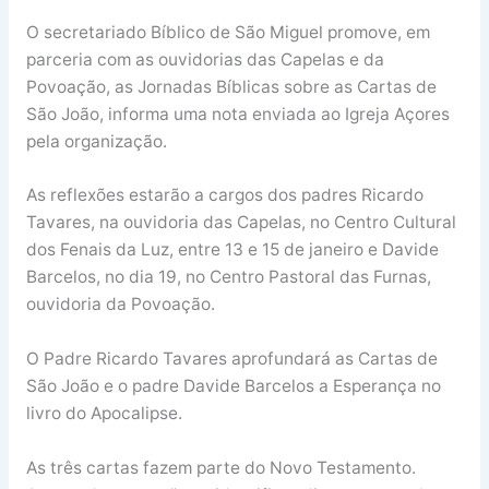
O secretariado Bíblico de São Miguel promove, em
parceria com as ouvidorias das Capelas e da
Povoação, as Jornadas Bíblicas sobre as Cartas de
São João, informa uma nota enviada ao Igreja Açores
pela organização.
As reflexões estarão a cargos dos padres Ricardo
Tavares, na ouvidoria das Capelas, no Centro Cultural
dos Fenais da Luz, entre 13 e 15 de janeiro e Davide
Barcelos, no dia 19, no Centro Pastoral das Furnas,
ouvidoria da Povoação.
O Padre Ricardo Tavares aprofundará as Cartas de
São João e o padre Davide Barcelos a Esperança no
livro do Apocalipse.
As três cartas fazem parte do Novo Testamento.