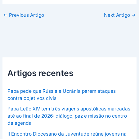
←
Previous Artigo
Next Artigo
→
Artigos recentes
Papa pede que Rússia e Ucrânia parem ataques
contra objetivos civis
Papa Leão XIV tem três viagens apostólicas marcadas
até ao final de 2026: diálogo, paz e missão no centro
da agenda
II Encontro Diocesano da Juventude reúne jovens na