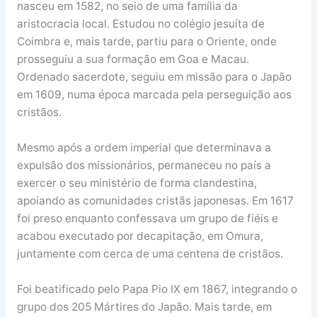
nasceu em 1582, no seio de uma família da
aristocracia local. Estudou no colégio jesuíta de
Coimbra e, mais tarde, partiu para o Oriente, onde
prosseguiu a sua formação em Goa e Macau.
Ordenado sacerdote, seguiu em missão para o Japão
em 1609, numa época marcada pela perseguição aos
cristãos.
Mesmo após a ordem imperial que determinava a
expulsão dos missionários, permaneceu no país a
exercer o seu ministério de forma clandestina,
apoiando as comunidades cristãs japonesas. Em 1617
foi preso enquanto confessava um grupo de fiéis e
acabou executado por decapitação, em Omura,
juntamente com cerca de uma centena de cristãos.
Foi beatificado pelo Papa Pio IX em 1867, integrando o
grupo dos 205 Mártires do Japão. Mais tarde, em