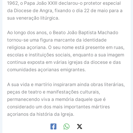
1962, o Papa João XXIII declarou-o protetor especial
da Diocese de Angra, fixando o dia 22 de maio para a
sua veneração litúrgica.
Ao longo dos anos, o Beato João Baptista Machado
tornou-se uma figura marcante da identidade
religiosa açoriana. O seu nome está presente em ruas,
escolas e instituições sociais, enquanto a sua imagem
continua exposta em várias igrejas da diocese e das
comunidades açorianas emigrantes.
A sua vida e martírio inspiraram ainda obras literárias,
peças de teatro e manifestações culturais,
permanecendo viva a memória daquele que é
considerado um dos mais importantes mártires
açorianos da história da Igreja.