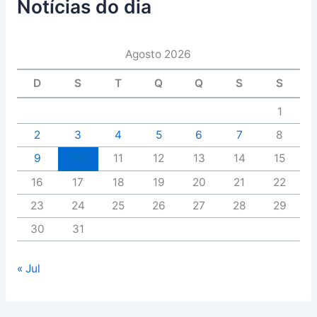
Notícias do dia
Agosto 2026
D
S
T
Q
Q
S
S
1
2
3
4
5
6
7
8
9
10
11
12
13
14
15
16
17
18
19
20
21
22
23
24
25
26
27
28
29
30
31
« Jul