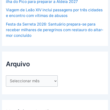
ilha do Pico para preparar a Aldeia 2027
Viagem de Leão XIV inclui passagens por três cidades
e encontro com vítimas de abusos
Festa da Serreta 2026: Santuário prepara-se para
receber milhares de peregrinos com restauro do altar-
mor concluído
Arquivo