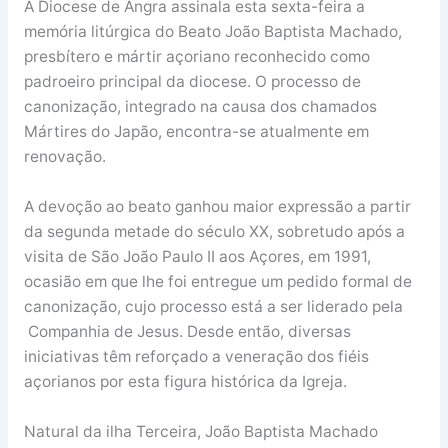
A Diocese de Angra assinala esta sexta-feira a
memória litúrgica do Beato João Baptista Machado,
presbítero e mártir açoriano reconhecido como
padroeiro principal da diocese. O processo de
canonização, integrado na causa dos chamados
Mártires do Japão, encontra-se atualmente em
renovação.
A devoção ao beato ganhou maior expressão a partir
da segunda metade do século XX, sobretudo após a
visita de São João Paulo II aos Açores, em 1991,
ocasião em que lhe foi entregue um pedido formal de
canonização, cujo processo está a ser liderado pela
Companhia de Jesus. Desde então, diversas
iniciativas têm reforçado a veneração dos fiéis
açorianos por esta figura histórica da Igreja.
Natural da ilha Terceira, João Baptista Machado